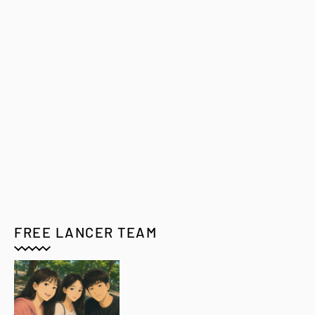
FREE LANCER TEAM