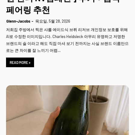
페어링 추천
Glenn-Jacobs
목요일, 5월 28, 2026
저희집 주방에서 찍은 샤를 에이드식 브뤼 리저브 개인정보 보호를 위해
AI로 수정한 이미지입니다. Charles Heidsieck 아무리 유명하고 저명한
브랜드의 술 이라고 해도 직접 마셔 보기 전까지는 사실 브랜드 이름만으
로는 큰 차이를 잘 느끼기 어렵…
READ MORE »