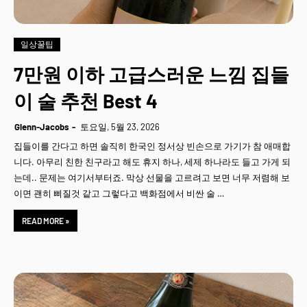
일상꿀팁
7만원 이하 고급스러운 느낌 집들
이 술 추천 Best 4
Glenn-Jacobs
토요일, 5월 23, 2026
집들이를 간다고 하면 솔직히 한국인 정서상 빈손으로 가기가 참 애매합
니다. 아무리 친한 친구라고 해도 휴지 하나, 세제 하나라도 들고 가게 되
는데.. 문제는 여기서부터죠. 막상 선물을 고르려고 보면 너무 저렴해 보
이면 괜히 삐질것 같고 그렇다고 백화점에서 비싼 술 …
READ MORE »