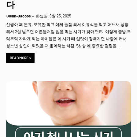
다
Glenn-Jacobs
화요일, 9월 23, 2025
신생아 때 분유, 모유만 먹고 이제 돌쯤 되서 이유식을 먹고 어느새 성장
해서 2살 넘으면 어른들처럼 밥을 먹는 시기가 찾아오죠. 이렇게 금방 무
럭무럭 자라게 되는 아이들은 이 시기 때 입맛이 정해지면 나중에 커서
청소년 성인이 되었을 때 좋아하는 식감, 맛, 향 에 중요한 결정을 …
READ MORE »