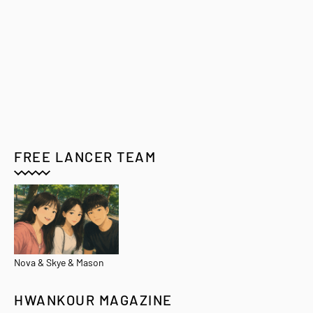
FREE LANCER TEAM
Nova & Skye & Mason
HWANKOUR MAGAZINE