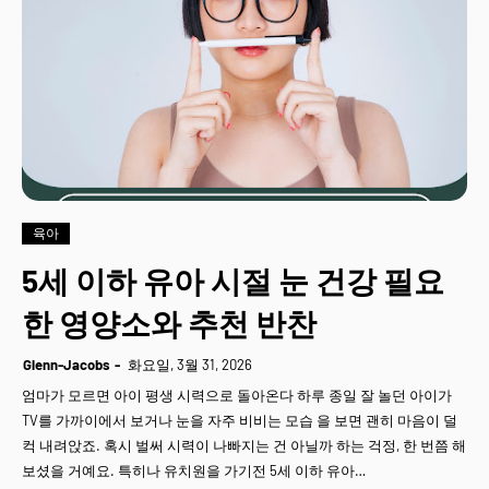
육아
5세 이하 유아 시절 눈 건강 필요
한 영양소와 추천 반찬
Glenn-Jacobs
화요일, 3월 31, 2026
엄마가 모르면 아이 평생 시력으로 돌아온다 하루 종일 잘 놀던 아이가
TV를 가까이에서 보거나 눈을 자주 비비는 모습 을 보면 괜히 마음이 덜
컥 내려앉죠. 혹시 벌써 시력이 나빠지는 건 아닐까 하는 걱정, 한 번쯤 해
보셨을 거예요. 특히나 유치원을 가기전 5세 이하 유아…