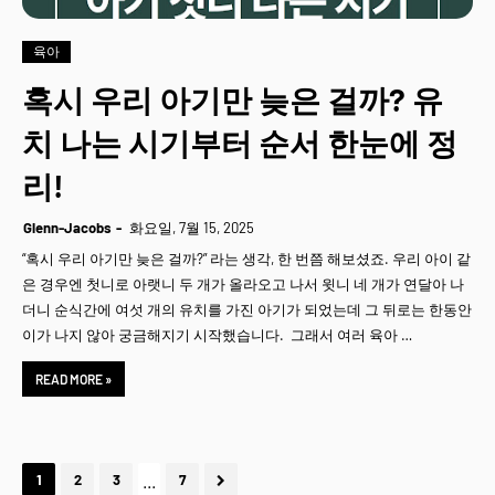
육아
혹시 우리 아기만 늦은 걸까? 유
치 나는 시기부터 순서 한눈에 정
리!
Glenn-Jacobs
화요일, 7월 15, 2025
“혹시 우리 아기만 늦은 걸까?” 라는 생각, 한 번쯤 해보셨죠. 우리 아이 같
은 경우엔 첫니로 아랫니 두 개가 올라오고 나서 윗니 네 개가 연달아 나
더니 순식간에 여섯 개의 유치를 가진 아기가 되었는데 그 뒤로는 한동안
이가 나지 않아 궁금해지기 시작했습니다. 그래서 여러 육아 …
READ MORE »
...
1
2
3
7