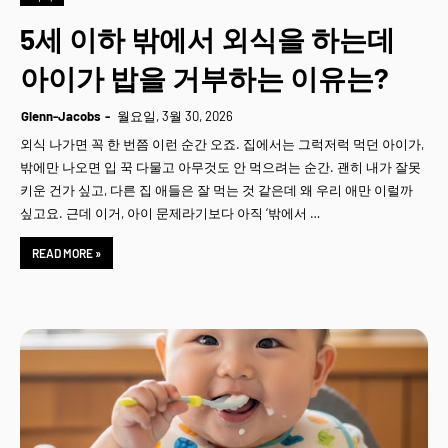
5세 이하 밖에서 외식을 하는데
아이가 밥을 거부하는 이유는?
Glenn-Jacobs
월요일, 3월 30, 2026
외식 나가면 꼭 한 번쯤 이런 순간 오죠. 집에서는 그럭저럭 먹던 아이가,
밖에만 나오면 입 꾹 다물고 아무것도 안 먹으려는 순간. 괜히 내가 잘못
키운 건가 싶고, 다른 집 애들은 잘 먹는 것 같은데 왜 우리 애만 이럴까
싶고요. 근데 이거, 아이 문제라기보다 아직 ‘밖에서 …
READ MORE »