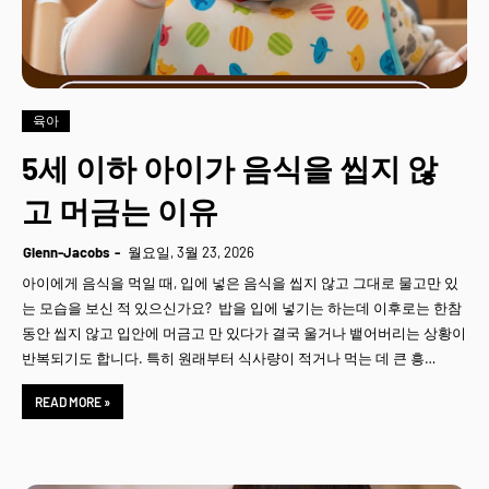
육아
5세 이하 아이가 음식을 씹지 않
고 머금는 이유
Glenn-Jacobs
월요일, 3월 23, 2026
아이에게 음식을 먹일 때, 입에 넣은 음식을 씹지 않고 그대로 물고만 있
는 모습을 보신 적 있으신가요? 밥을 입에 넣기는 하는데 이후로는 한참
동안 씹지 않고 입안에 머금고 만 있다가 결국 울거나 뱉어버리는 상황이
반복되기도 합니다. 특히 원래부터 식사량이 적거나 먹는 데 큰 흥…
READ MORE »