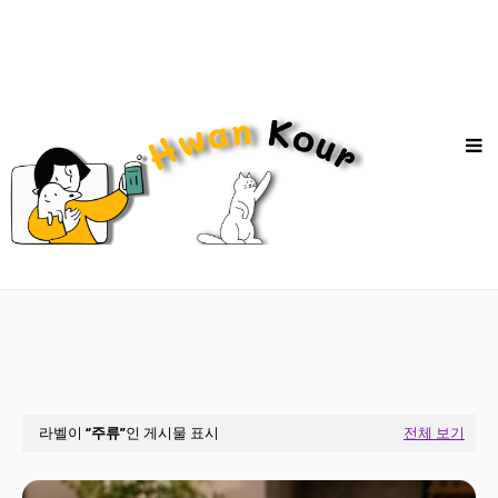
라벨이
주류
인 게시물 표시
전체 보기