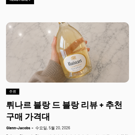
주류
뤼나르 블랑 드 블랑 리뷰 + 추천
구매 가격대
Glenn-Jacobs
수요일, 5월 20, 2026