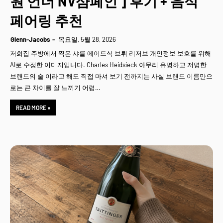
원 언더 NV샴페인 ] 후기 + 음식
페어링 추천
Glenn-Jacobs
목요일, 5월 28, 2026
저희집 주방에서 찍은 샤를 에이드식 브뤼 리저브 개인정보 보호를 위해
AI로 수정한 이미지입니다. Charles Heidsieck 아무리 유명하고 저명한
브랜드의 술 이라고 해도 직접 마셔 보기 전까지는 사실 브랜드 이름만으
로는 큰 차이를 잘 느끼기 어렵…
READ MORE »