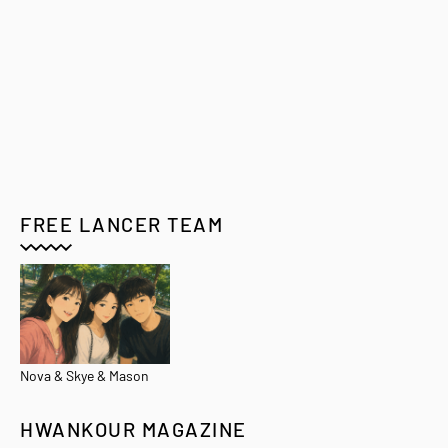
FREE LANCER TEAM
Nova & Skye & Mason
HWANKOUR MAGAZINE