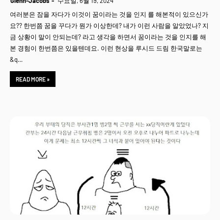
Glenn-Jacobs
수요일, 6월 19, 2024
여러분은 잠을 자다가 이것이 꿈이라는 것을 인지 를 해본적이 있으신가
요?? 한번쯤 꿈을 꾸다가 뭔가 이상한데? 내가 이런 사람을 알았었나? 지
금 상황이 말이 안되는데? 라고 생각을 하면서 꿈이라는 것을 인지를 해
본 경험이 한번쯤은 있을텐데요. 이런 현상을 루시드 드림 한국말로는
&q…
READ MORE »