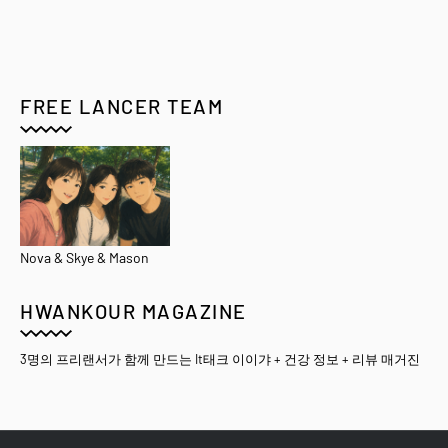
FREE LANCER TEAM
Nova & Skye & Mason
HWANKOUR MAGAZINE
3명의 프리랜서가 함께 만드는 It태크 이이갸 + 건강 정보 + 리뷰 매거진