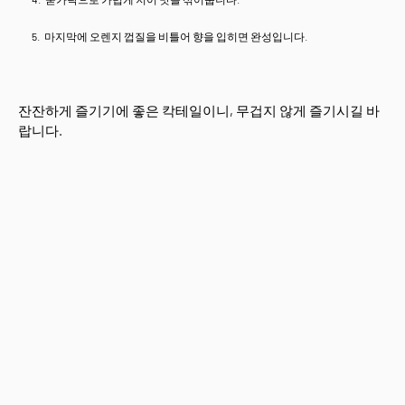
마지막에 오렌지 껍질을 비틀어 향을 입히면 완성입니다.
잔잔하게 즐기기에 좋은 칵테일이니, 무겁지 않게 즐기시길 바
랍니다.