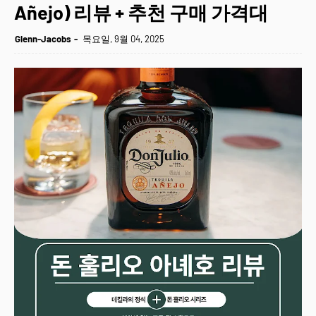
Añejo) 리뷰 + 추천 구매 가격대
Glenn-Jacobs
목요일, 9월 04, 2025