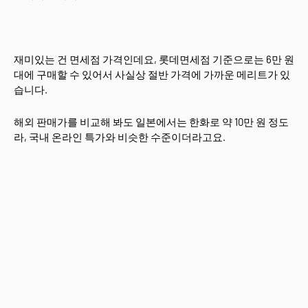
재미있는 건 면세점 가격인데요, 롯데면세점 기준으로는 6만 원
대에 구매할 수 있어서 사실상 절반 가격에 가까운 메리트가 있
습니다.
해외 판매가를 비교해 봐도 일본에서는 한화로 약 10만 원 정도
라, 국내 온라인 특가와 비슷한 수준이더라고요.