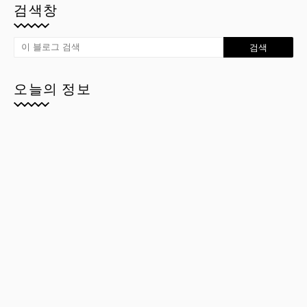
검색창
오늘의 정보