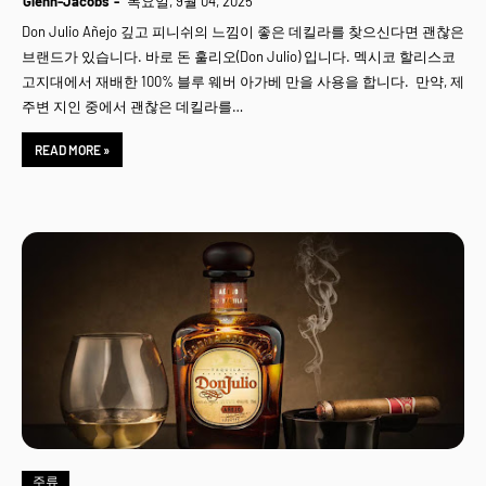
Glenn-Jacobs
목요일, 9월 04, 2025
Don Julio Añejo 깊고 피니쉬의 느낌이 좋은 데킬라를 찾으신다면 괜찮은
브랜드가 있습니다. 바로 돈 훌리오(Don Julio) 입니다. 멕시코 할리스코
고지대에서 재배한 100% 블루 웨버 아가베 만을 사용을 합니다. 만약, 제
주변 지인 중에서 괜찮은 데킬라를…
READ MORE »
주류