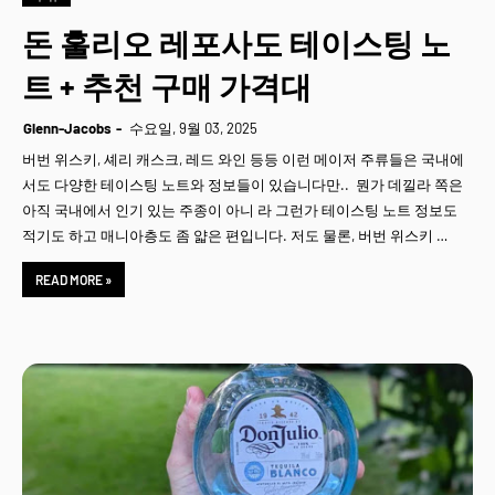
돈 훌리오 레포사도 테이스팅 노
트 + 추천 구매 가격대
Glenn-Jacobs
수요일, 9월 03, 2025
버번 위스키, 셰리 캐스크, 레드 와인 등등 이런 메이저 주류들은 국내에
서도 다양한 테이스팅 노트와 정보들이 있습니다만.. 뭔가 데낄라 쪽은
아직 국내에서 인기 있는 주종이 아니 라 그런가 테이스팅 노트 정보도
적기도 하고 매니아층도 좀 얇은 편입니다. 저도 물론, 버번 위스키 …
READ MORE »