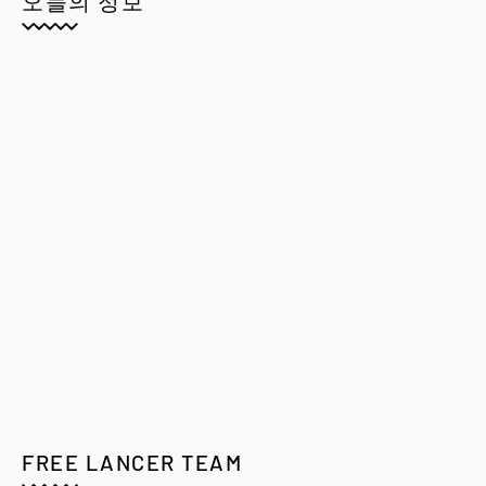
오늘의 정보
FREE LANCER TEAM