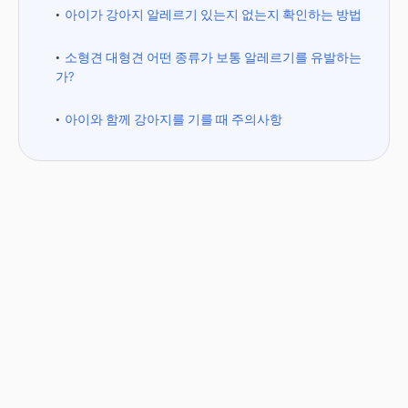
아이가 강아지 알레르기 있는지 없는지 확인하는 방법
소형견 대형견 어떤 종류가 보통 알레르기를 유발하는
가?
아이와 함께 강아지를 기를 때 주의사항