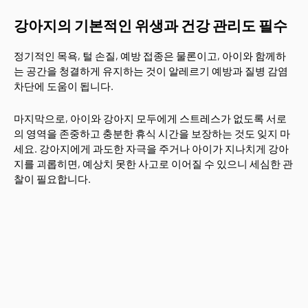
강아지의 기본적인 위생과 건강 관리도 필수
정기적인 목욕, 털 손질, 예방 접종은 물론이고, 아이와 함께하
는 공간을 청결하게 유지하는 것이 알레르기 예방과 질병 감염
차단에 도움이 됩니다.
마지막으로, 아이와 강아지 모두에게 스트레스가 없도록 서로
의 영역을 존중하고 충분한 휴식 시간을 보장하는 것도 잊지 마
세요. 강아지에게 과도한 자극을 주거나 아이가 지나치게 강아
지를 괴롭히면, 예상치 못한 사고로 이어질 수 있으니 세심한 관
찰이 필요합니다.