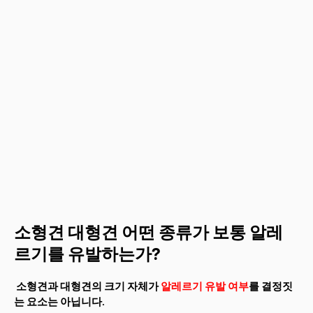
소형견 대형견 어떤 종류가 보통 알레
르기를 유발하는가?
소형견과 대형견의 크기 자체가
알레르기 유발 여부
를 결정짓
는 요소는 아닙니다.