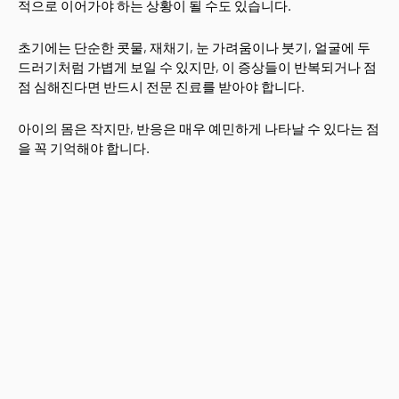
적으로 이어가야 하는 상황이 될 수도 있습니다.
초기에는 단순한 콧물, 재채기, 눈 가려움이나 붓기, 얼굴에 두
드러기처럼 가볍게 보일 수 있지만, 이 증상들이 반복되거나 점
점 심해진다면 반드시 전문 진료를 받아야 합니다.
아이의 몸은 작지만, 반응은 매우 예민하게 나타날 수 있다는 점
을 꼭 기억해야 합니다.