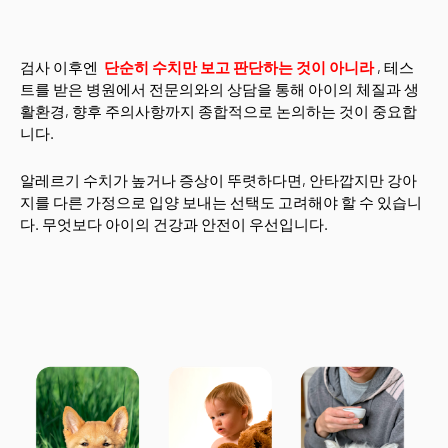
검사 이후엔
단순히 수치만 보고 판단하는 것이 아니라
, 테스
트를 받은 병원에서 전문의와의 상담을 통해 아이의 체질과 생
활환경, 향후 주의사항까지 종합적으로 논의하는 것이 중요합
니다.
알레르기 수치가 높거나 증상이 뚜렷하다면, 안타깝지만 강아
지를 다른 가정으로 입양 보내는 선택도 고려해야 할 수 있습니
다. 무엇보다 아이의 건강과 안전이 우선입니다.