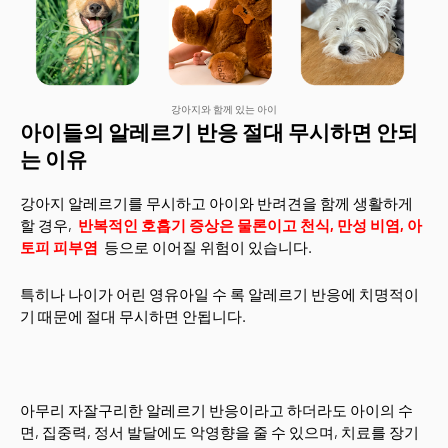
강아지와 함께 있는 아이
아이들의 알레르기 반응 절대 무시하면 안되
는 이유
강아지 알레르기를 무시하고 아이와 반려견을 함께 생활하게
할 경우,
반복적인 호흡기 증상은 물론이고 천식, 만성 비염, 아
토피 피부염
등으로 이어질 위험이 있습니다.
특히나 나이가 어린 영유아일 수 록 알레르기 반응에 치명적이
기 때문에 절대 무시하면 안됩니다.
아무리 자잘구리한 알레르기 반응이라고 하더라도 아이의 수
면, 집중력, 정서 발달에도 악영향을 줄 수 있으며, 치료를 장기