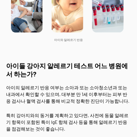
아이와 알레르기 반응
아이들 강아지 알레르기 테스트 어느 병원에
서 하는가?
아이의 알레르기 반응 여부는 소아과 또는 소아청소년과 또는
내과에서 확인할 수 있으며, 대부분 만 1세 이후부터는 피부 반
응 검사나 혈액 검사를 통해 비교적 정확한 진단이 가능합니다.
특히 강아지와의 동거를 계획하고 있다면, 사전에 동물 알레르
기 항목이 포함된 특이 IgE 항체 검사 등을 통해 알레르기 반응
을 점검해보는 것이 좋습니다.