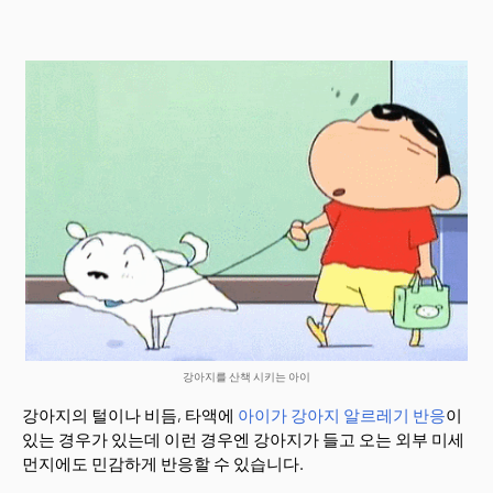
강아지를 산책 시키는 아이
강아지의 털이나 비듬, 타액에
아이가 강아지 알르레기 반응
이
있는 경우가 있는데 이런 경우엔 강아지가 들고 오는 외부 미세
먼지에도 민감하게 반응할 수 있습니다.