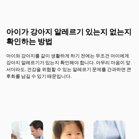
아이가 강아지 알레르기 있는지 없는지
확인하는 방법
아이와 강아지를 같이 생활하게 하기 전에는 무조건 아이에게
강아지 알레르기가 있는지 확인해야 합니다. 아무리 마음이 앞
서더라도, 건강을 위협할 수 있는 알레르기 문제를 간과하면 큰
후회를 남길 수 있기 때문입니다.