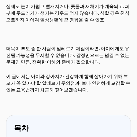
실제로 눈이 가렵고 빨개지거나, 콧물과 재채기가 계속되고, 피
부에 두드러기가 생기는 경우도 적지 않습니다. 심할 경우 천식
으로까지 이어져 일상생활에 큰 영향을 줄 수 있죠.
더욱이 부모 중 한 사람이 알레르기 체질이라면, 아이에게도 유
전될 가능성을 무시할 수 없습니다. 감정만으로는 넘길 수 없는
문제인 만큼, 정확한 이해와 준비가 필요합니다.
이 글에서는 아이와 강아지가 건강하게 함께 살아가기 위해 부
모가 꼭 알아야 할 알레르기 주의점과, 보다 안전하게 교감할 수
있는 교육법까지 차근히 짚어보겠습니다.
목차