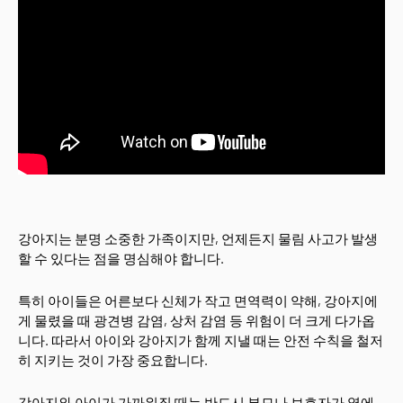
강아지는 분명 소중한 가족이지만, 언제든지 물림 사고가 발생
할 수 있다는 점을 명심해야 합니다.
특히 아이들은 어른보다 신체가 작고 면역력이 약해, 강아지에
게 물렸을 때 광견병 감염, 상처 감염 등 위험이 더 크게 다가옵
니다. 따라서 아이와 강아지가 함께 지낼 때는 안전 수칙을 철저
히 지키는 것이 가장 중요합니다.
강아지와 아이가 가까워질 때는 반드시 부모나 보호자가 옆에