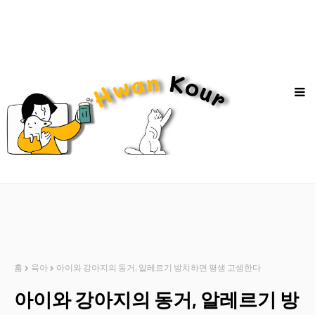
홈
육아
아이와 강아지의 동거, 알레르기 방치하면 평생 고생한다
아이와 강아지의 동거, 알레르기 방