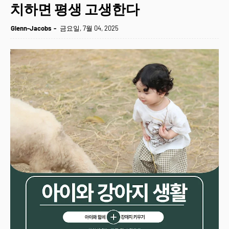
치하면 평생 고생한다
Glenn-Jacobs
금요일, 7월 04, 2025