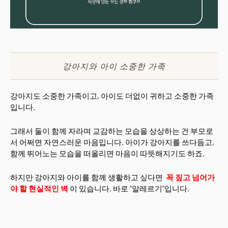
강아지와 아이 소중한 가족
강아지도 소중한 가족이고, 아이도 더없이 귀하고 소중한 가족
입니다.
그래서 둘이 함께 자라며 교감하는 모습을 상상하는 건 부모로
서 어쩌면 자연스러운 마음입니다. 아이가 강아지를 쓰다듬고,
함께 뛰어노는 모습을 떠올리면 마음이 따뜻해지기도 하죠.
하지만 강아지와 아이를 함께 생활하고 싶다면
꼭 짚고 넘어가
야 할 현실적인 벽
이 있습니다. 바로 "알레르기"입니다.