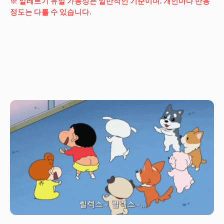
※ 알레르기 유발 가능성은 일반적인 기준이며, 개인마다 반응
정도는 다를 수 있습니다.