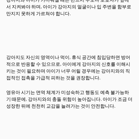
서 지켜봐야 하며, 아이가 강아지의 얼굴이나 입 주변을 함부로
만지지 못하게 가르쳐야 합니다.
강아지도 자신의 영역이나 먹이, 휴식 공간에 침입당하면 방어
적으로 반응할 수 있으므로, 아이에게 강아지의 신호를 이해시
키는 것이 필요하며 아이가 너무 어릴 경우에는 강아지와의 직
접적인 접촉을 가급적 피하는 것을 권장합니다.
영유아 시기는 면역 체계가 미성숙하고 행동도 예측 불가능하
기 때문에, 강아지와의 충돌 위험이 높아집니다. 아이가 조금 더
성장한 뒤에 천천히 교감을 늘려가는 것이 안전합니다.