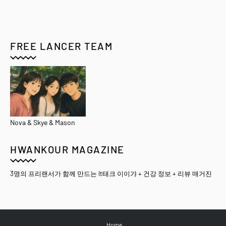
FREE LANCER TEAM
Nova & Skye & Mason
HWANKOUR MAGAZINE
3명의 프리랜서가 함께 만드는 It태크 이이갸 + 건강 정보 + 리뷰 매거진
Home