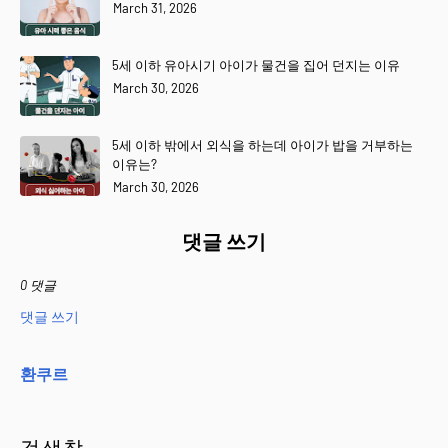
March 31, 2026
5세 이하 유아시기 아이가 물건을 집어 던지는 이유
March 30, 2026
5세 이하 밖에서 외식을 하는데 아이가 밥을 거부하는
이유는?
March 30, 2026
댓글 쓰기
0 댓글
댓글 쓰기
환쿠르
검색창