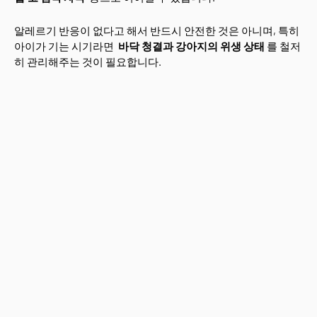
알레르기 반응이 없다고 해서 반드시 안전한 것은 아니며, 특히
아이가 기는 시기라면
바닥 청결과 강아지의 위생 상태
를 철저
히 관리해주는 것이 필요합니다.