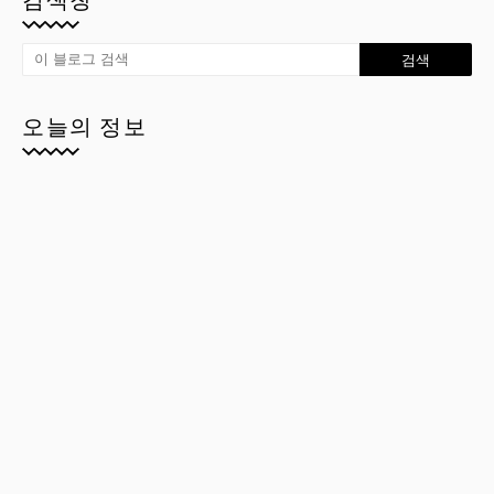
오늘의 정보