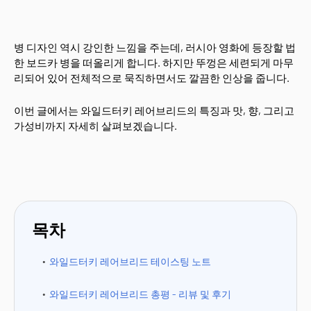
병 디자인 역시 강인한 느낌을 주는데, 러시아 영화에 등장할 법
한 보드카 병을 떠올리게 합니다. 하지만 뚜껑은 세련되게 마무
리되어 있어 전체적으로 묵직하면서도 깔끔한 인상을 줍니다.
이번 글에서는 와일드터키 레어브리드의 특징과 맛, 향, 그리고
가성비까지 자세히 살펴보겠습니다.
목차
와일드터키 레어브리드 테이스팅 노트
와일드터키 레어브리드 총평 - 리뷰 및 후기