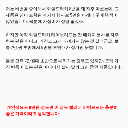
저는 버번을 좋아해서 와일드터키 8년을 꽤 자주 마셨는데, 그
제품은 잔이 포함된 패키지 행사로 5만원 아래에 구매한 적이
많았습니다. 덕분에 가성비가 정말 좋았죠.
하지만 아직 와일드터키 레어브리드는 잔 패키지 행사를 자주
하는 편은 아니고, 가격도 크게 내려가지 않는 것 같더군요. 보
통 7만 원 후반에서 8만원 초반대가 정가인 듯합니다.
물론 간혹 7만원대 초반으로 내려가는 경우도 있지만, 크게 가
격 변동이 있는 편은 아니어서 살까 말까 고민 중인 제품입니다.
개인적으로 8만원 정도면 이 정도 퀄리티 버번으로는 충분히
좋은 가격이라고 생각합니다.