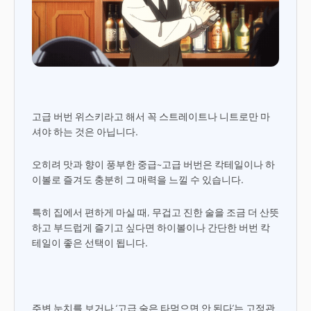
고급 버번 위스키라고 해서 꼭 스트레이트나 니트로만 마
셔야 하는 것은 아닙니다.
오히려 맛과 향이 풍부한 중급~고급 버번은 칵테일이나 하
이볼로 즐겨도 충분히 그 매력을 느낄 수 있습니다.
특히 집에서 편하게 마실 때, 무겁고 진한 술을 조금 더 산뜻
하고 부드럽게 즐기고 싶다면 하이볼이나 간단한 버번 칵
테일이 좋은 선택이 됩니다.
주변 눈치를 보거나 ‘고급 술은 타먹으면 안 된다’는 고정관