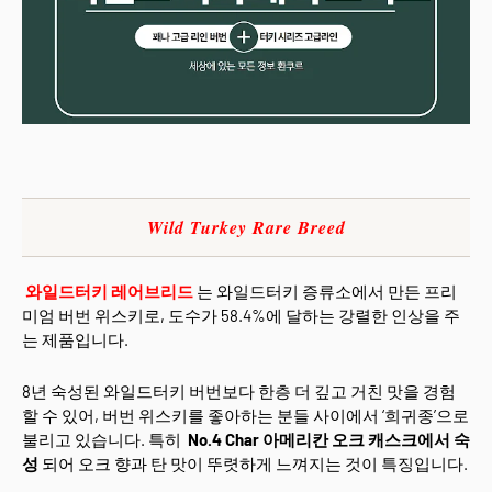
Wild Turkey Rare Breed
와일드터키 레어브리드
는 와일드터키 증류소에서 만든 프리
미엄 버번 위스키로, 도수가 58.4%에 달하는 강렬한 인상을 주
는 제품입니다.
8년 숙성된 와일드터키 버번보다 한층 더 깊고 거친 맛을 경험
할 수 있어, 버번 위스키를 좋아하는 분들 사이에서 ‘희귀종’으로
불리고 있습니다. 특히
No.4 Char 아메리칸 오크 캐스크에서 숙
성
되어 오크 향과 탄 맛이 뚜렷하게 느껴지는 것이 특징입니다.