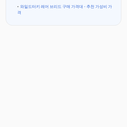
와일드터키 레어 브리드 구매 가격대 - 추천 가성비 가
격