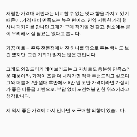
저렴한 가격대 버번과는 비교할 수 없는 맛과 향을 가지고 있기
때문에, 가격 대비 만족도는 높은 편이죠. 만약 저렴한 가격 행
사나 패키지를 만나면 그때가 구매 적기일 것 같고, 평소에는 굳
이 무리해서 살 필요는 없다고 봅니다.
가끔 마트나 주류 전문점에서 잔 하나를 덤으로 주는 행사도 보
긴 했지만, 그런 기회가 많지는 않은 편입니다.
그래도 와일드터키 레어브리드는 그 자체로도 충분히 만족스러
운 제품이라, 가격이 조금 더 내려가면 적극 추천드리고 싶으며
그와 더불어 7만 원대 후반에서 8만 원 초반 가격이라면 가성비
가 좋은 미들급 버번으로, 부담 없이 도전해볼 만한 위스키라고
생각합니다.
저 역시 좋은 가격에 다시 만나면 또 구매할 의향이 있습니다.