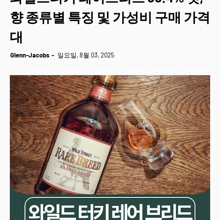
향 종류별 특징 및 가성비 구매 가격
대
Glenn-Jacobs
일요일, 8월 03, 2025