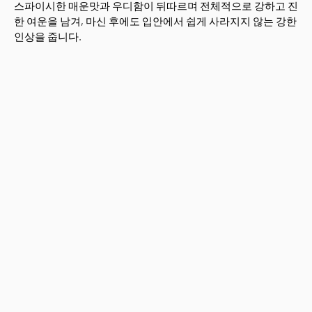
스파이시한 매운맛과 우디함이 뒤따르며 전체적으로 강하고 진
한 여운을 남겨, 마신 후에도 입안에서 쉽게 사라지지 않는 강한
인상을 줍니다.