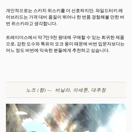
개인적으로는 스카치 위스키를 더 선호하지만, 와일드터키 레
어브리드는 가격 대비 품질이 뛰어나 한 번쯤 경험해볼 만한 버
번 위스키라고 생각합니다.
트레이더스에서 약 7만 9천 원대에 구매할 수 있는 희귀한 제품
으로, 강한 도수와 특유의 오크 풍미 때문에 버번 입문자보다는
어느 정도 버번에 익숙한 분들에게 추천하고 싶습니다.
노즈 (향) — 바닐라, 아세톤, 대추청