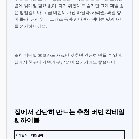
념에 얽매일 필요 없이, 자기 취향대로 즐기면 그게 제일 좋
은 방법입니다. 고급 버번이 가진 바닐라, 카라멜, 과일 향
이 콜라, 탄산수, 시트러스 등과 만나면서 색다른 맛의 재미
를 선사하니까요.
또한 칵테일 초보라도 재료만 갖추면 간단히 만들 수 있어,
집에서 친구나 가족과 부담 없이 즐기기에도 좋습니다.
집에서 간단히 만드는 추천 버번 칵테일
& 하이볼
칵테일 이
제조 난이