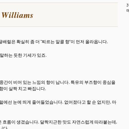
 Williams
글배럴은 확실히 좀 더 "찌르는 알콜 향"이 먼저 올라옵니다.
 말하는 듯한 기세가 있죠.
 중간이 비어 있는 느낌의 향이 납니다. 특유의 부즈향이 중심을
향이 살짝 치고 빠집니다.
럴에선 눈에 띄게 줄어들었습니다. 없어졌다고 할 순 없지만, 마
운 흐름이 생겼습니다. 달짝지근한 맛도 자연스럽게 따라붙는데,
니다.