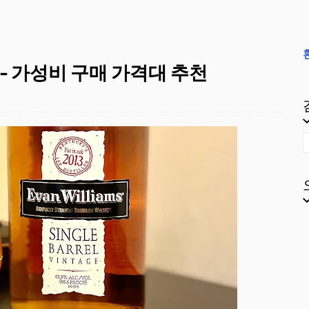
 - 가성비 구매 가격대 추천