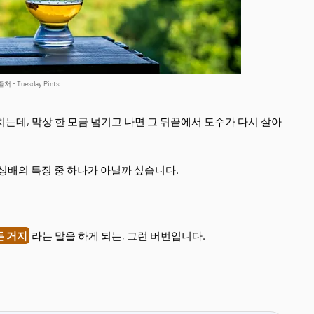
 - Tuesday Pints
는데, 막상 한 모금 넘기고 나면 그 뒤끝에서 도수가 다시 살아
 싱배의 특징 중 하나가 아닐까 싶습니다.
든 거지
라는 말을 하게 되는, 그런 버번입니다.