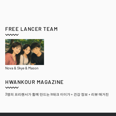
FREE LANCER TEAM
Nova & Skye & Mason
HWANKOUR MAGAZINE
3명의 프리랜서가 함께 만드는 It태크 이이갸 + 건강 정보 + 리뷰 매거진