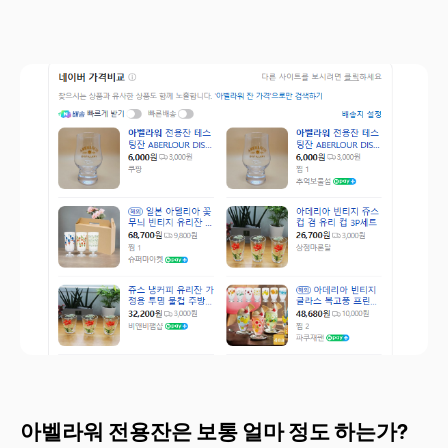
아벨라워 전용잔은 보통 얼마 정도 하는가?