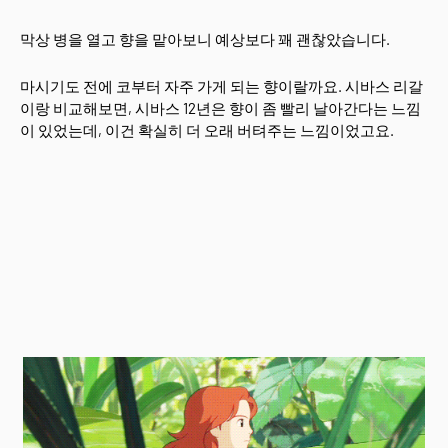
막상 병을 열고 향을 맡아보니 예상보다 꽤 괜찮았습니다.
마시기도 전에 코부터 자주 가게 되는 향이랄까요. 시바스 리갈
이랑 비교해보면, 시바스 12년은 향이 좀 빨리 날아간다는 느낌
이 있었는데, 이건 확실히 더 오래 버텨주는 느낌이었고요.