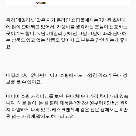
특히 ‘데일리샷’ 같은 저가 온라인 쇼핑몰에서는 7만 원 초반대
에 많이 판매되고 있어서, 가성비를 생각하는 분들이 선호하는
곳이기도 합니다. 단.. 데일리 샷에선 그날 그날에 따라 판매하
는 상품도 있고 없는 상품도 있어서 그 부분은 감안 하는게 좋아
요.
데일리 샷에 없다면 네이버 쇼핑에서도 다양한 위스키 구매 정
보를 볼 수 있어요.
네이버 쇼핑 가격비교를 보면, 판매처마다 가격 차이가 꽤 있습
니다. 예를 들어, 논 칠 필터 제품은 7만 2천 원부터 8만 5천 원까
지 다양하게 나와 있고, 캐스크앤뀌베 같은 전문 숍에서는 10만
원 넘는 가격에 팔기도 하더라고요.