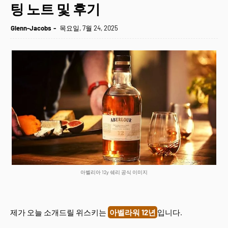
팅 노트 및 후기
Glenn-Jacobs
목요일, 7월 24, 2025
아벨리아 12y 쉐리 공식 이미지
제가 오늘 소개드릴 위스키는
아벨라워 12년
입니다.