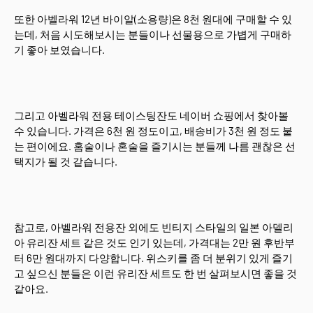
또한 아벨라워 12년 바이알(소용량)은 8천 원대에 구매할 수 있
는데, 처음 시도해보시는 분들이나 선물용으로 가볍게 구매하
기 좋아 보였습니다.
그리고 아벨라워 전용 테이스팅잔도 네이버 쇼핑에서 찾아볼
수 있습니다. 가격은 6천 원 정도이고, 배송비가 3천 원 정도 붙
는 편이에요. 홈술이나 혼술을 즐기시는 분들께 나름 괜찮은 선
택지가 될 것 같습니다.
참고로, 아벨라워 전용잔 외에도 빈티지 스타일의 일본 아델리
아 유리잔 세트 같은 것도 인기 있는데, 가격대는 2만 원 후반부
터 6만 원대까지 다양합니다. 위스키를 좀 더 분위기 있게 즐기
고 싶으신 분들은 이런 유리잔 세트도 한 번 살펴보시면 좋을 것
같아요.