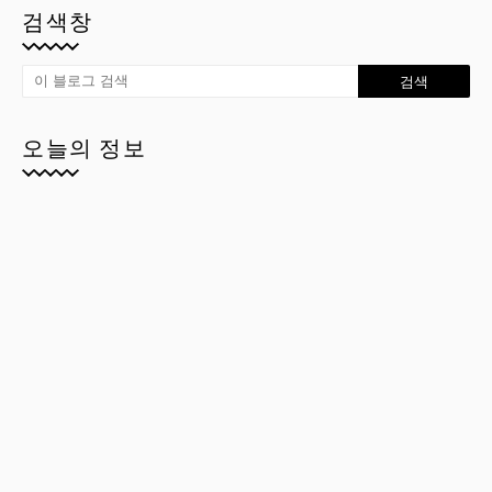
검색창
오늘의 정보