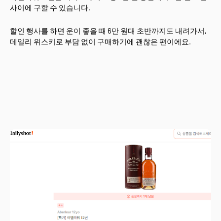
사이에 구할 수 있습니다.
할인 행사를 하면 운이 좋을 때 6만 원대 초반까지도 내려가서,
데일리 위스키로 부담 없이 구매하기에 괜찮은 편이에요.