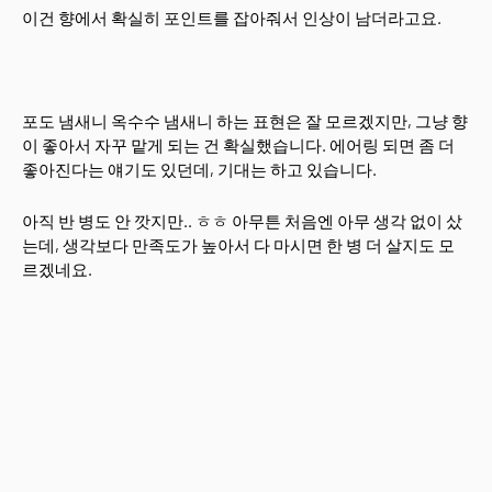
이건 향에서 확실히 포인트를 잡아줘서 인상이 남더라고요.
포도 냄새니 옥수수 냄새니 하는 표현은 잘 모르겠지만, 그냥 향
이 좋아서 자꾸 맡게 되는 건 확실했습니다. 에어링 되면 좀 더
좋아진다는 얘기도 있던데, 기대는 하고 있습니다.
아직 반 병도 안 깟지만.. ㅎㅎ 아무튼 처음엔 아무 생각 없이 샀
는데, 생각보다 만족도가 높아서 다 마시면 한 병 더 살지도 모
르겠네요.