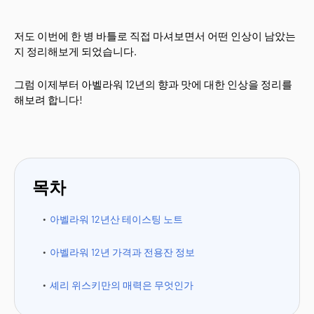
저도 이번에 한 병 바틀로 직접 마셔보면서 어떤 인상이 남았는
지 정리해보게 되었습니다.
그럼 이제부터 아벨라워 12년의 향과 맛에 대한 인상을 정리를
해보려 합니다!
목차
아벨라워 12년산 테이스팅 노트
아벨라워 12년 가격과 전용잔 정보
셰리 위스키만의 매력은 무엇인가