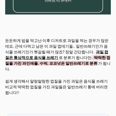
든든하게 밥을 먹고난 이후 디저트로 과일을 먹는 경우가 많은
데요, 근데 다먹고 남은 이 과일 껍데기들.. 일반쓰레기인가 음
식물 쓰레기인가 헷갈릴 때가 많죠? 정말 간단합니다.
과일 껍
질은 통상적으로 음식물 쓰레기
로 분류가 됩니다만,
딱딱한 껍
질을 가진 파인애플, 수박, 코코넛은 일반쓰레기로 분류
가 됩니
다.
쉽게 생각해서 말랑말랑한 껍질을 가진 과일은 음식물 쓰레기
비교적 딱딱한 껍질을 가진 과일들은 일반쓰레기 통에 버리면
됩니다!!