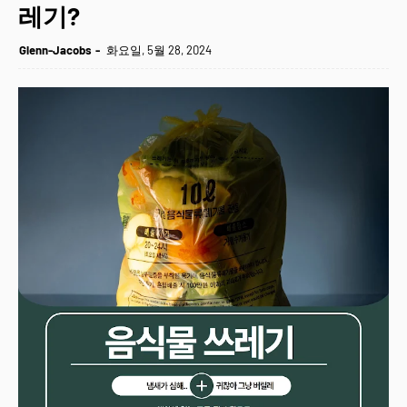
레기?
Glenn-Jacobs
화요일, 5월 28, 2024