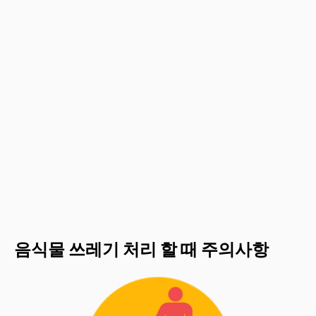
음식물 쓰레기 처리 할 때 주의사항