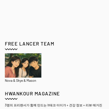
FREE LANCER TEAM
Nova & Skye & Mason
HWANKOUR MAGAZINE
3명의 프리랜서가 함께 만드는 It태크 이이갸 + 건강 정보 + 리뷰 매거진