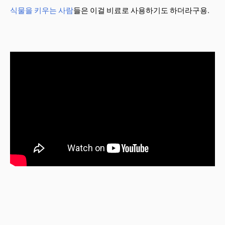
식물을 키우는 사람
들은 이걸 비료로 사용하기도 하더라구용.