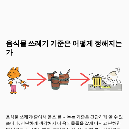
음식물 쓰레기 기준은 어떻게 정해지는
가
음식물 쓰레기(줄여서 음쓰)를 나누는 기준은 간단하게 알 수 있
습니다. 간단하게 생각해서 이 음식물들을 잘게 다지고 분해한