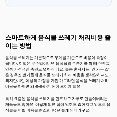
스마트하게 음식물 쓰레기 처리비용 줄
이는 방법
음식물 쓰레기는 기본적으로 무게를 기준으로 비용이 측정이
됩니다. 이말은 무슨말이냐면 음식물의 수분기를 쫙 빼주면 그
만큼 가격적인 측면도 덜하게 되요. 물론 혼자사는 1인 가구 같
은 경우엔 번거롭게 음식물 쓰레기 처리 비용을 생각않하셔도
되지만, 3인 이상의 가정을 가진 가구라면 음식물 쓰레기 처리
비용을 아끼면 꽤 쏠쏠하게 돈이 모이게 되요.
특히 요즘엔 음식물 쓰레기를 건조하고 가루로 만들어버리는
제품들도 많아요. 이렇게 되면 집에 악취도 없어지고 앞으로 음
식물을 버릴 비용을 최소한 1/3은 줄게 되더라구요.