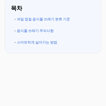
목차
과일 껍질 음식물 쓰레기 분류 기준
음식물 쓰레기 주의사항
스마트하게 살아가는 방법