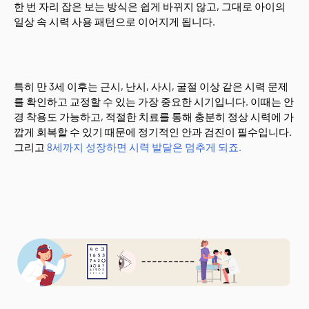
한 번 자리 잡은 보는 방식은 쉽게 바뀌지 않고, 그대로 아이의
일상 속 시력 사용 패턴으로 이어지게 됩니다.
특히 만 3세 이후는 근시, 난시, 사시, 굴절 이상 같은 시력 문제
를 확인하고 교정할 수 있는 가장 중요한 시기입니다. 이때는 안
경 착용도 가능하고, 적절한 치료를 통해 충분히 정상 시력에 가
깝게 회복할 수 있기 때문에 정기적인 안과 검진이 필수입니다.
그리고
8세까지 성장하면 시력 발달은 멈추게 되죠.