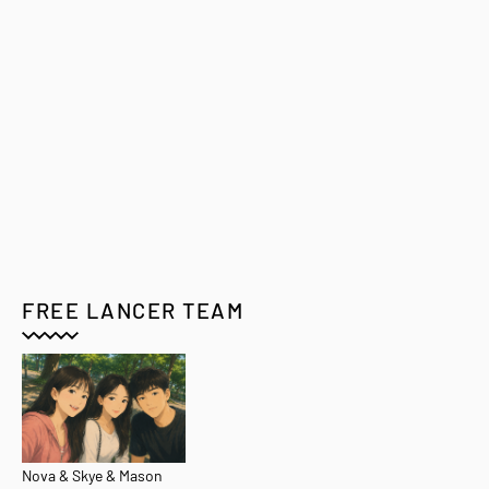
FREE LANCER TEAM
Nova & Skye & Mason