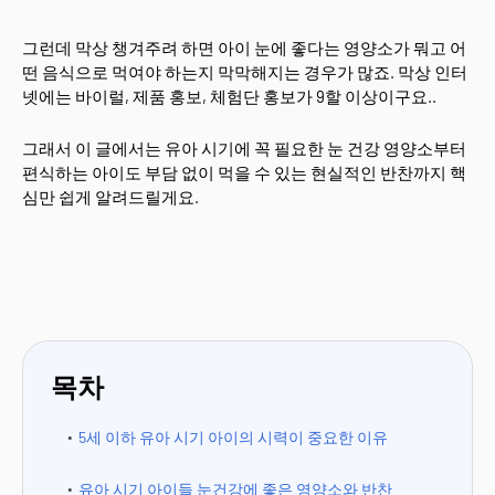
그런데 막상 챙겨주려 하면 아이 눈에 좋다는 영양소가 뭐고 어
떤 음식으로 먹여야 하는지 막막해지는 경우가 많죠. 막상 인터
넷에는 바이럴, 제품 홍보, 체험단 홍보가 9할 이상이구요..
그래서 이 글에서는 유아 시기에 꼭 필요한 눈 건강 영양소부터
편식하는 아이도 부담 없이 먹을 수 있는 현실적인 반찬까지 핵
심만 쉽게 알려드릴게요.
목차
5세 이하 유아 시기 아이의 시력이 중요한 이유
유아 시기 아이들 눈건강에 좋은 영양소와 반찬