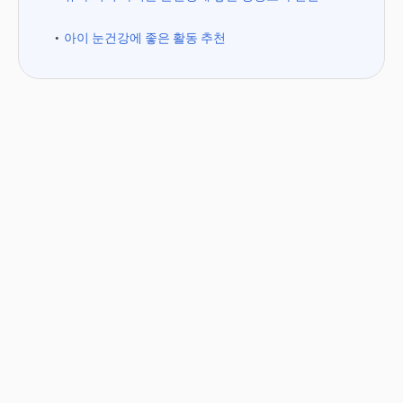
아이 눈건강에 좋은 활동 추천