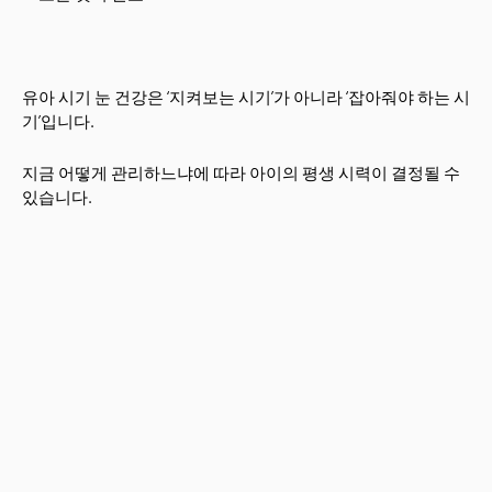
유아 시기 눈 건강은 ‘지켜보는 시기’가 아니라 ‘잡아줘야 하는 시
기’입니다.
지금 어떻게 관리하느냐에 따라 아이의 평생 시력이 결정될 수
있습니다.