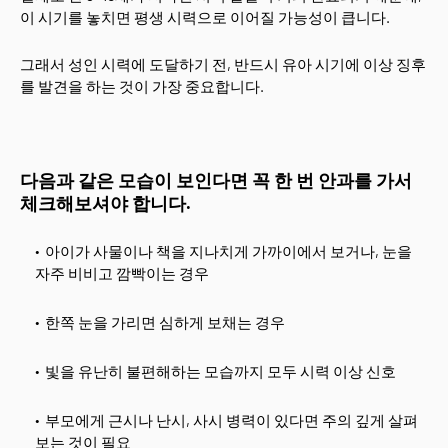
이 시기를 놓치면 평생 시력으로 이어질 가능성이 큽니다.
그래서 성인 시력에 도달하기 전, 반드시 유아 시기에 이상 징후
를 발견을 하는 것이 가장 중요합니다.
다음과 같은 모습이 보인다면 꼭 한 번 안과를 가서
체크해보셔야 합니다.
아이가 사물이나 책을 지나치게 가까이에서 보거나, 눈을
자주 비비고 깜빡이는 경우
한쪽 눈을 가리면 심하게 보채는 경우
빛을 유난히 불편해하는 모습까지 모두 시력 이상 신호
부모에게 근시나 난시, 사시 병력이 있다면 주의 깊게 살펴
보는 것이 필요