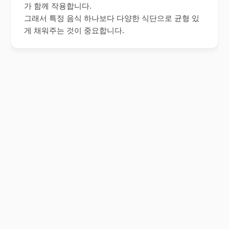
가 함께 작용합니다.
그래서 특정 음식 하나보다 다양한 식단으로 균형 있
게 채워주는 것이 중요합니다.