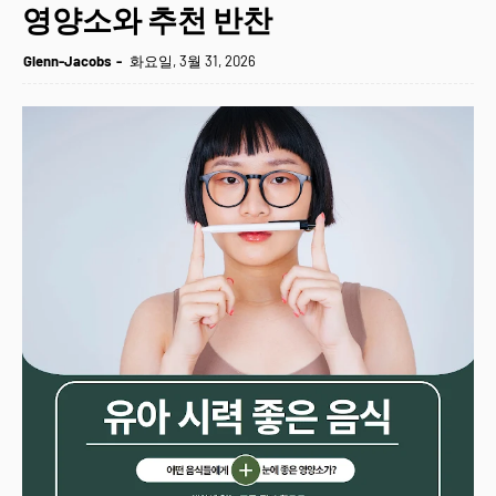
영양소와 추천 반찬
Glenn-Jacobs
화요일, 3월 31, 2026