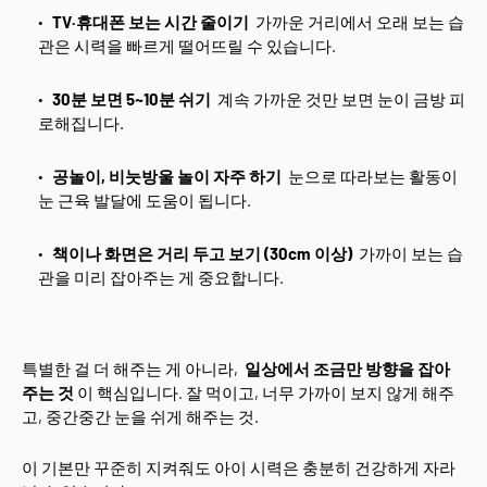
TV·휴대폰 보는 시간 줄이기
가까운 거리에서 오래 보는 습
관은 시력을 빠르게 떨어뜨릴 수 있습니다.
30분 보면 5~10분 쉬기
계속 가까운 것만 보면 눈이 금방 피
로해집니다.
공놀이, 비눗방울 놀이 자주 하기
눈으로 따라보는 활동이
눈 근육 발달에 도움이 됩니다.
책이나 화면은 거리 두고 보기 (30cm 이상)
가까이 보는 습
관을 미리 잡아주는 게 중요합니다.
특별한 걸 더 해주는 게 아니라,
일상에서 조금만 방향을 잡아
주는 것
이 핵심입니다. 잘 먹이고, 너무 가까이 보지 않게 해주
고, 중간중간 눈을 쉬게 해주는 것.
이 기본만 꾸준히 지켜줘도 아이 시력은 충분히 건강하게 자라