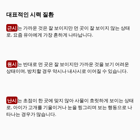
대표적인 시력 질환
근시
는 가까운 것은 잘 보이지만 먼 곳이 잘 보이지 않는 상태
로, 요즘 유아에게 가장 흔하게 나타납니다.
원시
는 반대로 먼 곳은 잘 보이지만 가까운 것을 보기 어려운
상태이며, 방치할 경우 약시나 내사시로 이어질 수 있습니다.
난시
는 초점이 한 곳에 맞지 않아 사물이 흐릿하게 보이는 상태
로, 아이가 고개를 기울이거나 눈을 찡그리며 보는 행동으로 나
타나는 경우가 많습니다.