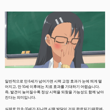
일반적으로 만 6세가 넘어가면 시력 교정 효과가 눈에 띄게 떨
어지고, 만 10세 이후에는 치료 효과를 기대하기 어렵습니다.
즉, 발견이 늦어질수록 정상 시력을 되찾을 가능성도 함께 낮아
진다는 의미입니다.
실제로 만 8~10세가 지나면 시력 발달이 거의 완료되기 때문에,