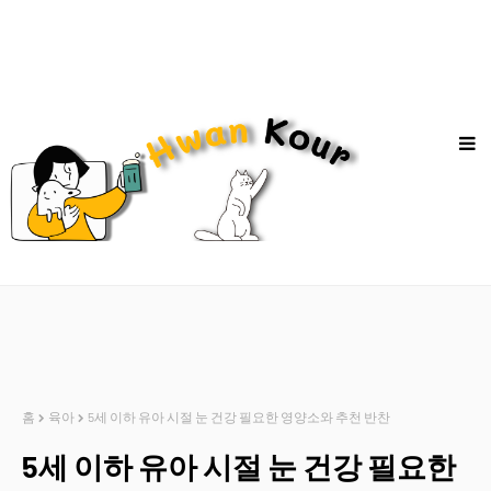
홈
육아
5세 이하 유아 시절 눈 건강 필요한 영양소와 추천 반찬
5세 이하 유아 시절 눈 건강 필요한