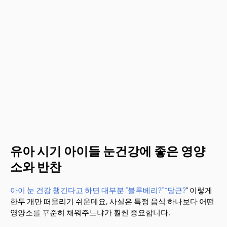
유아 시기 아이들 눈건강에 좋은 영양
소와 반찬
아이 눈 건강 챙긴다고 하면 대부분 “블루베리?” “당근?
” 이렇게
한두 개만 떠올리기 쉬운데요, 사실은 특정 음식 하나보다 어떤
영양소를 꾸준히 채워주느냐가 훨씬 중요합니다.