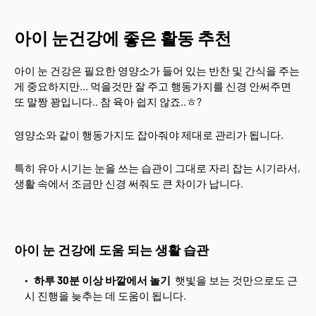
아이 눈건강에 좋은 활동 추천
아이 눈 건강은 필요한 영양소가 들어 있는 반찬 및 간식을 주는
게 중요하지만... 먹을것만 잘 주고 행동가지를 신경 안써주면
또 말짱 꽝입니다.. 참 육아 쉽지 않죠..ㅎ?
영양소와 같이 행동가지도 잡아줘야 제대로 관리가 됩니다.
특히 유아 시기는 눈을 쓰는 습관이 그대로 자리 잡는 시기라서,
생활 속에서 조금만 신경 써줘도 큰 차이가 납니다.
아이 눈 건강에 도움 되는 생활 습관
하루 30분 이상 바깥에서 놀기
햇빛을 보는 것만으로도 근
시 진행을 늦추는 데 도움이 됩니다.