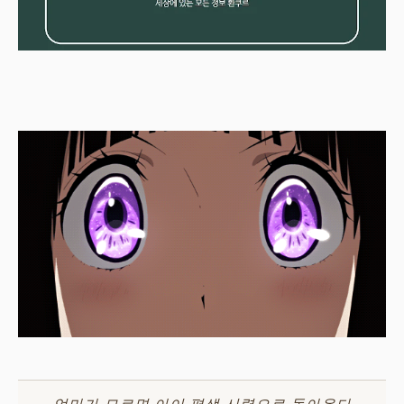
엄마가 모르면 아이 평생 시력으로 돌아온다