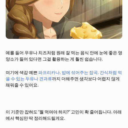
예를 들어 우유나 치즈처럼 원래 잘 먹는 음식 안에 눈에 좋은 영
양소가 들어 있다면 그걸 활용하는 게 훨씬 쉽습니다.
여기에 색감 예쁜
파프리카나, 밥에 섞어주는 잡곡, 간식처럼 먹
을 수 있는 두유나 견과류
까지 더해주면 생각보다 어렵지 않게
채워줄 수 있어요.
이 기준만 잡혀도 “뭘 먹여야 하지?” 고민이 확 줄어듭니다. 아래
에서 핵심만 딱 정리해드릴게요.