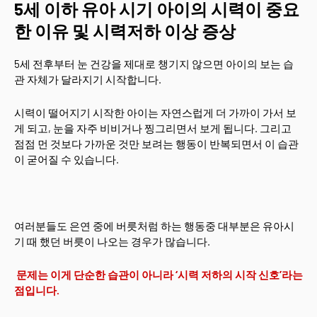
5세 이하 유아 시기 아이의 시력이 중요
한 이유 및 시력저하 이상 증상
5세 전후부터 눈 건강을 제대로 챙기지 않으면 아이의 보는 습
관 자체가 달라지기 시작합니다.
시력이 떨어지기 시작한 아이는 자연스럽게 더 가까이 가서 보
게 되고, 눈을 자주 비비거나 찡그리면서 보게 됩니다. 그리고
점점 먼 것보다 가까운 것만 보려는 행동이 반복되면서 이 습관
이 굳어질 수 있습니다.
여러분들도 은연 중에 버릇처럼 하는 행동중 대부분은 유아시
기 때 했던 버릇이 나오는 경우가 많습니다.
문제는 이게 단순한 습관이 아니라 ‘시력 저하의 시작 신호’라는
점입니다.