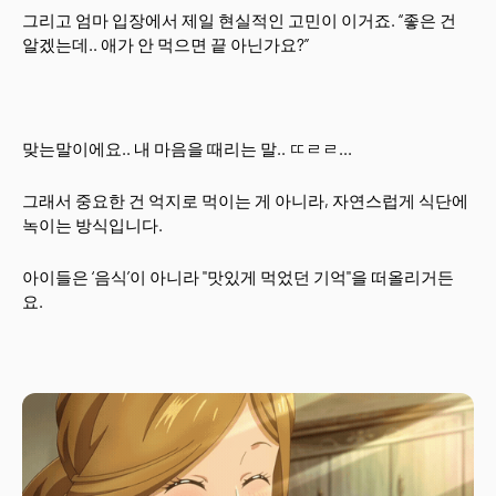
그리고 엄마 입장에서 제일 현실적인 고민이 이거죠. “좋은 건
알겠는데.. 애가 안 먹으면 끝 아닌가요?”
맞는말이에요.. 내 마음을 때리는 말.. ㄸㄹㄹ...
그래서 중요한 건 억지로 먹이는 게 아니라, 자연스럽게 식단에
녹이는 방식입니다.
아이들은 ‘음식’이 아니라 "맛있게 먹었던 기억"을 떠올리거든
요.