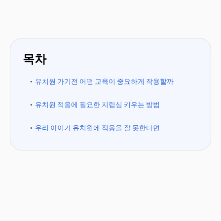
목차
유치원 가기전 어떤 교육이 중요하게 작용할까
유치원 적응에 필요한 지립심 키우는 방법
우리 아이가 유치원에 적응을 잘 못한다면