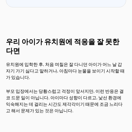
우리 아이가 유치원에 적응을 잘 못한
다면
유치원에 입학한 후, 처음 며칠은 잘 다니던 아이가 어느 날 갑
자기 가기 싫다고 말하거나, 아침마다 눈물을 보이기 시작할 때
가 있습니다.
부모 입장에서는 당황스럽고 걱정이 앞서지만, 이런 반응은 결
코 드문 일이 아닙니다. 아이마다 성향이 다르고, 낯선 환경에
익숙해지는 데 걸리는 시간도 제각각이기 때문에 조금 느리다
고 해서 문제가 있는 것은 아닙니다.