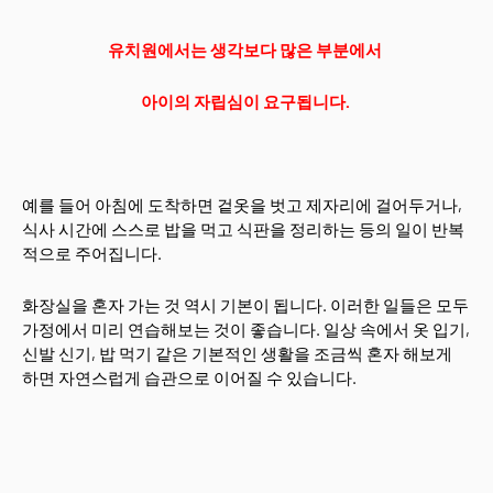
유치원에서는 생각보다 많은 부분에서
아이의 자립심이 요구됩니다.
예를 들어 아침에 도착하면 겉옷을 벗고 제자리에 걸어두거나,
식사 시간에 스스로 밥을 먹고 식판을 정리하는 등의 일이 반복
적으로 주어집니다.
화장실을 혼자 가는 것 역시 기본이 됩니다. 이러한 일들은 모두
가정에서 미리 연습해보는 것이 좋습니다. 일상 속에서 옷 입기,
신발 신기, 밥 먹기 같은 기본적인 생활을 조금씩 혼자 해보게
하면 자연스럽게 습관으로 이어질 수 있습니다.