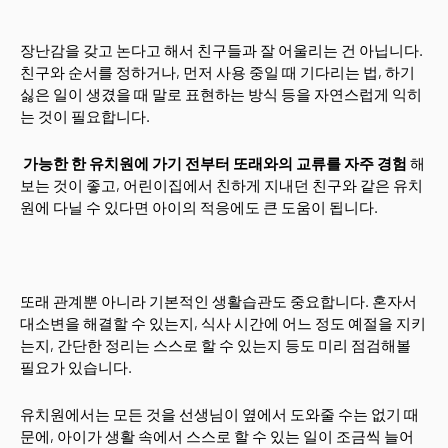
장난감을 갖고 논다고 해서 친구들과 잘 어울리는 건 아닙니다.
친구와 순서를 정하거나, 먼저 사용 중일 때 기다리는 법, 하기
싫은 일이 생겼을 때 말로 표현하는 방식 등을 자연스럽게 익히
는 것이 필요합니다.
가능한 한 유치원에 가기 전부터 또래와의 교류를 자주 경험
해
보는 것이 좋고, 어린이집에서 친하게 지내던 친구와 같은 유치
원에 다닐 수 있다면 아이의 적응에도 큰 도움이 됩니다.
또래 관계뿐 아니라 기본적인 생활습관도 중요합니다. 혼자서
대소변을 해결할 수 있는지, 식사 시간에 어느 정도 예절을 지키
는지, 간단한 정리는 스스로 할 수 있는지 등도 미리 점검해볼
필요가 있습니다.
유치원에서는 모든 것을 선생님이 옆에서 도와줄 수는 없기 때
문에, 아이가 생활 속에서 스스로 할 수 있는 일이 조금씩 늘어