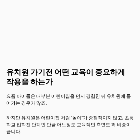
유치원 가기전 어떤 교육이 중요하게
작용을 하는가
요즘 아이들은 대부분 어린이집을 먼저 경험한 뒤 유치원에 들
어가는 경우가 많죠.
하지만 유치원은 어린이집 처럼 "놀이"가 중점적이지 않고, 초등
학교 입학전 단계인 만큼 어느정도 교육적인 측면도 꽤 비중이
큽니다.