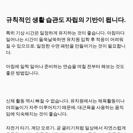
규칙적인 생활 습관도 자립의 기반이 됩니다.
특히 기상 시간은 일정하게 유지하는 것이 좋습니다. 아침마다
일어나는 시간이 들쑥날쑥하면 유치원 입학 후 적응이 어려워
질 수 있으므로, 일정한 수면 패턴을 만들어가는 것이 필요합니
다.
아침에 일찍 일어나 준비하는 연습을 며칠 전부터 해보는 것도
좋은 방법입니다.
신체 활동 역시 빠질 수 없습니다. 유치원에서는 체육활동이나
야외놀이가 자주 이루어지기 때문에, 대근육을 사용하는 움직
임에 익숙해지는 것이 좋습니다.
자전거 타기, 계단 오르기, 공 굴리기처럼 일상에서 자연스럽게