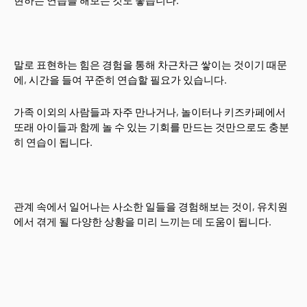
말로 표현하는 힘은 경험을 통해 차근차근 쌓이는 것이기 때문
에, 시간을 들여 꾸준히 연습할 필요가 있습니다.
가족 이외의 사람들과 자주 만나거나, 놀이터나 키즈카페에서
또래 아이들과 함께 놀 수 있는 기회를 만드는 것만으로도 충분
히 연습이 됩니다.
관계 속에서 일어나는 사소한 일들을 경험해보는 것이, 유치원
에서 겪게 될 다양한 상황을 미리 느끼는 데 도움이 됩니다.