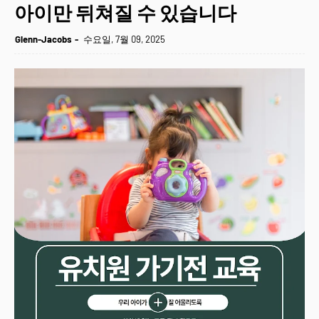
아이만 뒤쳐질 수 있습니다
Glenn-Jacobs
수요일, 7월 09, 2025