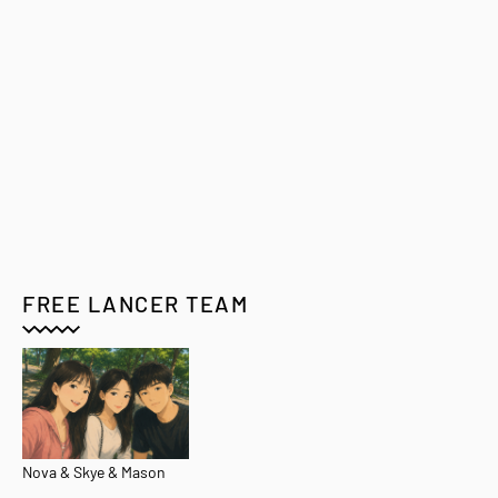
FREE LANCER TEAM
Nova & Skye & Mason