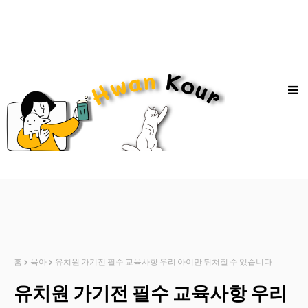
홈
육아
유치원 가기전 필수 교육사항 우리 아이만 뒤쳐질 수 있습니다
유치원 가기전 필수 교육사항 우리