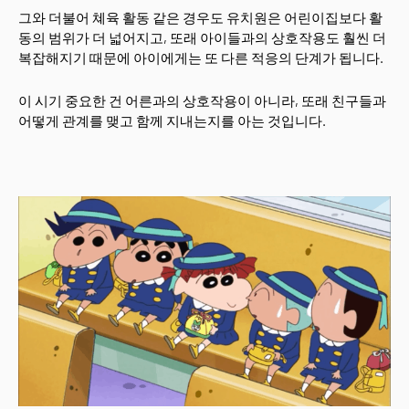
그와 더불어 쳬육 활동 같은 경우도 유치원은 어린이집보다 활
동의 범위가 더 넓어지고, 또래 아이들과의 상호작용도 훨씬 더
복잡해지기 때문에 아이에게는 또 다른 적응의 단계가 됩니다.
이 시기 중요한 건 어른과의 상호작용이 아니라, 또래 친구들과
어떻게 관계를 맺고 함께 지내는지를 아는 것입니다.