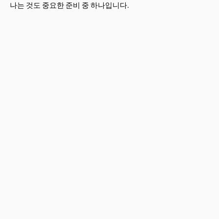
나는 것도 중요한 준비 중 하나입니다.