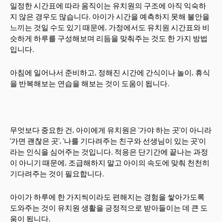
일정한 시간표에 따라 움직이는 유치원의 구조에 아직 익숙하
지 않은 경우도 많습니다. 아이가 시간을 예측하지 못해 불안을
느끼는 것일 수도 있기 때문에, 가정에서도 유치원 시간표와 비
슷하게 하루를 구성해보며 리듬을 맞춰주는 것도 한 가지 방법
입니다.
아침에 일어나서 준비하고, 정해진 시간에 간식이나 놀이, 휴식
을 반복해보는 연습을 해보는 것이 도움이 됩니다.
무엇보다 중요한 건, 아이에게 유치원은 '가야 하는 곳'이 아니라
'가면 괜찮은 곳', '나를 기다려주는 친구와 선생님이 있는 곳'이
라는 인식을 심어주는 것입니다. 적응은 단기간에 끝나는 과정
이 아니기 때문에, 조급해하지 말고 아이의 속도에 맞춰 천천히
기다려주는 것이 필요합니다.
아이가 하루에 한 가지씩이라도 편해지는 경험을 쌓아가도록
도와주는 것이 유치원 생활을 긍정적으로 받아들이는 데 큰 도
움이 됩니다.