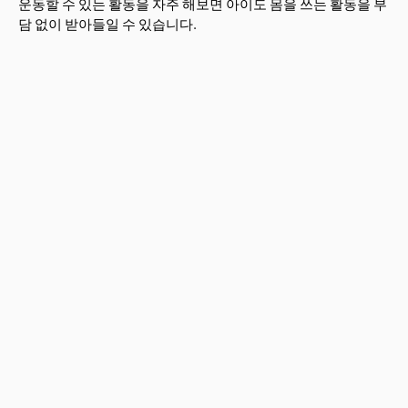
운동할 수 있는 활동을 자주 해보면 아이도 몸을 쓰는 활동을 부
담 없이 받아들일 수 있습니다.