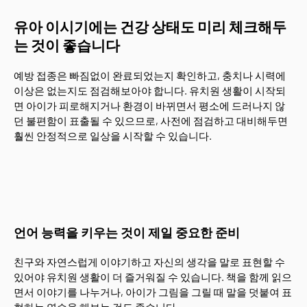
유아 이시기에는 건강 상태도 미리 체크해두
는 것이 좋습니다
예방 접종은 빠짐없이 완료되었는지 확인하고, 충치나 시력에
이상은 없는지도 점검해보아야 합니다. 유치원 생활이 시작되
면 아이가 피로해지거나 환경이 바뀌면서 평소에 드러나지 않
던 불편함이 표출될 수 있으므로, 사전에 점검하고 대비해두면
훨씬 안정적으로 일상을 시작할 수 있습니다.
언어 능력을 키우는 것이 제일 중요한 준비
친구와 자연스럽게 이야기하고 자신의 생각을 말로 표현할 수
있어야 유치원 생활이 더 즐거워질 수 있습니다. 책을 함께 읽으
면서 이야기를 나누거나, 아이가 그림을 그릴 때 말을 덧붙여 표
현하는 연습을 해보는 것도 좋습니다.