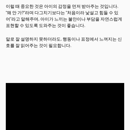
이럴 때 중요한 것은 아이의 감정을 먼저 받아주는 것입니다.
"왜 안 가?"라며 다그치기보다는 "처음이라 낯설고 힘들 수 있
어"라고 말해주며, 아이가 느끼는 불안이나 부담을 자연스럽게
표현할 수 있도록 도와주는 것이 좋습니다.
말로 잘 설명하지 못하더라도, 행동이나 표정에서 느껴지는 신
호를 잘 읽어주는 것이 필요합니다.