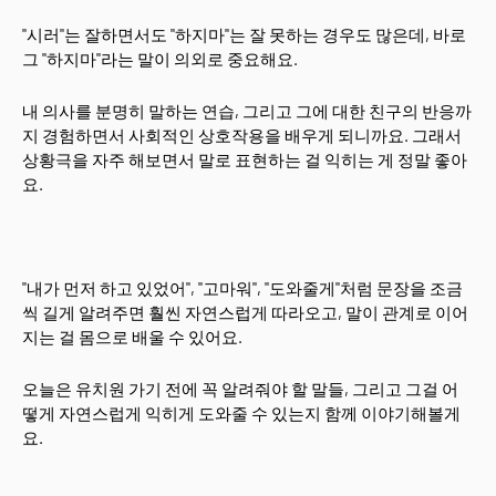
"시러"는 잘하면서도 "하지마"는 잘 못하는 경우도 많은데, 바로
그 "하지마"라는 말이 의외로 중요해요.
내 의사를 분명히 말하는 연습, 그리고 그에 대한 친구의 반응까
지 경험하면서 사회적인 상호작용을 배우게 되니까요. 그래서
상황극을 자주 해보면서 말로 표현하는 걸 익히는 게 정말 좋아
요.
"내가 먼저 하고 있었어", "고마워", "도와줄게"처럼 문장을 조금
씩 길게 알려주면 훨씬 자연스럽게 따라오고, 말이 관계로 이어
지는 걸 몸으로 배울 수 있어요.
오늘은 유치원 가기 전에 꼭 알려줘야 할 말들, 그리고 그걸 어
떻게 자연스럽게 익히게 도와줄 수 있는지 함께 이야기해볼게
요.