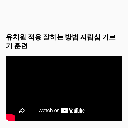
유치원 적응 잘하는 방법 자립심 기르
기 훈련