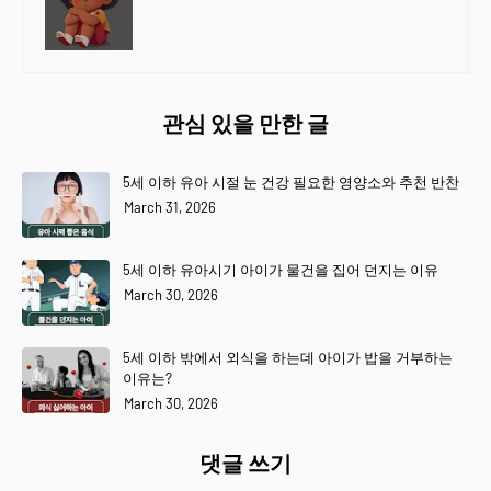
관심 있을 만한 글
5세 이하 유아 시절 눈 건강 필요한 영양소와 추천 반찬
March 31, 2026
5세 이하 유아시기 아이가 물건을 집어 던지는 이유
March 30, 2026
5세 이하 밖에서 외식을 하는데 아이가 밥을 거부하는
이유는?
March 30, 2026
댓글 쓰기