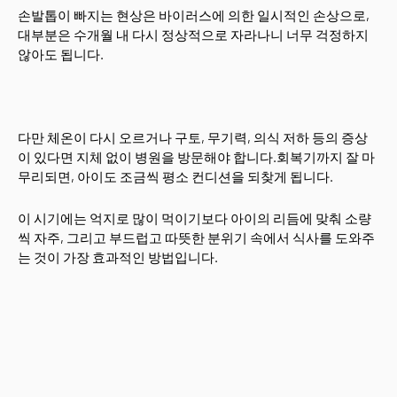
손발톱이 빠지는 현상은 바이러스에 의한 일시적인 손상으로,
대부분은 수개월 내 다시 정상적으로 자라나니 너무 걱정하지
않아도 됩니다.
다만 체온이 다시 오르거나 구토, 무기력, 의식 저하 등의 증상
이 있다면 지체 없이 병원을 방문해야 합니다.회복기까지 잘 마
무리되면, 아이도 조금씩 평소 컨디션을 되찾게 됩니다.
이 시기에는 억지로 많이 먹이기보다 아이의 리듬에 맞춰 소량
씩 자주, 그리고 부드럽고 따뜻한 분위기 속에서 식사를 도와주
는 것이 가장 효과적인 방법입니다.