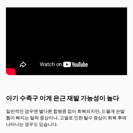
아기 수족구 이게 은근 재발 가능성이 높다
일반적인 경우엔 별다른 합병증 없이 회복되지만, 드물게 손발
톱이 빠지는 탈락 증상이나, 고열로 인한 탈수 증상이 회복 후에
나타나는 경우도 있습니다.