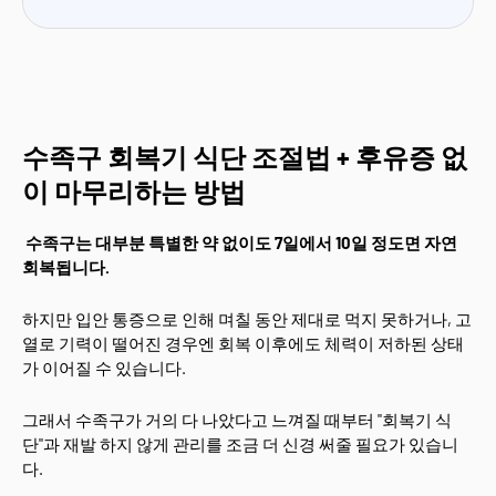
수족구 회복기 식단 조절법 + 후유증 없
이 마무리하는 방법
수족구는 대부분 특별한 약 없이도 7일에서 10일 정도면 자연
회복됩니다.
하지만 입안 통증으로 인해 며칠 동안 제대로 먹지 못하거나, 고
열로 기력이 떨어진 경우엔 회복 이후에도 체력이 저하된 상태
가 이어질 수 있습니다.
그래서 수족구가 거의 다 나았다고 느껴질 때부터 "회복기 식
단"과 재발 하지 않게 관리를 조금 더 신경 써줄 필요가 있습니
다.