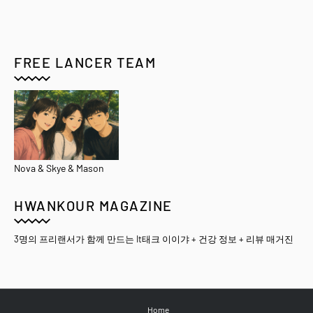
FREE LANCER TEAM
Nova & Skye & Mason
HWANKOUR MAGAZINE
3명의 프리랜서가 함께 만드는 It태크 이이갸 + 건강 정보 + 리뷰 매거진
Home