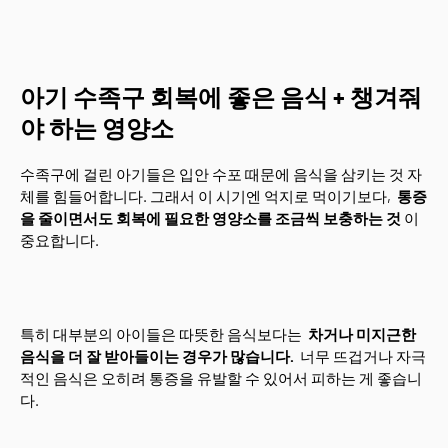
아기 수족구 회복에 좋은 음식 + 챙겨줘
야 하는 영양소
수족구에 걸린 아기들은 입안 수포 때문에 음식을 삼키는 것 자
체를 힘들어합니다. 그래서 이 시기엔 억지로 먹이기보다,
통증
을 줄이면서도 회복에 필요한 영양소를 조금씩 보충하는 것
이
중요합니다.
특히 대부분의 아이들은 따뜻한 음식보다는
차거나 미지근한
음식을 더 잘 받아들이는 경우가 많습니다.
너무 뜨겁거나 자극
적인 음식은 오히려 통증을 유발할 수 있어서 피하는 게 좋습니
다.