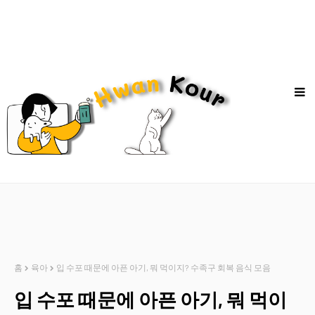
홈
육아
입 수포 때문에 아픈 아기, 뭐 먹이지? 수족구 회복 음식 모음
입 수포 때문에 아픈 아기, 뭐 먹이