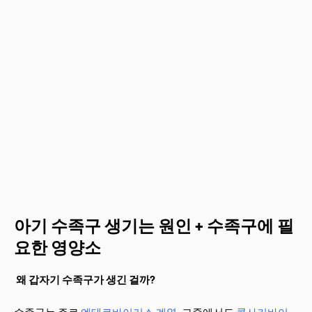
아기 수족구 생기는 원인 + 수족구에 필
요한 영양소
왜 갑자기 수족구가 생긴 걸까?