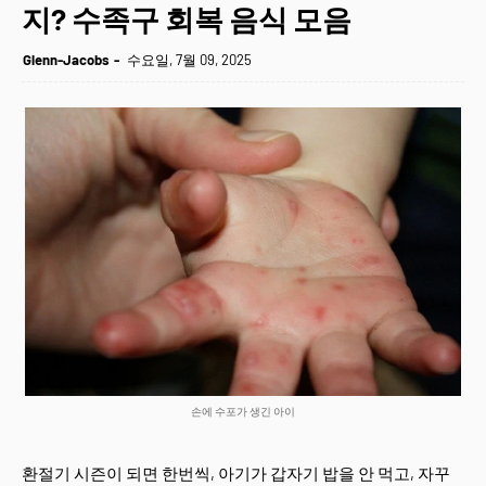
지? 수족구 회복 음식 모음
Glenn-Jacobs
수요일, 7월 09, 2025
손에 수포가 생긴 아이
환절기 시즌이 되면 한번씩, 아기가 갑자기 밥을 안 먹고, 자꾸