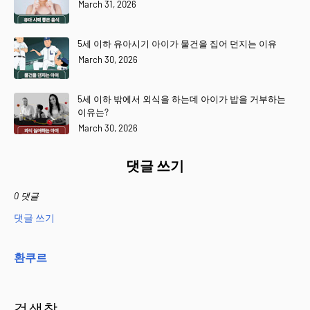
March 31, 2026
5세 이하 유아시기 아이가 물건을 집어 던지는 이유
March 30, 2026
5세 이하 밖에서 외식을 하는데 아이가 밥을 거부하는
이유는?
March 30, 2026
댓글 쓰기
0 댓글
댓글 쓰기
환쿠르
검색창