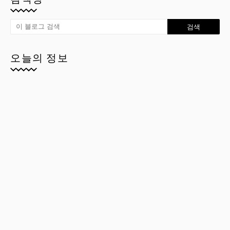
오늘의 정보