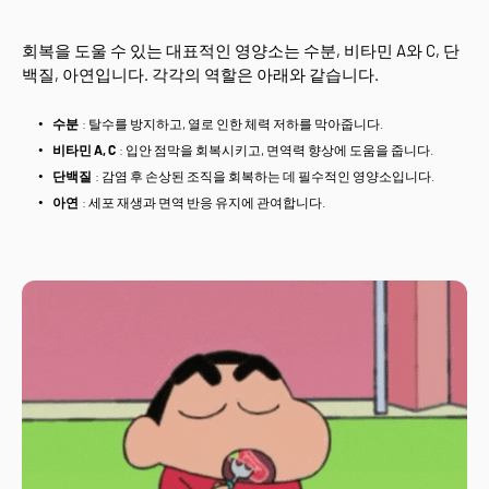
회복을 도울 수 있는 대표적인 영양소는 수분, 비타민 A와 C, 단
백질, 아연입니다. 각각의 역할은 아래와 같습니다.
수분
: 탈수를 방지하고, 열로 인한 체력 저하를 막아줍니다.
비타민 A, C
: 입안 점막을 회복시키고, 면역력 향상에 도움을 줍니다.
단백질
: 감염 후 손상된 조직을 회복하는 데 필수적인 영양소입니다.
아연
: 세포 재생과 면역 반응 유지에 관여합니다.