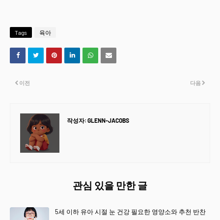
Tags
육아
이전
다음
작성자:
GLENN-JACOBS
관심 있을 만한 글
5세 이하 유아 시절 눈 건강 필요한 영양소와 추천 반찬