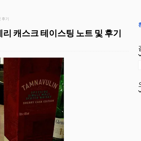
및 후기
셰리 캐스크 테이스팅 노트 및 후기