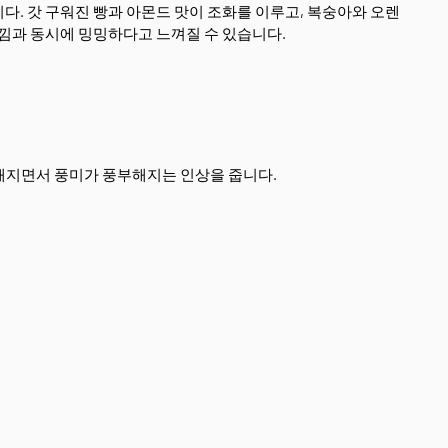
다. 갓 구워진 빵과 아몬드 맛이 조화를 이루고, 복숭아와 오렌
느낌과 동시에 밍밍하다고 느껴질 수 있습니다.
해지면서 풍미가 풍부해지는 인상을 줍니다.