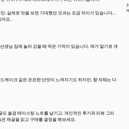
, 실제로 맛을 보면 기대했던 것과는 조금 차이가 있습니다...
까요..
 선생님 집에 놀러 갔을 때 먹은 기억이 있습니다. 제가 알기로 개
운드케이크 같은 은은한 단맛이 느껴지기도 하지만, 향 자체는 다
글도 쓸겸 테이스팅 노트를 남기고, 개인적인 후기와 리뷰 그리
들은 제글을 읽고 구매를 결정을 해보세요.