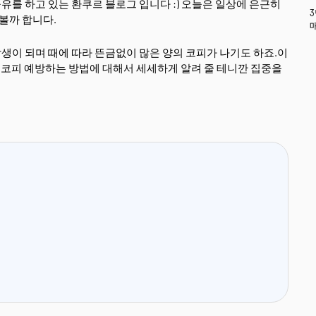
를 하고 있는 환쿠르 블로그 입니다 :) 오늘은 일상에 은근히
아볼까 합니다.
이 되며 때에 따라 뜬금없이 많은 양의 코피가 나기도 하죠.이
성 코피 예방하는 방법에 대해서 세세하게 알려 줄 테니깐 집중을