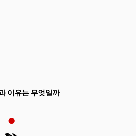
과 이유는 무엇일까