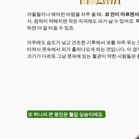
겨울철이나 에어컨 바람을 자주 쐴 때,
코 안이 마르면
서, 점막이 약해지면 작은 자극에도 피가 날 수 있어요.
하면 더 잘 터질 수 있죠.
아무래도 습도가 낮고 건조한 기후에서 코를 자주 푸는 
터져서 콧속에서 피가 흘러나오게 되는 것입니다. 이 경
크기가 다르듯 그냥 콧속에 있는 혈관이 약한 사람들은 
또 하나의 큰 원인은 혈압 상승이에요.