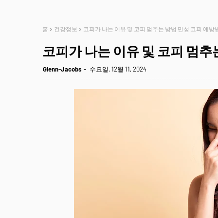
홈
건강정보
코피가 나는 이유 및 코피 멈추는 방법 만성 코피 예방
코피가 나는 이유 및 코피 멈추
Glenn-Jacobs
수요일, 12월 11, 2024