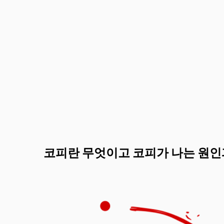
코피란 무엇이고 코피가 나는 원인