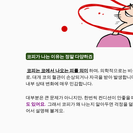
코피가 나는 이유는 정말 다양하죠
코피는 코에서 나오는 피를 의미
하며, 의학적으로는 비출
로, 대개 코의 혈관이 손상되거나 자극을 받아 발생합니
내부 상태 변화에 매우 민감합니다.
대부분은 큰 문제가 아니지만, 한번씩 컨디션이 안좋을
도 있어요.
그래서 코피가 왜 나는지 알아두면 걱정을 덜
어서 설명해 볼게요.