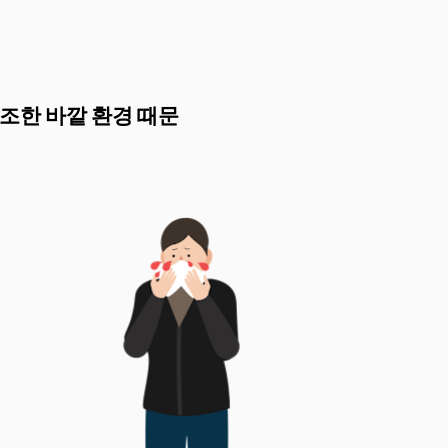
조한 바깥 환경 때문