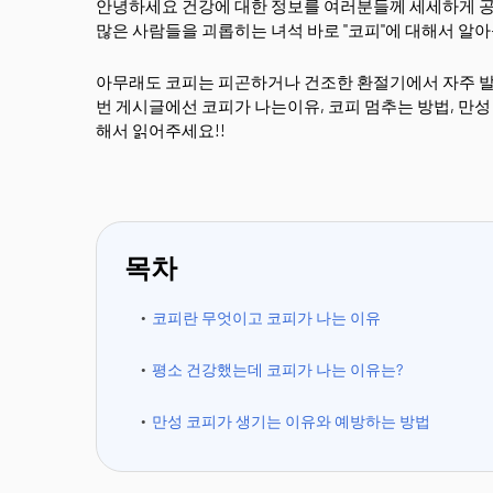
안녕하세요 건강에 대한 정보를 여러분들께 세세하게 공유
많은 사람들을 괴롭히는 녀석 바로 "코피"에 대해서 알
아무래도 코피는 피곤하거나 건조한 환절기에서 자주 발생
번 게시글에선 코피가 나는이유, 코피 멈추는 방법, 만
해서 읽어주세요!!
목차
코피란 무엇이고 코피가 나는 이유
평소 건강했는데 코피가 나는 이유는?
만성 코피가 생기는 이유와 예방하는 방법