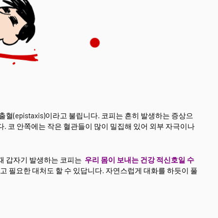
혈(epistaxis)이라고 불립니다. 코피는 흔히 발생하는 증상으
다. 코 안쪽에는 작은 혈관들이 많이 밀집해 있어 외부 자극이나
 때 갑자기 발생하는 코피는
우리 몸이 보내는 건강 적신호일 수
고 필요한 대처도 할 수 있답니다. 자연스럽게 대화를 하듯이 풀