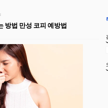
법
는 방법 만성 코피 예방법