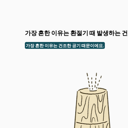
가장 흔한 이유는 환절기 때 발생하는 건
가장 흔한 이유는 건조한 공기 때문이에요.