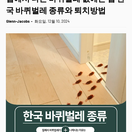
국 바퀴벌레 종류와 퇴치방법
Glenn-Jacobs
화요일, 12월 10, 2024