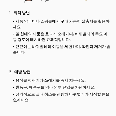
퇴치 방법
시중 약국이나 쇼핑몰에서 구매 가능한 살충제를 활용하
세요.
겔 형태의 제품은 효과가 오래가며, 바퀴벌레의 주요 이
동 경로에 배치하면 효과적입니다.
끈끈이는 바퀴벌레의 이동을 제한하며, 확인과 제거가 쉽
습니다.
예방 방법
음식물 찌꺼기와 쓰레기를 즉시 치우세요.
환풍구, 배수구를 막아 외부 유입을 차단하세요.
정기적으로 실내 청소를 진행해 바퀴벌레가 서식할 틈을
없애세요.