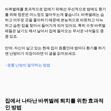
바퀴벌레를 효과적으로 없에기 위해선 우선적으로 밤에도 환기
를 위해 창문은 어느정도 열어두는게 좋습니다. 바퀴벌레는 습
하고 어두운 곳을 좋아하기 때문에 본능적으로 따뜻하고 아늑
하고 습한 집을 찾아서 들어가게 되어 있어요. 특히 수컷 바퀴벌
레들은 날기도 해서 날아서 집에 들어오는 무서운 녀석들도 종
종 있죠.
만약, 자신이 살고 있는 현재 집이 원룸인데 밤마다 환기를 하기
엔 난방비가 걱정이라면 이 글을 읽어보세요.
- 원룸 난방비 절약하는 방법
집에서 나타난 바퀴벌레 퇴치를 위한 효과적
인 방법