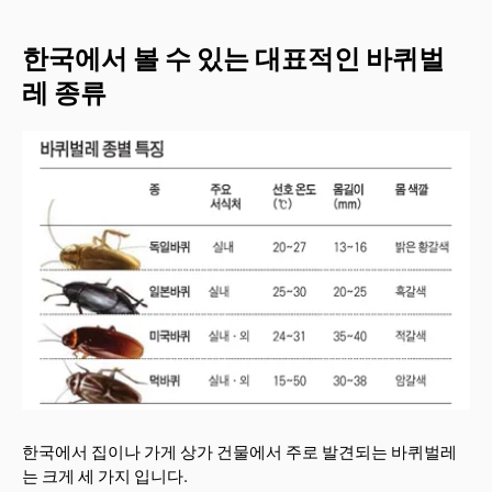
한국에서 볼 수 있는 대표적인 바퀴벌
레 종류
한국에서 집이나 가게 상가 건물에서 주로 발견되는 바퀴벌레
는 크게 세 가지 입니다.