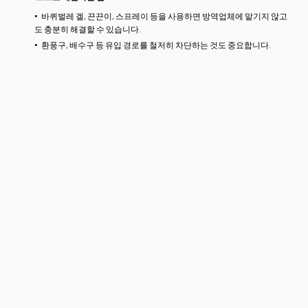
바퀴벌레 겔, 끈끈이, 스프레이 등을 사용하면 방역업체에 맡기지 않고
도 충분히 해결할 수 있습니다.
환풍구, 배수구 등 유입 경로를 철저히 차단하는 것도 중요합니다.