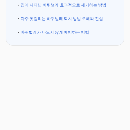
집에 나타난 바퀴벌레 효과적으로 제거하는 방법
자주 헷갈리는 바퀴벌레 퇴치 방법 오해와 진실
바퀴벌레가 나오지 않게 예방하는 방법