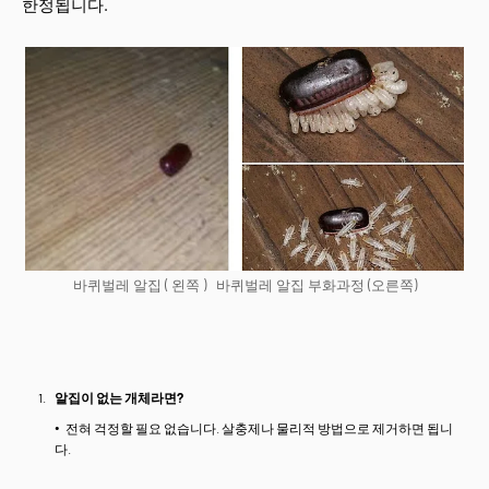
한정됩니다.
바퀴벌레 알집 ( 왼쪽 ) 바퀴벌레 알집 부화과정 (오른쪽)
알집이 없는 개체라면?
전혀 걱정할 필요 없습니다. 살충제나 물리적 방법으로 제거하면 됩니
다.