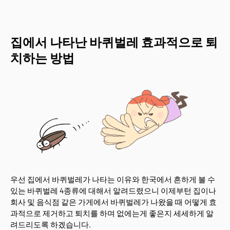
집에서 나타난 바퀴벌레 효과적으로 퇴
치하는 방법
우선 집에서 바퀴벌레가 나타는 이유와 한국에서 흔하게 볼 수
있는 바퀴벌레 4종류에 대해서 알려드렸으니 이제부턴 집이나
회사 및 음식점 같은 가게에서 바퀴벌레가 나왔을 때 어떻게 효
과적으로 제거하고 퇴치를 하며 없에는게 좋은지 세세하게 알
려드리도록 하겠습니다.