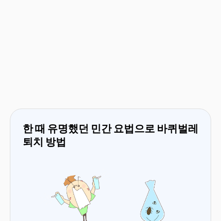
한 때 유명했던 민간 요법으로 바퀴벌레
퇴치 방법