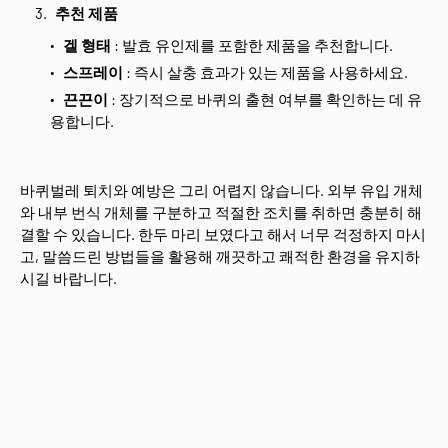
추천 제품
겔 형태
: 발효 유인제를 포함한 제품을 추천합니다.
스프레이
: 즉시 살충 효과가 있는 제품을 사용하세요.
끈끈이
: 장기적으로 바퀴의 출현 여부를 확인하는 데 유
용합니다.
바퀴벌레 퇴치와 예방은 그리 어렵지 않습니다. 외부 유입 개체
와 내부 번식 개체를 구분하고 적절한 조치를 취하면 충분히 해
결할 수 있습니다. 한두 마리 보였다고 해서 너무 걱정하지 마시
고, 말씀드린 방법들을 활용해 깨끗하고 쾌적한 환경을 유지하
시길 바랍니다.