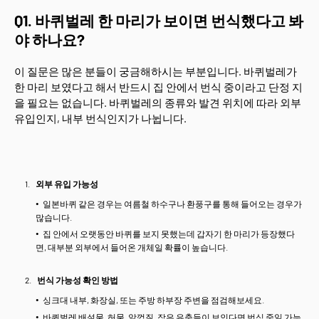
Q1. 바퀴벌레 한 마리가 보이면 번식했다고 봐
야 하나요?
이 질문은 많은 분들이 궁금해하시는 부분입니다. 바퀴벌레가
한 마리 보였다고 해서 반드시 집 안에서 번식 중이라고 단정 지
을 필요는 없습니다. 바퀴벌레의 종류와 발견 위치에 따라 외부
유입인지, 내부 번식인지가 나뉩니다.
외부 유입 가능성
일본바퀴 같은 경우는 여름철 하수구나 환풍구를 통해 들어오는 경우가
많습니다.
집 안에서 오랫동안 바퀴를 보지 못했는데 갑자기 한 마리가 등장했다
면, 대부분 외부에서 들어온 개체일 확률이 높습니다.
번식 가능성 확인 방법
싱크대 내부, 화장실, 또는 주방 하부장 주변을 점검해보세요.
바퀴벌레 배설물, 허물, 알껍질, 작은 유충들이 보인다면 번식 중일 가능