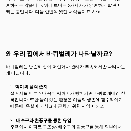
흔하지는 않습니다. 위에 보이는 3가지가 가장 흔하게 발견이
되는 종입니다. 다들 한번씩 봤던 녀석들이죠 ㅎ?;;
왜 우리 집에서 바퀴벌레가 나타날까요?
바퀴벌레는 단순히 집이 더럽거나 관리가 부족해서만 나타나는
게 아닙니다.
먹이와 물의 존재
설거지를 미루거나 음식 찌꺼기가 방치되면 바퀴벌레에겐 천
국입니다. 또한 물이 있는 환경은 이들의 생존에 필수적이기
때문에, 욕실이나 싱크대 근처가 위험 지역이 되죠.
배수구와 환풍구를 통한 유입
주택이나 아파트 구조상, 배수구와 환풍구를 통해 외부에서