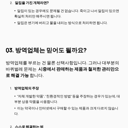
알집을 가진 개체라면?
알집이 있는 경우에도 문제될 건 없습니다. 죽이고 나서 알집이 있으면
확실히 처리만 해주시면 됩니다.
알집은 변기에 버리고 물을 내리는 방식으로 처리하면 됩니다.
Q3. 방역업체는 믿어도 될까요?
방역업체를 부르는 건 물론 선택사항입니다. 그러나 대부분의
바퀴벌레 문제는
시중에서 판매하는 제품과 철저한 관리만으
로 해결 가능
합니다.
방역업체의 주장
"자체 개발한 약품", "친환경적인 방법" 등을 주장하는 경우가 있는데, 대
부분 상용 약품을 사용합니다.
이는 약국이나 인터넷에서 구매할 수 있는 제품과 크게 다르지 않습니
다.
스스로 해결하는 법