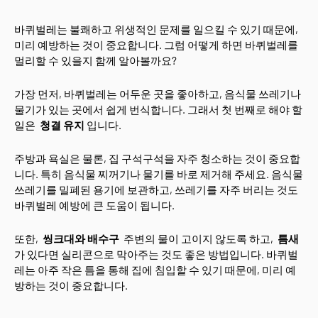
바퀴벌레는 불쾌하고 위생적인 문제를 일으킬 수 있기 때문에,
미리 예방하는 것이 중요합니다. 그럼 어떻게 하면 바퀴벌레를
멀리할 수 있을지 함께 알아볼까요?
가장 먼저, 바퀴벌레는 어두운 곳을 좋아하고, 음식물 쓰레기나
물기가 있는 곳에서 쉽게 번식합니다. 그래서 첫 번째로 해야 할
일은
청결 유지
입니다.
주방과 욕실은 물론, 집 구석구석을 자주 청소하는 것이 중요합
니다. 특히 음식물 찌꺼기나 물기를 바로 제거해 주세요. 음식물
쓰레기를 밀폐된 용기에 보관하고, 쓰레기를 자주 버리는 것도
바퀴벌레 예방에 큰 도움이 됩니다.
또한,
씽크대와 배수구
주변의 물이 고이지 않도록 하고,
틈새
가 있다면 실리콘으로 막아주는 것도 좋은 방법입니다. 바퀴벌
레는 아주 작은 틈을 통해 집에 침입할 수 있기 때문에, 미리 예
방하는 것이 중요합니다.