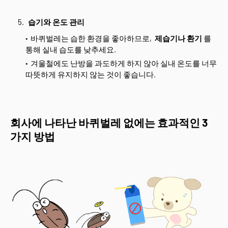
습기와 온도 관리
바퀴벌레는 습한 환경을 좋아하므로,
제습기나 환기
를
통해 실내 습도를 낮추세요.
겨울철에도 난방을 과도하게 하지 않아 실내 온도를 너무
따뜻하게 유지하지 않는 것이 좋습니다.
회사에 나타난 바퀴벌레 없에는 효과적인 3
가지 방법