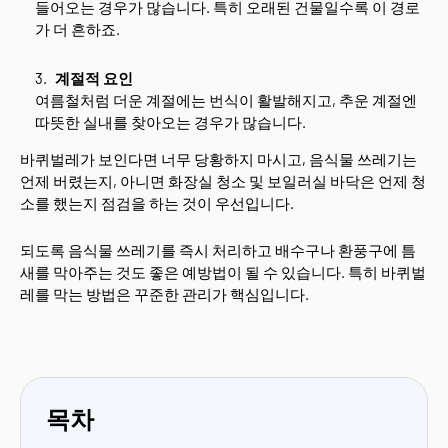
들어오는 경우가 많습니다. 특히 오래된 건물일수록 이 경로
가 더 흔하죠.
계절적 요인
여름철처럼 더운 계절에는 번식이 활발해지고, 추운 계절엔
따뜻한 실내를 찾아오는 경우가 많습니다.
바퀴벌레가 보인다면 너무 당황하지 마시고, 음식물 쓰레기는
언제 버렸는지, 아니면 화장실 청소 및 보일러실 바닥은 언제 청
소를 했는지 점검을 하는 것이 우선입니다.
되도록 음식물 쓰레기를 즉시 처리하고 배수구나 환풍구에 틈
새를 막아주는 것도 좋은 예방법이 될 수 있습니다. 특히 바퀴벌
레를 막는 방법은 꾸준한 관리가 핵심입니다.
목차