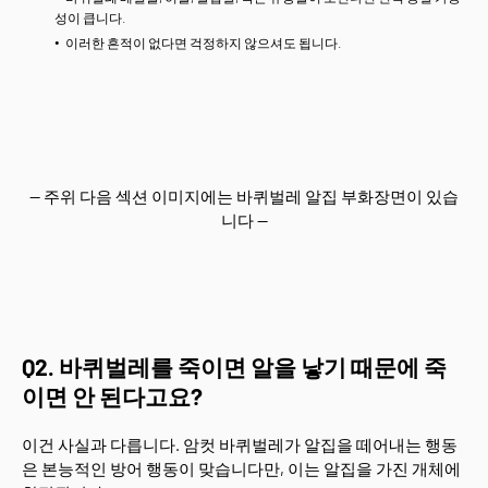
성이 큽니다.
이러한 흔적이 없다면 걱정하지 않으셔도 됩니다.
-- 주위 다음 섹션 이미지에는 바퀴벌레 알집 부화장면이 있습
니다 --
Q2. 바퀴벌레를 죽이면 알을 낳기 때문에 죽
이면 안 된다고요?
이건 사실과 다릅니다. 암컷 바퀴벌레가 알집을 떼어내는 행동
은 본능적인 방어 행동이 맞습니다만, 이는 알집을 가진 개체에