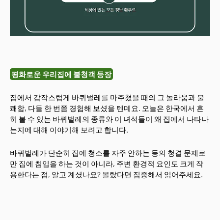
평화로운 우리집에 불청객 등장
집에서 갑작스럽게 바퀴벌레를 마주쳤을 때의 그 놀라움과 불
쾌함, 다들 한 번쯤 경험해 보셨을 텐데요. 오늘은 한국에서 흔
히 볼 수 있는 바퀴벌레의 종류와 이 녀석들이 왜 집에서 나타나
는지에 대해 이야기해 보려고 합니다.
바퀴벌레가 단순히 집에 청소를 자주 안하는 등의 청결 문제로
만 집에 침입을 하는 것이 아니라, 주변 환경적 요인도 크게 작
용한다는 점, 알고 계셨나요? 몰랐다면 집중해서 읽어주세요.