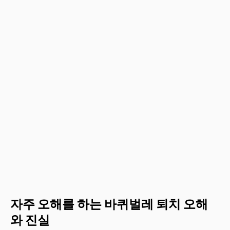
자주 오해를 하는 바퀴벌레 퇴치 오해
와 진실