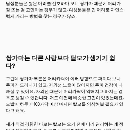
남성분들은 짧은 머리를 선호하다 보니 쌍가마 때문에 머리가
잘 뜨는 걸 고민하는 경우가 많고, 여성분들은 긴 머리로 자연스
럽게 가리는 방법을 찾는 경우가 많죠.
쌍가마는 다른 사람보다 탈모가 생기기 쉽
다?
그런데 쌍가마 부분은 머리카락이 여러 방향으로 퍼지다 보니
두피가 드러나기 쉽고, 자외선 노출이 많아지면 두피 건강이 나
빠질 수 있어요. 자외선 때문에 머리카락이 약해지고 빠지는 경
우도 생길 수 있답니다. 저도 예전에 비슷한 고민이 있었는데요,
모발이 하루에 100가닥 이상 빠지면 탈모를 의심해볼 필요가 있
다고 해요.
제가 직접 경험한 바로는 탈모는 오기 전에 미리 관리하는 게 정