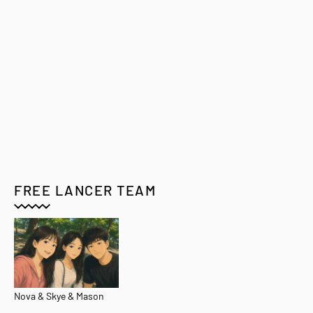
FREE LANCER TEAM
Nova & Skye & Mason