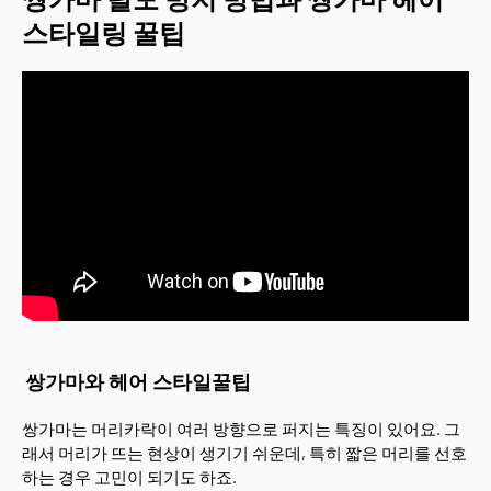
스타일링 꿀팁
쌍가마와 헤어 스타일꿀팁
쌍가마는 머리카락이 여러 방향으로 퍼지는 특징이 있어요. 그
래서 머리가 뜨는 현상이 생기기 쉬운데, 특히 짧은 머리를 선호
하는 경우 고민이 되기도 하죠.