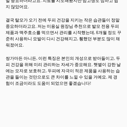
말 중요하더라고요. 치료를 시도해봤지만 맘고생도 심하고 쉽
지 않았어요.
결국 탈모가 오기 전에 두피 건강을 지키는 작은 습관들이 정말
중요하더라고요. 저는 미용실 원장님 추천으로 발모 전용 두피
제품과 맥주효소를 먹으면서 관리를 시작했는데, 6개월 정도 꾸
준히 사용하니 모발이 다시 건강해지고, 휑했던 부분도 많이 채
워졌어요.
쌍가마든 아니든, 이런 특징은 본인의 개성으로 받아들이고, 두
피 건강을 위해 미리 관리하는 자세가 중요해요. 햇볕이 강한 날
에는 모자로 보호하고, 두피에 자극이 적은 제품을 사용하는 습
관을 들이는 것만으로도 큰 차이를 느낄 수 있을 거예요. 제 경
험이 조금이라도 도움이 되었으면 좋겠습니다!