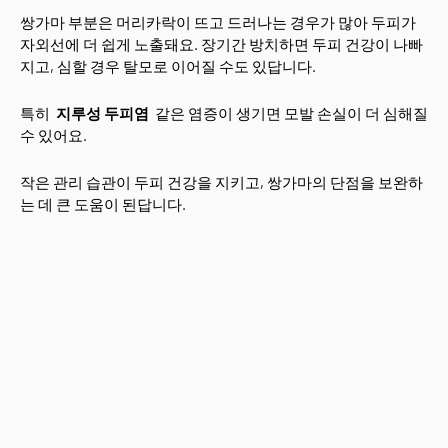
쌍가마 부분은 머리카락이 뜨고 드러나는 경우가 많아 두피가
자외선에 더 쉽게 노출돼요. 장기간 방치하면 두피 건강이 나빠
지고, 심할 경우 탈모로 이어질 수도 있답니다.
특히
지루성 두피염
같은 염증이 생기면 모발 손실이 더 심해질
수 있어요.
작은 관리 습관이 두피 건강을 지키고, 쌍가마의 단점을 보완하
는 데 큰 도움이 된답니다.