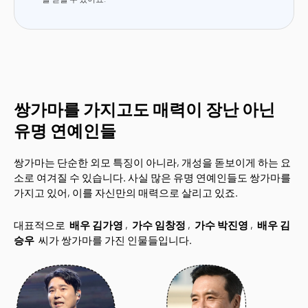
쌍가마를 가지고도 매력이 장난 아닌
유명 연예인들
쌍가마는 단순한 외모 특징이 아니라, 개성을 돋보이게 하는 요
소로 여겨질 수 있습니다. 사실 많은 유명 연예인들도 쌍가마를
가지고 있어, 이를 자신만의 매력으로 살리고 있죠.
대표적으로
배우 김가영
,
가수 임창정
,
가수 박진영
,
배우 김
승우
씨가 쌍가마를 가진 인물들입니다.