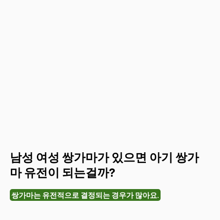
남성 여성 쌍가마가 있으면 아기 쌍가
마 유전이 되는걸까?
쌍가마는 유전적으로 결정되는 경우가 많아요.