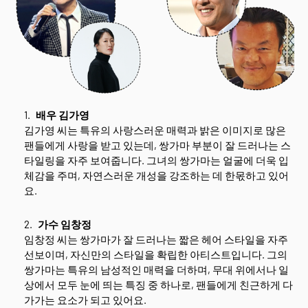
배우 김가영
김가영 씨는 특유의 사랑스러운 매력과 밝은 이미지로 많은
팬들에게 사랑을 받고 있는데, 쌍가마 부분이 잘 드러나는 스
타일링을 자주 보여줍니다. 그녀의 쌍가마는 얼굴에 더욱 입
체감을 주며, 자연스러운 개성을 강조하는 데 한몫하고 있어
요.
가수 임창정
임창정 씨는 쌍가마가 잘 드러나는 짧은 헤어 스타일을 자주
선보이며, 자신만의 스타일을 확립한 아티스트입니다. 그의
쌍가마는 특유의 남성적인 매력을 더하며, 무대 위에서나 일
상에서 모두 눈에 띄는 특징 중 하나로, 팬들에게 친근하게 다
가가는 요소가 되고 있어요.