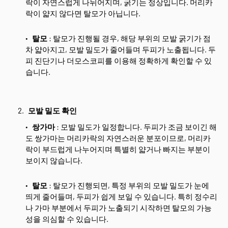
락이 자연스럽게 나뉘어지며, 굵기는 정상입니다. 머리카
락이 얇지 않다면 탈모가 아닙니다.
탈모
: 탈모가 진행될 경우, 해당 부위의 모발 굵기가 점
차 얇아지고, 모발 밀도가 줄어들며 두피가 노출됩니다. 두
피 진단기나 더모스코피를 이용해 정확하게 확인할 수 있
습니다.
모발 밀도 확인
쌍가마
: 모발 밀도가 일정합니다. 두피가 조금 보이긴 해
도 쌍가마는 머리카락의 자연스러운 분포이므로, 머리카
락이 부드럽게 나누어지며 특별히 얇거나 빠지는 부분이
보이지 않습니다.
탈모
: 탈모가 진행되면, 특정 부위의 모발 밀도가 눈에
띄게 줄어들며, 두피가 쉽게 보일 수 있습니다. 특히 정수리
나 가마 부분에서 두피가 노출되기 시작하면 탈모의 가능
성을 의심할 수 있습니다.