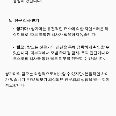
능성이 있습니다.
전문 검사 받기
쌍가마
: 쌍가마는 유전적인 요소에 의한 자연스러운 특
징이므로, 따로 특별한 검사가 필요하지 않습니다.
탈모
: 탈모는 전문가의 진단을 통해 정확하게 확인할 수
있습니다. 피부과에서 모발 확대경 검사, 두피 진단기나 더
모스코피 검사를 통해 탈모 여부를 진단할 수 있습니다.
쌍가마와 탈모는 외형적으로 비슷할 수 있지만, 본질적인 차이
가 있습니다. 만약 탈모가 의심되면 전문의의 상담을 받는 것이
중요합니다.