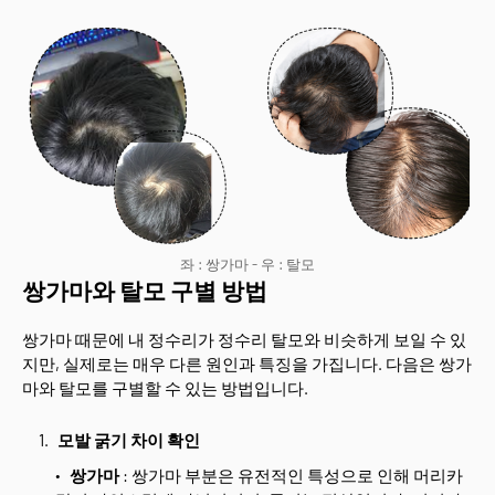
좌 : 쌍가마 - 우 : 탈모
쌍가마와 탈모 구별 방법
쌍가마 때문에 내 정수리가 정수리 탈모와 비슷하게 보일 수 있
지만, 실제로는 매우 다른 원인과 특징을 가집니다. 다음은 쌍가
마와 탈모를 구별할 수 있는 방법입니다.
모발 굵기 차이 확인
쌍가마
: 쌍가마 부분은 유전적인 특성으로 인해 머리카