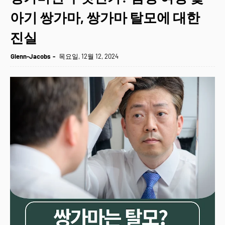
아기 쌍가마, 쌍가마 탈모에 대한
진실
Glenn-Jacobs
목요일, 12월 12, 2024