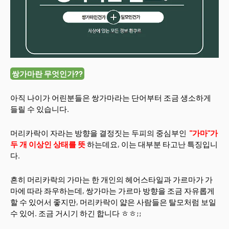
쌍가마란 무엇인가??
아직 나이가 어린분들은 쌍가마라는 단어부터 조금 생소하게
들릴 수 있습니다.
머리카락이 자라는 방향을 결정짓는 두피의 중심부인
"가마"가
두 개 이상인 상태를 뜻
하는데요, 이는 대부분 타고난 특징입니
다.
흔히 머리카락의 가마는 한 개인의 헤어스타일과 가르마가 가
마에 따라 좌우하는데, 쌍가마는 가르마 방향을 조금 자유롭게
할 수 있어서 좋지만, 머리카락이 얇은 사람들은 탈모처럼 보일
수 있어. 조금 거시기 하긴 합니다 ㅎㅎ;;