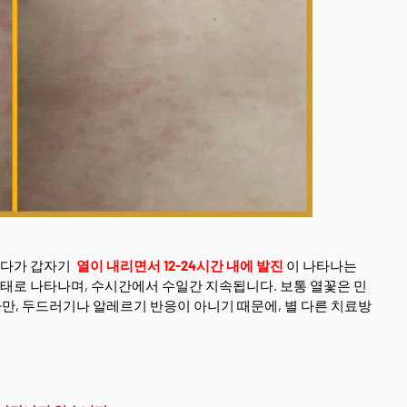
다가 갑자기
열이 내리면서 12-24시간 내에 발진
이 나타나는
형태로 나타나며, 수시간에서 수일간 지속됩니다. 보통 열꽃은 민
, 두드러기나 알레르기 반응이 아니기 때문에, 별 다른 치료방