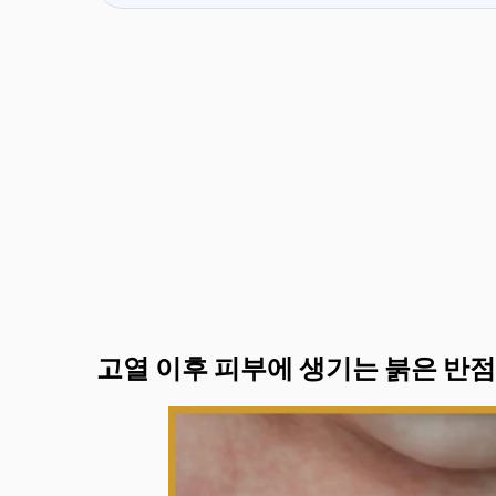
고열 이후 피부에 생기는 붉은 반