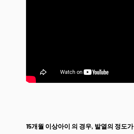
15개월 이상아이 의 경우, 발열의 정도