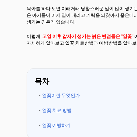
육아를 하다 보면 이래저래 당황스러운 일이 많이 생기는
운 아기들이 이제 열이 내리고 기력을 되찾아서 좋은데.
생기는 경우가 있습니다.
이렇게
고열 이후 갑자기 생기는 붉은 반점들은 "열꽃"
자세하게 알아보고 열꽃 치료방법과 예방방법을 알아보
목차
열꽃이란 무엇인가
열꽃 치료 방법
열꽃 예방하기