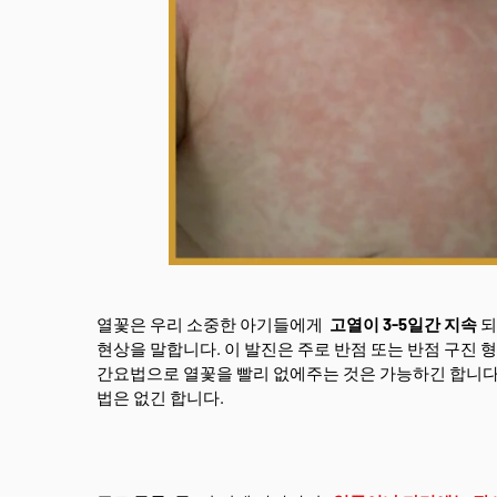
열꽃은 우리 소중한 아기들에게
고열이 3-5일간 지속
되
현상을 말합니다. 이 발진은 주로 반점 또는 반점 구진 
간요법으로 열꽃을 빨리 없에주는 것은 가능하긴 합니다만
법은 없긴 합니다.