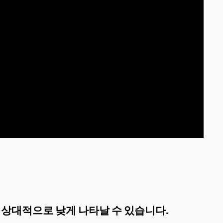
가 상대적으로 낮게 나타날 수 있습니다.