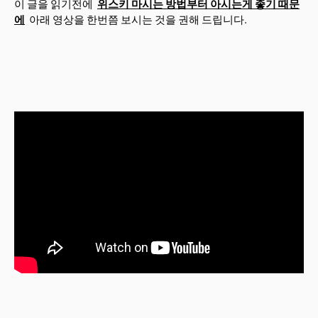
이 글을 읽기전에
위스키 마시는 방법부터 아시는게 좋기 때문
에
아래 영상을 한번쯤 보시는 것을 권해 드립니다.