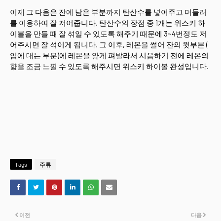
이제 그 다음은 잔에 남은 부분까지 탄산수를 넣어주고 머들러
를 이용하여 잘 저어줍니다. 탄산수의 장점 중 1개는 위스키 하
이볼을 만들 때 잘 섞일 수 있도록 해주기 때문에 3~4번정도 저
어주시면 잘 섞이게 됩니다. 그 이후, 레몬을 썰어 잔의 윗부분 (
입에 대는 부분)에 레몬을 얉게 펴발라서 시음하기 전에 레몬의
향을 조금 느낄 수 있도록 해주시면 위스키 하이볼 완성입니다.
Tags
주류
이전
다음