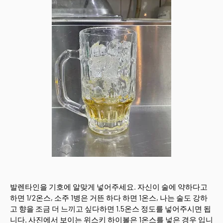
발렌타인을 기호에 알맞게 넣어주세요. 자신이 술에 약하다고
하면 1/2온스, 소주 1병은 거뜬 하다 하면 1온스, 나는 술도 강하
고 향을 조금 더 느끼고 싶다하면 1.5온스 정도를 넣어주시면 됩
니다. 사진에서 보이는 위스키 하이볼은 1온스를 넣은 경우 입니