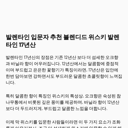
발렌타인 입문자 추천 블렌디드 위스키 발렌
타인 17년산
발렌타인 17년산의 장점은 기존 12년산 보다 더 섬세한 오크향
과 바닐라 향이 어우러집니다. 12년산에서는 달콤함에 중점적
이며 부드럽고 은은한 꽃향기가 특징이라면, 17년산은 입안에
한번 담아보면 강하면서도 부드러운 달콤한 초콜릿향이 느껴집
니다.
특히 달콤한 향이 특징인 위스키의 특성상, 오크향은 숙성된 참
나무통에서 비롯된 깊은 풍미를 제공하며, 바닐라 향이 12년산
보다 더 두드러지게, 부드럽고 달콤한 느낌을 더합니다.
이제 막 위스키를 입문한 사람들이라면 이 두 가지 요소가 조화