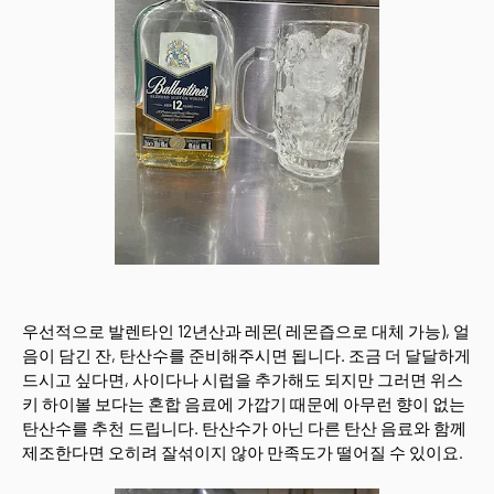
우선적으로 발렌타인 12년산과 레몬( 레몬즙으로 대체 가능), 얼
음이 담긴 잔, 탄산수를 준비해주시면 됩니다. 조금 더 달달하게
드시고 싶다면, 사이다나 시럽을 추가해도 되지만 그러면 위스
키 하이볼 보다는 혼합 음료에 가깝기 때문에 아무런 향이 없는
탄산수를 추천 드립니다. 탄산수가 아닌 다른 탄산 음료와 함께
제조한다면 오히려 잘섞이지 않아 만족도가 떨어질 수 있이요.