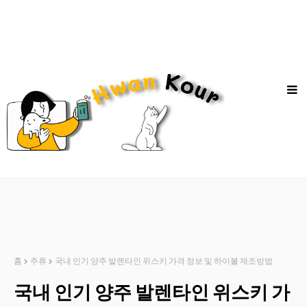
홈
주류
국내 인기 양주 발렌타인 위스키 가격 정보 및 하이볼 제조방법
국내 인기 양주 발렌타인 위스키 가