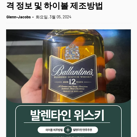
격 정보 및 하이볼 제조방법
Glenn-Jacobs
화요일, 3월 05, 2024