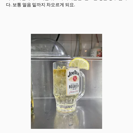
다. 보통 얼음 밑까지 차오르게 되요.