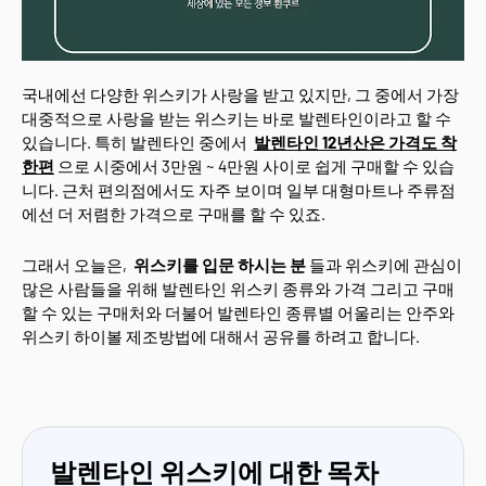
국내에선 다양한 위스키가 사랑을 받고 있지만, 그 중에서 가장
대중적으로 사랑을 받는 위스키는 바로 발렌타인이라고 할 수
있습니다. 특히 발렌타인 중에서
발렌타인 12년산은 가격도 착
한편
으로 시중에서 3만원 ~ 4만원 사이로 쉽게 구매할 수 있습
니다. 근처 편의점에서도 자주 보이며 일부 대형마트나 주류점
에선 더 저렴한 가격으로 구매를 할 수 있죠.
그래서 오늘은,
위스키를 입문 하시는 분
들과 위스키에 관심이
많은 사람들을 위해 발렌타인 위스키 종류와 가격 그리고 구매
할 수 있는 구매처와 더불어 발렌타인 종류별 어울리는 안주와
위스키 하이볼 제조방법에 대해서 공유를 하려고 합니다.
발렌타인 위스키에 대한 목차