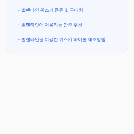
발렌타인 위스키 종류 및 구매처
발렌타인에 어울리는 안주 추천
발렌타인을 이용한 위스키 하이볼 제조방법