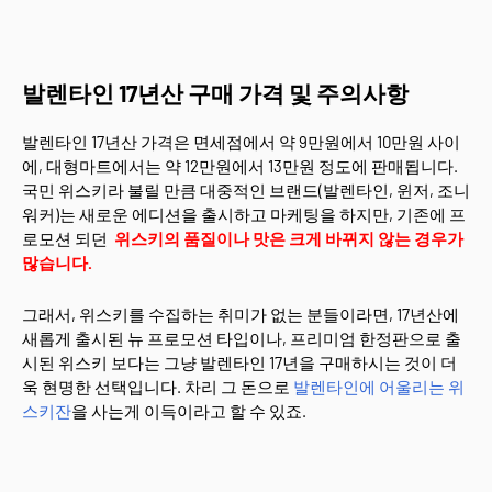
발렌타인 17년산 구매 가격 및 주의사항
발렌타인 17년산 가격은 면세점에서 약 9만원에서 10만원 사이
에, 대형마트에서는 약 12만원에서 13만원 정도에 판매됩니다.
국민 위스키라 불릴 만큼 대중적인 브랜드(발렌타인, 윈저, 조니
워커)는 새로운 에디션을 출시하고 마케팅을 하지만, 기존에 프
로모션 되던
위스키의 품질이나 맛은 크게 바뀌지 않는 경우가
많습니다.
그래서, 위스키를 수집하는 취미가 없는 분들이라면, 17년산에
새롭게 출시된 뉴 프로모션 타입이나, 프리미엄 한정판으로 출
시된 위스키 보다는 그냥 발렌타인 17년을 구매하시는 것이 더
욱 현명한 선택입니다. 차리 그 돈으로
발렌타인에 어울리는 위
스키잔
을 사는게 이득이라고 할 수 있죠.