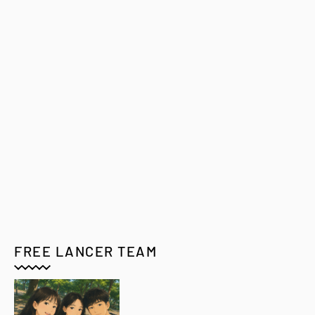
FREE LANCER TEAM