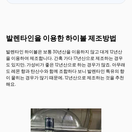
발렌타인을 이용한 하이볼 제조방법
발렌타인 하이볼은 보통 30년산을 이용하지 않고 대게 12년산
을 이용하여 제조합니다. 간혹 가다 17년산으로 제조하는 경우
도 있지만, 가성비가 좋은 12년산으로 하는 경우가 많죠. 아무래
도 레몬 향과 탄산수와 함께 조합하다 보니 발렌타인 특유의 향
이 뭍히는 경우가 많기 때문에, 12년산으로 제조하는 것을 추천
해요.