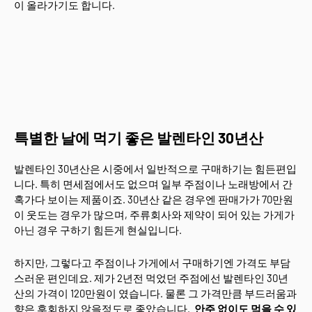
이 올라가기도 합니다.
특별한 날에 먹기 좋은 발렌타인 30년산
발렌타인 30년산은 시중에서 일반적으로 구매하기는 힘든편입
니다. 특히 면세점에서도 없으며 일부 주점이나 노래방에서 간
혹가다 보이는 제품이죠. 30년산 같은 경우엔 판매가가 70만원
이 웃도는 경우가 많으며, 주류회사와 제약이 되어 있는 가게가
아닌 경우 구하기 힘든게 현실입니다.
하지만, 그렇다고 주점이나 가게에서 구매하기엔 가격도 부담
스러운 편인데요. 제가 2년전 먹었던 주점에선 발렌타인 30년
산의 가격이 120만원이 였습니다. 물론 그 가격만큼 부드러움과
향은 후회하지 않을정도로 좋았습니다.
안주 없이도 먹을 수 있