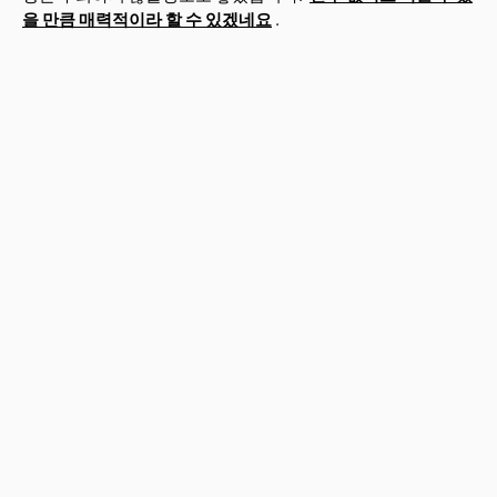
을 만큼 매력적이라 할 수 있겠네요
.