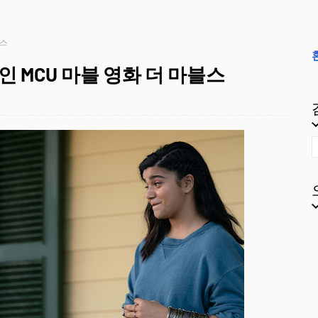
블스
 MCU 마블 영화 더 마블스