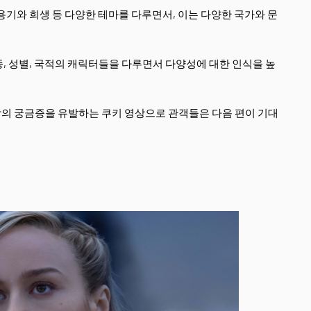
용기와 희생 등 다양한 테마를 다루면서, 이는 다양한 국가와 문
종, 성별, 국적의 캐릭터들을 다루면서 다양성에 대한 인식을 높
람의 궁금증을 유발하는 쿠키 영상으로 관객들은 다음 편이 기대