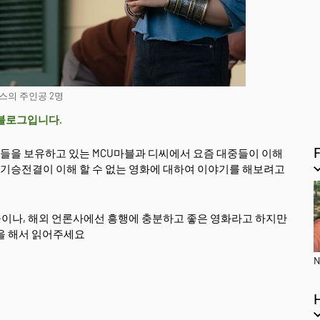
스의 주인공 2명
 블로그입니다.
 팬들을 보유하고 있는 MCU마블과 디씨에서 요즘 대중들이 이해
와 기승전결이 이해 할 수 없는 영화에 대하여 이야기를 해보려고
이나, 해외 언론사에선 흥행에 충분하고 좋은 영화라고 하지만
을 해서 읽어주세요
N