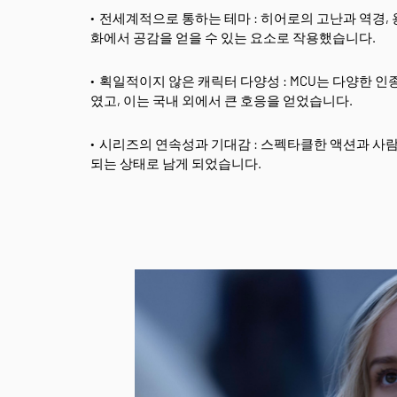
전세계적으로 통하는 테마 : 히어로의 고난과 역경, 
화에서 공감을 얻을 수 있는 요소로 작용했습니다.
획일적이지 않은 캐릭터 다양성 : MCU는 다양한 인
였고, 이는 국내 외에서 큰 호응을 얻었습니다.
시리즈의 연속성과 기대감 : 스펙타클한 액션과 사
되는 상태로 남게 되었습니다.