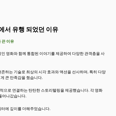
에서 유행 되었던 이유
기를 끈 이유
적인 영화와 함께 통합된 이야기를 제공하여 다양한 관객층을 사
 현존하는 기술로 최상의 시각 효과와 액션을 선사하며, 특히 다양
게 큰 만족감을 줬습니다.
기적으로 연결하는 탄탄한 스토리텔링을 제공했습니다. 각 영화
 풀어나갔습니다.
캐릭터에 깊이를 더해주었습니다.