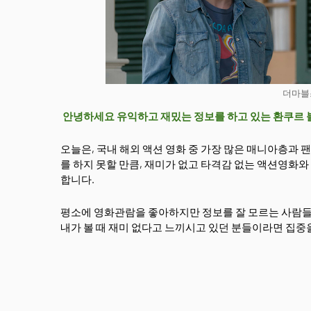
더마블
안녕하세요 유익하고 재밌는 정보를 하고 있는 환쿠르
오늘은, 국내 해외 액션 영화 중 가장 많은 매니아층과
를 하지 못할 만큼, 재미가 없고 타격감 없는 액션영화
합니다.
평소에 영화관람을 좋아하지만 정보를 잘 모르는 사람들
내가 볼 때 재미 없다고 느끼시고 있던 분들이라면 집중