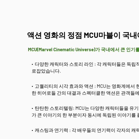
액션 영화의 정점 MCU마블이 국내
MCU(Marvel Cinematic Universe)가 국내에서 큰 인
다양한 캐릭터와 스토리 라인 : 각 캐릭터들은 독립
로잡았습니다.
고퀄리티의 시각 효과와 액션 : MCU는 영화계에서
한 히어로들 간의 대결과 스펙터클한 액션은 관객들에
탄탄한 스토리텔링: MCU는 다양한 캐릭터들을 유
가 큰 이야기의 한 부분이자 동시에 독립된 이야기를
캐스팅과 연기력 : 각 배우들의 연기력이 각자의 