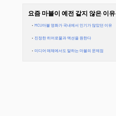
요즘 마블이 예전 같지 않은 이유
MCU마블 영화가 국내에서 인기가 많았던 이유
진정한 히어로물과 액션을 원한다
미디어 매체에서도 말하는 마블의 문제점