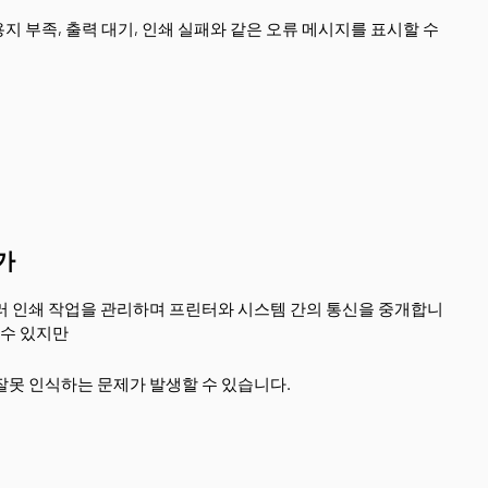
 부족, 출력 대기, 인쇄 실패와 같은 오류 메시지를 표시할 수
인가
러 인쇄 작업을 관리하며 프린터와 시스템 간의 통신을 중개합니
 수 있지만
잘못 인식하는 문제가 발생할 수 있습니다.