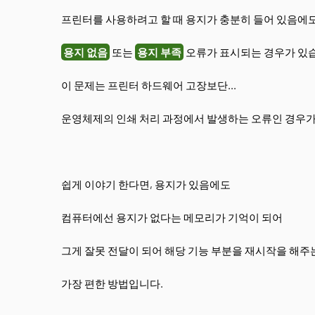
프린터를 사용하려고 할 때 용지가 충분히 들어 있음에
용지 없음
또는
용지 부족
오류가 표시되는 경우가 있
이 문제는 프린터 하드웨어 고장보단...
운영체제의 인쇄 처리 과정에서 발생하는 오류인 경우가
쉽게 이야기 한다면, 용지가 있음에도
컴퓨터에선 용지가 없다는 메모리가 기억이 되어
그게 잘못 전달이 되어 해당 기능 부분을 재시작을 해주
가장 편한 방법입니다.