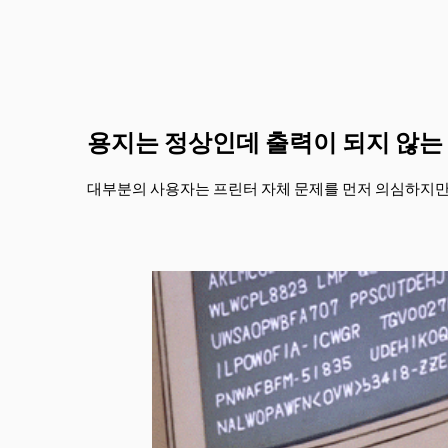
용지는 정상인데 출력이 되지 않는
대부분의 사용자는 프린터 자체 문제를 먼저 의심하지만.