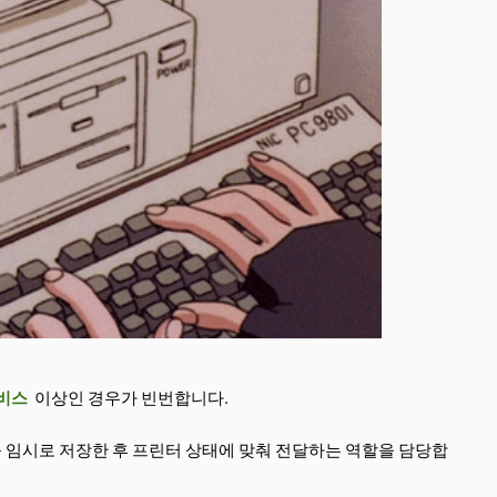
서비스
이상인 경우가 빈번합니다.
 임시로 저장한 후 프린터 상태에 맞춰 전달하는 역할을 담당합