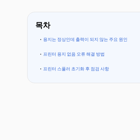
목차
용지는 정상인데 출력이 되지 않는 주요 원인
프린터 용지 없음 오류 해결 방법
프린터 스풀러 초기화 후 점검 사항