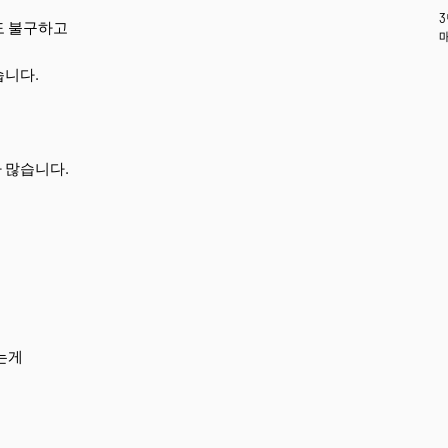
도 불구하고
습니다.
 많습니다.
는게