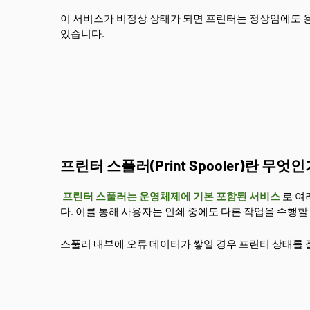
이 서비스가 비정상 상태가 되면 프린터는 정상임에도 용지
있습니다.
프린터 스풀러(Print Spooler)란 무엇
프린터 스풀러는 운영체제에 기본 포함된 서비스
로 여
다. 이를 통해 사용자는 인쇄 중에도 다른 작업을 수행할
스풀러 내부에 오류 데이터가 쌓일 경우 프린터 상태를 