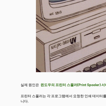
실제 원인은
윈도우의 프린터 스풀러(Print Spooler) 
프린터 스풀러는 각 프로그램에서 요청한 인쇄 데이터를
니다.