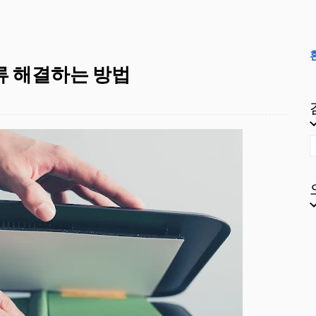
오류 해결하는 방법