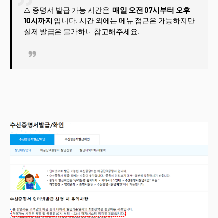
⚠️ 증명서 발급 가능 시간은
매일 오전 07시부터 오후
10시까지
입니다. 시간 외에는 메뉴 접근은 가능하지만
실제 발급은 불가하니 참고해주세요.