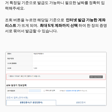
거 특정일 기준으로 발급도 가능하니 필요한 날짜를 정확히 입
력해주세요.
조회 버튼을 누르면 해당일 기준으로
인터넷 발급 가능한 계좌
리스트
가 뜨게 되며,
최대 5개 계좌까지 선택
하여 한 장의 증명
서로 묶어서 발급할 수 있습니다.