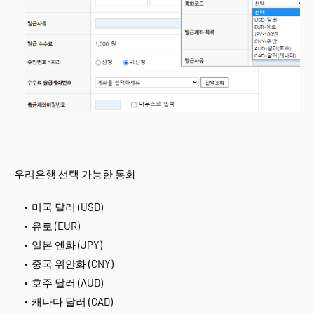
우리은행 선택 가능한 통화
미국 달러 (USD)
유로 (EUR)
일본 엔화 (JPY)
중국 위안화 (CNY)
호주 달러 (AUD)
캐나다 달러 (CAD)