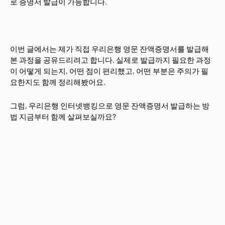
로 증명서 발급이 가능합니다.
이번 글에서는 제가 직접 우리은행 영문 잔액증명서를 발급해
본 과정을 공유드리려고 합니다. 실제로 발급까지 필요한 과정
이 어떻게 되는지, 어떤 점이 편리했고, 어떤 부분은 주의가 필
요한지도 함께 정리해봤어요.
그럼, 우리은행 인터넷뱅킹으로 영문 잔액증명서 발급하는 방
법 지금부터 함께 살펴보실까요?