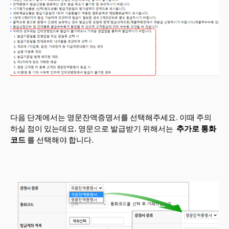
다음 단계에서는 영문잔액증명서를 선택해주세요. 이때 주의
하실 점이 있는데요, 영문으로 발급받기 위해서는
추가로 통화
코드
를 선택해야 합니다.