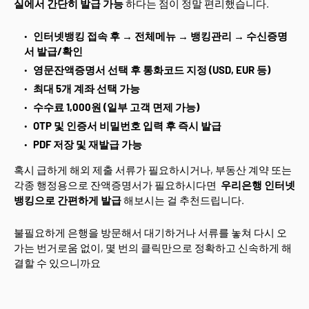
실에서 간단히 발급 가능
하다는 점이 정말 편리했습니다.
인터넷뱅킹 접속 후 → 전체메뉴 → 뱅킹관리 → 수신증명
서 발급/확인
영문잔액증명서 선택 후 통화코드 지정 (USD, EUR 등)
최대 5개 계좌 선택 가능
수수료 1,000원 (일부 고객 면제 가능)
OTP 및 인증서 비밀번호 입력 후 즉시 발급
PDF 저장 및 재발급 가능
혹시 급하게 해외 제출 서류가 필요하시거나, 부동산 계약 또는
각종 행정용으로 잔액증명서가 필요하시다면
우리은행 인터넷
뱅킹으로 간편하게 발급
해보시는 걸 추천드립니다.
불필요하게 은행을 방문해서 대기하거나 서류를 놓쳐 다시 오
가는 번거로움 없이, 몇 번의 클릭만으로 정확하고 신속하게 해
결할 수 있으니까요