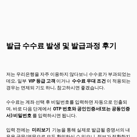
발급 수수료 발생 및 발급과정 후기
저는 우리은행을 자주 이용하지 않다보니 수수료가 부과되었는
데요, 일부
VIP 등급 고객
이거나
수수료 우대 조건
이 적용되는
경우는 면제되 기도 하니, 참고하시면 좋겠습니다.
수수료는 계좌 선택 후 비밀번호를 입력하면 자동으로 인출되
며, 바로 다음 단계에서
OTP 번호와 공인인증서(또는 공동인증
서) 비밀번호
를 입력하시면 됩니다.
입력 전에는
미리보기
기능을 통해 실제로 발급될 증명서의 내
용을 국문/영문으로 모두 확인하실 수 있으니, 정보가 정확한지