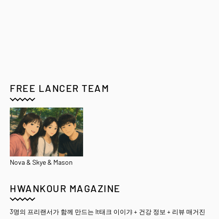
FREE LANCER TEAM
Nova & Skye & Mason
HWANKOUR MAGAZINE
3명의 프리랜서가 함께 만드는 It태크 이이갸 + 건강 정보 + 리뷰 매거진