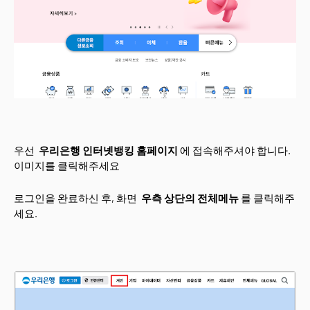
우선
우리은행 인터넷뱅킹 홈페이지
에 접속해주셔야 합니다.
이미지를 클릭해주세요
로그인을 완료하신 후, 화면
우측 상단의 전체메뉴
를 클릭해주
세요.