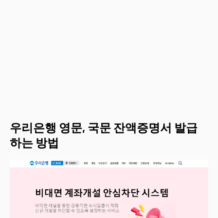
우리은행 영문, 국문 잔액증명서 발급
하는 방법