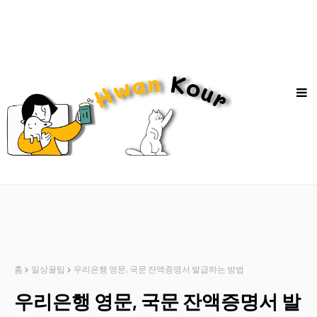
홈
일상꿀팁
우리은행 영문, 국문 잔액증명서 발급하는 방법
우리은행 영문, 국문 잔액증명서 발