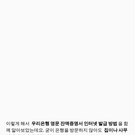
이렇게 해서
우리은행 영문 잔액증명서 인터넷 발급 방법
을 함
께 알아보았는데요, 굳이 은행을 방문하지 않아도
집이나 사무