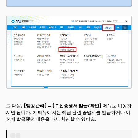
그 다음,
[뱅킹관리] → [수신증명서 발급/확인]
메뉴로 이동하
시면 됩니다. 이 메뉴에서는 예금 관련 증명서를 발급하거나 이
전에 발급했던 내용을 다시 확인할 수 있어요.