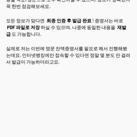
꼭 한번 점검해보세요.
모든 정보가 맞다면
최종 인증 후 발급 완료
! 증명서는 바로
PDF 파일로 저장
하실 수 있으며, 나중에 동일한 내용을
재발
급
도 가능합니다.
실제로 저는 이번에 영문 잔액증명서를 필요로 해서 진행해봤
는데요, 인터넷뱅킹에만 접속할 수 있다면 정말 몇 분도 안 걸려
서 발급이 가능하더라고요.