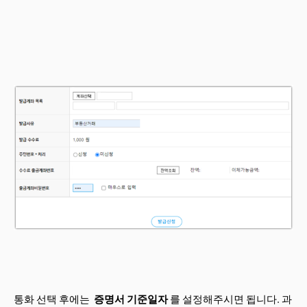
통화 선택 후에는
증명서 기준일자
를 설정해주시면 됩니다. 과