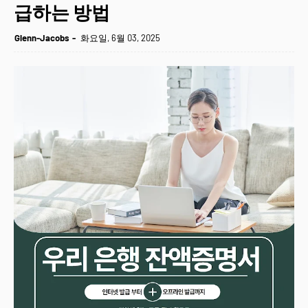
급하는 방법
Glenn-Jacobs
화요일, 6월 03, 2025