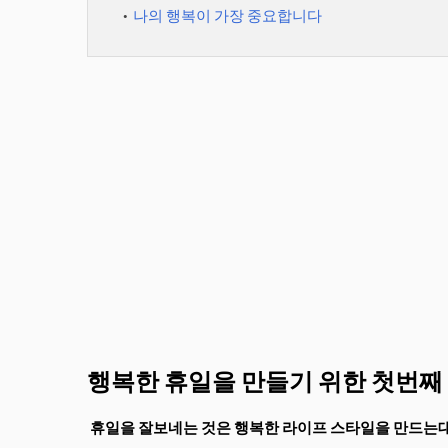
나의 행복이 가장 중요합니다
행복한 휴일을 만들기 위한 첫번째
휴일을 잘보네는 것은 행복한 라이프 스타일을 만드는대