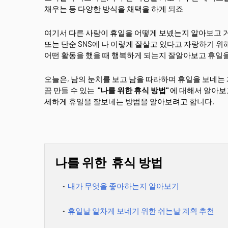
채우는 등 다양한 방식을 채택을 하게 되죠
여기서 다른 사람이 휴일을 어떻게 보넸는지 알아보고 거
또는 단순 SNS에 나 이렇게 잘살고 있다고 자랑하기 위
어떤 활동을 했을 때 행복하게 되는지 잘알아보고 휴일
오늘은, 남의 눈치를 보고 남을 따라하며 휴일을 보네는 
끔 만들 수 있는
"나를 위한 휴식 방법"
에 대해서 알아보
세하게 휴일을 잘보네는 방법을 알아보려고 합니다.
나를 위한 휴식 방법
내가 무엇을 좋아하는지 알아보기
휴일날 알차게 보네기 위한 쉬는날 계획 추천