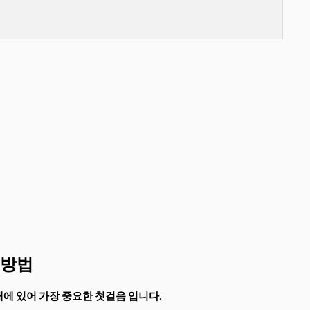
 방법
에 있어 가장 중요한 첫걸음 입니다.