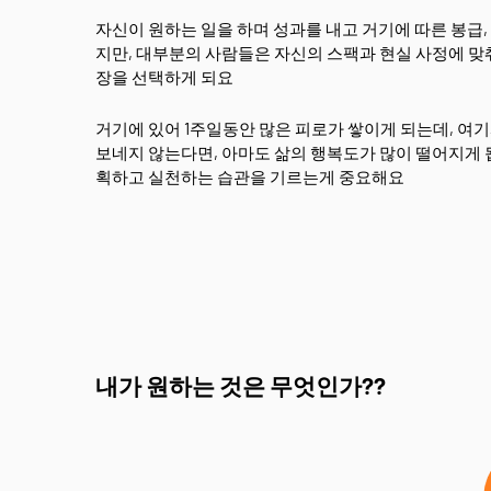
자신이 원하는 일을 하며 성과를 내고 거기에 따른 봉급
지만, 대부분의 사람들은 자신의 스팩과 현실 사정에 맞춰
장을 선택하게 되요
거기에 있어 1주일동안 많은 피로가 쌓이게 되는데, 여
보네지 않는다면, 아마도 삶의 행복도가 많이 떨어지게 
획하고 실천하는 습관을 기르는게 중요해요
내가 원하는 것은 무엇인가??