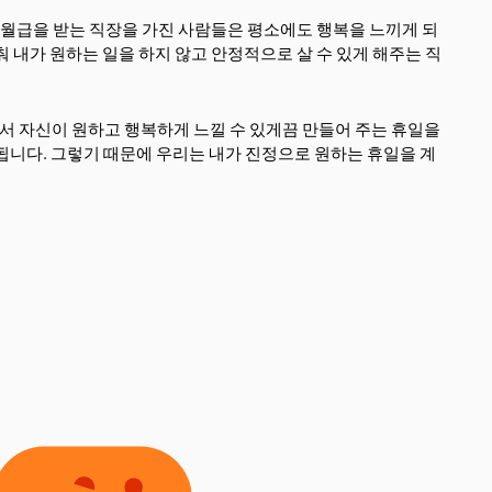
, 월급을 받는 직장을 가진 사람들은 평소에도 행복을 느끼게 되
 내가 원하는 일을 하지 않고 안정적으로 살 수 있게 해주는 직
기서 자신이 원하고 행복하게 느낄 수 있게끔 만들어 주는 휴일을
됩니다. 그렇기 때문에 우리는 내가 진정으로 원하는 휴일을 계