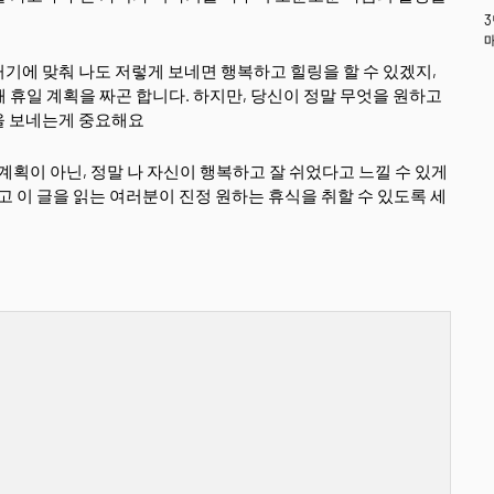
기에 맞춰 나도 저렇게 보네면 행복하고 힐링을 할 수 있겠지,
해 휴일 계획을 짜곤 합니다. 하지만, 당신이 정말 무엇을 원하고
을 보네는게 중요해요
계획이 아닌, 정말 나 자신이 행복하고 잘 쉬었다고 느낄 수 있게
고 이 글을 읽는 여러분이 진정 원하는 휴식을 취할 수 있도록 세