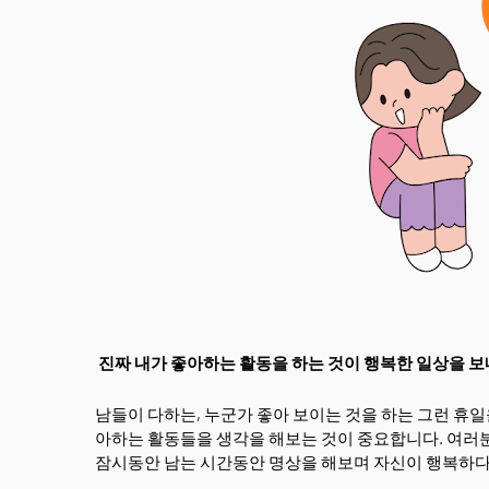
진짜 내가 좋아하는 활동을 하는 것이 행복한 일상을 보
남들이 다하는, 누군가 좋아 보이는 것을 하는 그런 휴일
아하는 활동들을 생각을 해보는 것이 중요합니다. 여러분
잠시동안 남는 시간동안 명상을 해보며 자신이 행복하다