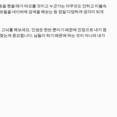
동을 했을 때가 떠오를 것이고 누군가는 아무것도 안하고 이불속
정보들을 네이버에 검색을 해보는 등 정말 다양하게 생각이 되게
고뇌를 해보세요, 인생은 한번 뿐이기 때문에 진정으로 내가 원
 찾는게 중요합니다. 남들이 하기 때문에 하는 것이 아니라 내가