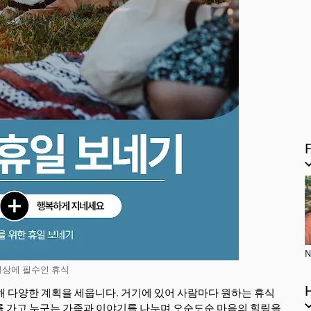
N
일상에 필수인 휴식
해 다양한 계획을 세웁니다. 거기에 있어 사람마다 원하는 휴식
를 가고 누구는 가족과 이야기를 나누며 오순도순 마음의 힐링을