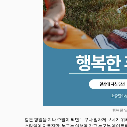
행복한 
힘든 평일을 지나 주말이 되면 누구나 알차게 보네기 위
스타일이 다르지만, 누구는 여행을 가고 누구는 데이트