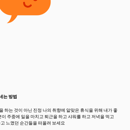
네는 방법
을 하는 것이 아닌 진정 나의 취향에 알맞은 휴식을 위해 내가 좋
이 주중에 일을 마치고 퇴근을 하고 샤워를 하고 저녁을 먹고
고 느꼈던 순간들을 떠올려 보세요