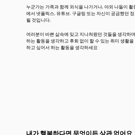
누군가는 가족과 함께 외식을 나가거나, 야외 나들이 활
에서 넷플릭스, 유튜브. 구글링 또는 자신이 궁금했던 
될 것입니다.
여러분이 바쁜 삶속에 잊고 지나쳐왔던 것들을 생각하며 
하는 활동을 생각하고 후회 없이 할 수 있는 취미 생활을
하고 싶어서 하는 활동을 생각하세요
내가 행복하다면 무엇이든 상관 없어요