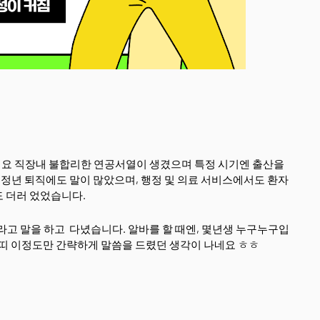
요 직장내 불합리한 연공서열이 생겼으며 특정 시기엔 출산을
 정년 퇴직에도 말이 많았으며, 행정 및 의료 서비스에서도 환자
 더러 었었습니다.
라고 말을 하고 다녔습니다. 알바를 할 때엔, 몇년생 누구누구입
슨띠 이정도만 간략하게 말씀을 드렸던 생각이 나네요 ㅎㅎ