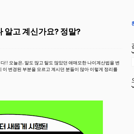
?
 알고 계신가요? 정말?
!! 오늘은, 말도 많고 탈도 많았던 애매모한 나이계산법을 변
지 이 변경된 부분을 모르고 계시던 분들이 많아 이렇게 정리를