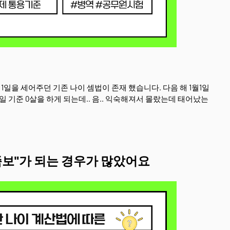
일을 세어주던 기존 나이 셈법이 존재 했습니다. 다음 해 1월1일
 기준 0살을 하게 되는데.. 음.. 익숙해져서 몰랐는데 태어났는
족보"가 되는 경우가 많았어요