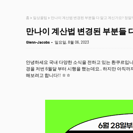
홈
일상꿀팁
만나이 계산법 변경된 부분들 다 알고 계신가요? 정말
만나이 계산법 변경된 부분들 다
Glenn-Jacobs
일요일, 8월 06, 2023
안녕하세요 국내 다양한 소식을 전하고 있는 환쿠르입니다
경을 저번 6월달 부터 시행을 했는데요.. 하지만 아직까
해보려고 합니다!! ㅎㅎ