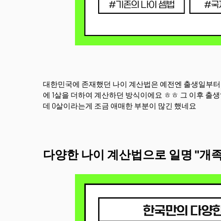
대한민국에 존재했던 나이 계산법은 예전엔 출생일부터 1
에 1살을 더하여 계산하던 방식이에요 ㅎㅎ 그 이후 출생일
데 0살이라는게 조금 애매한 부분이 많긴 했네요
다양한 나이 계산법으로 일명 "개