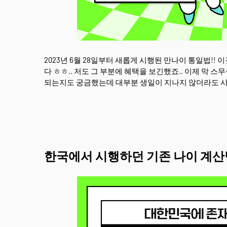
2023년 6월 28일부터 새롭게 시행된 만나이 통일법!!
다 ㅎㅎ.. 저도 그 부분에 혜택을 보긴했죠.. 이제 막
되는지도 궁금했는데 대부분 생일이 지나지 않더라도 
한국에서 시행하던 기존 나이 계산