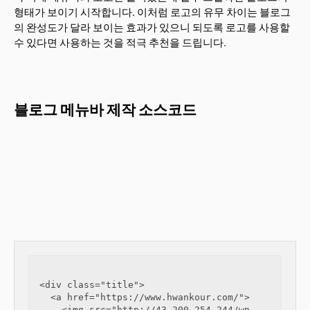
형태가 보이기 시작합니다. 이처럼 로고의 유무 차이는 블로그
의 완성도가 달라 보이는 효과가 있으니 되도록 로고를 사용할
수 있다면 사용하는 것을 적극 추천을 드립니다.
블로그 메뉴바 제작 소스코드
<div class="title">

  <a href="https://www.hwankour.com/">

    <img src="http://43.200.254.244/wp-