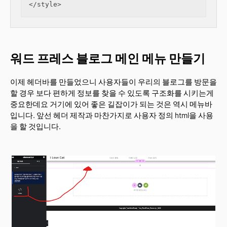
워드 프레스 블로그 메인 메뉴 만들기
이제 헤더바를 만들었으니 사용자들이 우리의 블로그를 방문을
할 경우 보다 편하게 정보를 찾을 수 있도록 구조화를 시키는게
중요한데요 거기에 있어 좋은 길잡이가 되는 것은 역시 메뉴바
입니다. 앞선 헤더 제작과 마찬가지로 사용자 정의 html을 사용
을 할 것입니다.