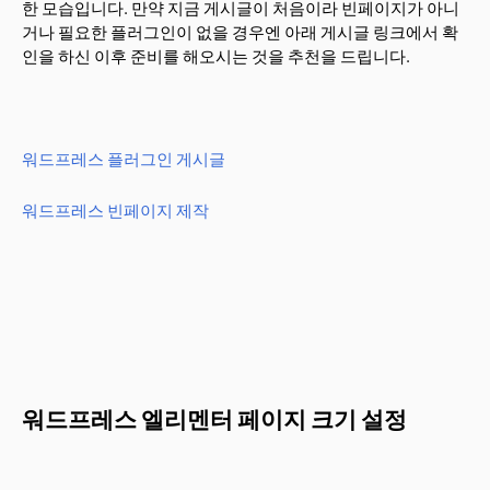
한 모습입니다. 만약 지금 게시글이 처음이라 빈페이지가 아니
거나 필요한 플러그인이 없을 경우엔 아래 게시글 링크에서 확
인을 하신 이후 준비를 해오시는 것을 추천을 드립니다.
워드프레스 플러그인 게시글
워드프레스 빈페이지 제작
워드프레스 엘리멘터 페이지 크기 설정