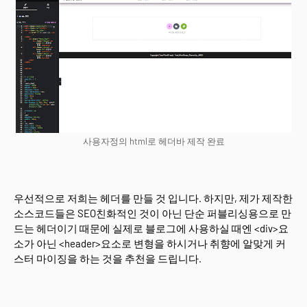
사용자정의 html로 헤더바 제작 완료
우선적으로 저희는 헤더를 만들 것 입니다. 하지만, 제가 제작한
소스코드들은 SEO친화적인 것이 아닌 단순 퍼블리싱용으로 만
드는 헤더이기 때문에 실제로 블로그에 사용하실 때엔 <div>요
소가 아닌 <header>요소로 변형을 하시거나 취향에 알맞게 커
스터 마이징을 하는 것을 추천을 드립니다.