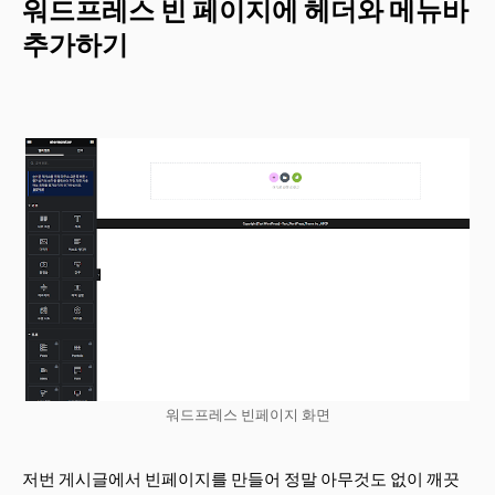
워드프레스 빈 페이지에 헤더와 메뉴바
추가하기
워드프레스 빈페이지 화면
저번 게시글에서 빈페이지를 만들어 정말 아무것도 없이 깨끗