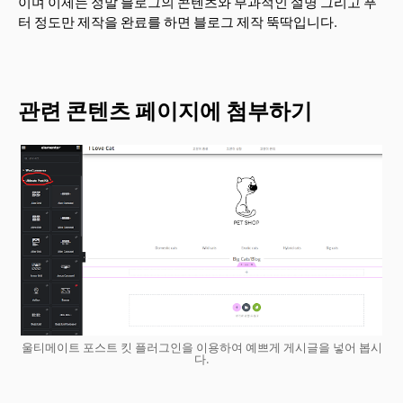
이며 이제는 정말 블로그의 콘텐츠와 부과적인 설명 그리고 푸
터 정도만 제작을 완료를 하면 블로그 제작 뚝딱입니다.
관련 콘텐츠 페이지에 첨부하기
울티메이트 포스트 킷 플러그인을 이용하여 예쁘게 게시글을 넣어 봅시
다.