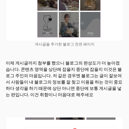
게시글을 추가한 블로그 전면 페이지
이제 게시글까지 첨부를 했으니 블로그의 완성도가 더 높아졌
습니다. 콘텐츠 영역을 상단에 잡을지 중단에 잡을지 이것은 블
로그 주인의 마음입니다. 저 같은 경우엔 블로그는 글이 잘보여
서 사람들이 내 블로그의 정보를 잘 찾고 이용을 하는 것이 중요
하다 생각을 하기 때문에 상단 아니면 중단에 보통 게시글을 넣
는 편입니다. 이건 취향이니 마음대로 해주세요