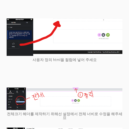
사용자 정의 html을 컬럼에 넣어 주세요
전체크기 헤더를 제작하기 위해선 설정에서 전체 너비로 수정을 해주세
요