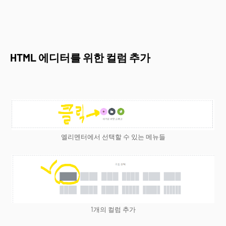
HTML 에디터를 위한 컬럼 추가
엘리멘터에서 선택할 수 있는 메뉴들
1개의 컬럼 추가