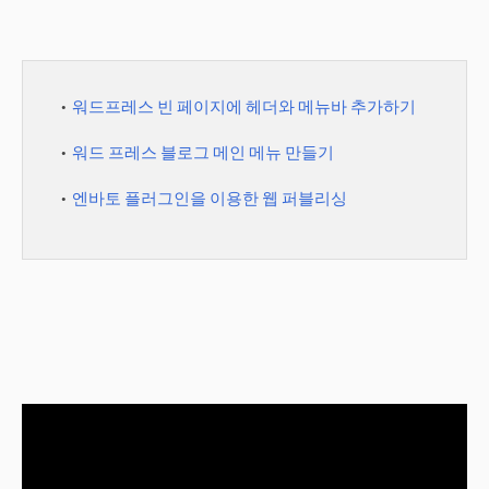
워드프레스 빈 페이지에 헤더와 메뉴바 추가하기
워드 프레스 블로그 메인 메뉴 만들기
엔바토 플러그인을 이용한 웹 퍼블리싱