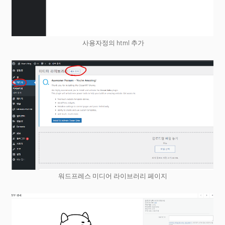
사용자정의 html 추가
워드프레스 미디어 라이브러리 페이지