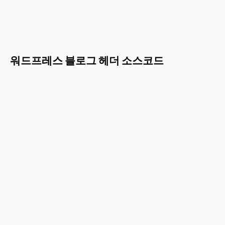
워드프레스 블로그 헤더 소스코드