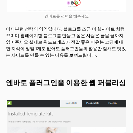
엔바토를 선택을 해주세요
이제부턴 선택의 영역입니다. 블로그를 조금 더 웹사이트 처럼
꾸미며 홈페이지형 블로그를 만들고 싶은 사람은 글을 끝까지
읽어주세요 실제로 워드프레스가 정말 좋은 이유는 코딩에 대
한 지식이 정말 1개도 없어도 플러그인들의 활용만 잘해도 멋있
는 사이트를 만들 수 있는 이유를 보여드립니다.
엔바토 플러그인을 이용한 웹 퍼블리싱