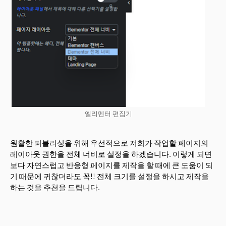
엘리멘터 편집기
원활한 퍼블리싱을 위해 우선적으로 저희가 작업할 페이지의
레이아웃 권한을 전체 너비로 설정을 하겠습니다. 이렇게 되면
보다 자연스럽고 반응형 페이지를 제작을 할 때에 큰 도움이 되
기 때문에 귀찮더라도 꼭!! 전체 크기를 설정을 하시고 제작을
하는 것을 추천을 드립니다.