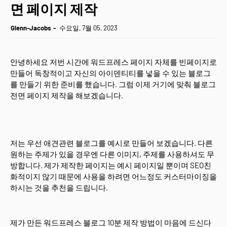
면 페이지 제작
Glenn-Jacobs
수요일, 7월 05, 2023
안녕하세요 저번 시간에 워드프레스 페이지 자체를 빈페이지로
만들어 독창적이고 자신의 아이덴티티를 넣을 수 있는 블로그
를 만들기 위한 준비를 했습니다. 그럼 이제 거기에 맞춰 블로그
전면 페이지 제작을 해보겠습니다.
저는 우선 애견관련 블로그를 예시로 만들어 보겠습니다. 다른
원하는 주제가 있을 경우엔 다른 이미지, 주제를 사용하셔도 무
방합니다. 제가 제작한 페이지는 예시 페이지일 뿐이며 SEO친
화적이지 않기 때문에 사용을 하려면 어느정도 커스터마이징을
하시는 것을 추천을 드립니다.
제가 만든 워드프레스 블로그 10분 제작 방법이 마음에 드신다