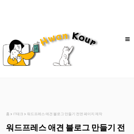
홈
IT태크
워드프레스 애견 블로그 만들기 전면 페이지 제작
워드프레스 애견 블로그 만들기 전