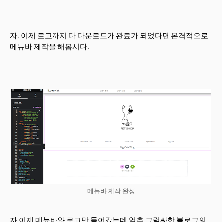
자, 이제 로고까지 다 다운로드가 완료가 되었다면 본격적으로
메뉴바 제작을 해봅시다.
메뉴바 제작 완성
자 이제 메뉴바와 로고만 들어갔는데 얼추 그럴싸한 블로그의