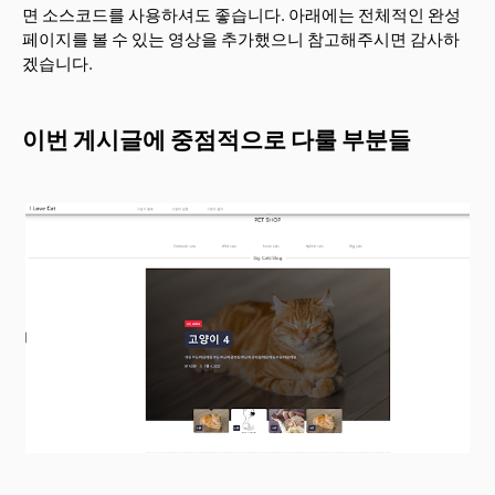
면 소스코드를 사용하셔도 좋습니다. 아래에는 전체적인 완성
페이지를 볼 수 있는 영상을 추가했으니 참고해주시면 감사하
겠습니다.
이번 게시글에 중점적으로 다룰 부분들