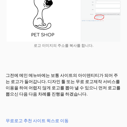
로고 이미지의 주소를 복사를 합니다.
그전에 메인 메뉴바에는 보통 사이트의 아이덴티티가 되어 주
는 로고가 들어갑니다. 디자인 툴 또는 무료 로고제작 서비스를
이용을 하여 어렵지 않게 로고를 뽑아 낼 수 있으니 먼저 로고를
뽑으신 다음 다음 차례를 진행을 하겠습니다.
무료로고 추천 사이트 윅스로 이동