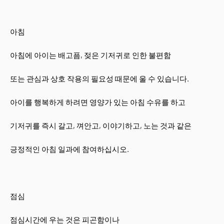
아침
아침에 아이는 배고픔, 젖은 기저귀로 인한 불편함
또는 관심과 상호 작용의 필요성 때문에 울 수 있습니다.
아이를 행복하게 하려면 영양가 있는 아침 수유를 하고
기저귀를 즉시 갈고, 껴안고, 이야기하고, 노는 것과 같은
긍정적인 아침 일과에 참여하십시오.
점심
점심시간에 우는 것은 피곤함이나