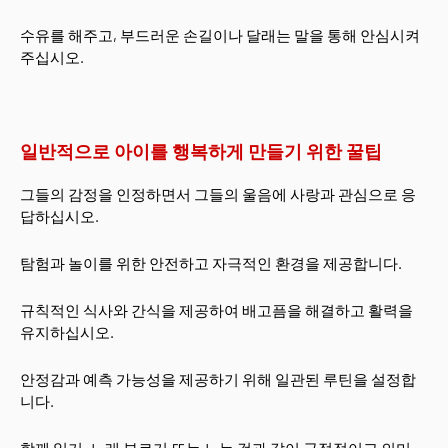
수유를 해주고, 부드러운 손길이나 달래는 말을 통해 안심시켜
주십시오.
일반적으로 아이를 행복하게 만들기 위한 꿀팁
그들의 감정을 인정하면서 그들의 울음에 사랑과 관심으로 응
답하십시오.
탐험과 놀이를 위한 안전하고 자극적인 환경을 제공합니다.
규칙적인 식사와 간식을 제공하여 배고픔을 해결하고 활력을
유지하십시오.
안정감과 예측 가능성을 제공하기 위해 일관된 루틴을 설정합
니다.