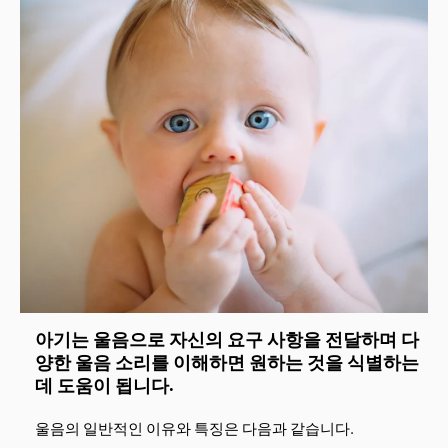
아기는 울음으로 자신의 요구 사항을 전달하며 다
양한 울음 소리를 이해하면 원하는 것을 식별하는
데 도움이 됩니다.
울음의 일반적인 이유와 특징은 다음과 같습니다.