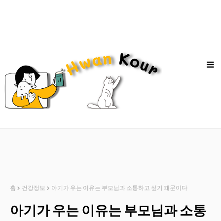
홈
건강정보
아기가 우는 이유는 부모님과 소통하고 싶기 때문이다
아기가 우는 이유는 부모님과 소통