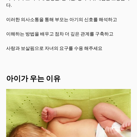
다.
이러한 의사소통을 통해 부모는 아기의 신호를 해석하고
이해하는 방법을 배우고 점차 더 깊은 관계를 구축하고
사랑과 보살핌으로 자녀의 요구를 수용 해주세요
아이가 우는 이유