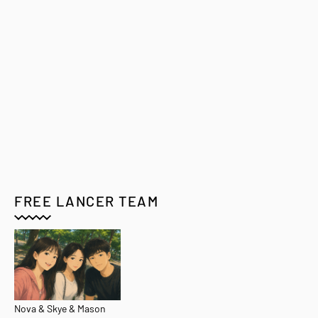
FREE LANCER TEAM
Nova & Skye & Mason