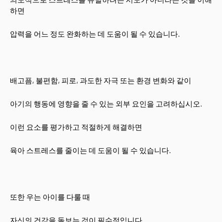
하면
압력을 어느 정도 완화하는 데 도움이 될 수 있습니다.
배고픔, 불편함, 피로, 과도한 자극 또는 환경 변화와 같이
아기의 행동에 영향을 줄 수 있는 외부 요인을 고려하십시오.
이런 요소를 평가하고 적절하게 해결하면
육아 스트레스를 줄이는 데 도움이 될 수 있습니다.
또한 우는 아이를 다룰 때
자신의 건강을 돌보는 것이 필수적입니다.