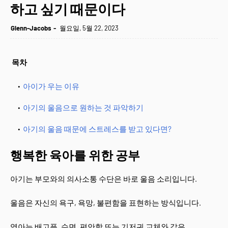
하고 싶기 때문이다
Glenn-Jacobs
월요일, 5월 22, 2023
목차
아이가 우는 이유
아기의 울음으로 원하는 것 파악하기
아기의 울음 때문에 스트레스를 받고 있다면?
행복한 육아를 위한 공부
아기는 부모와의 의사소통 수단은 바로 울음 소리입니다.
울음은 자신의 욕구, 욕망, 불편함을 표현하는 방식입니다.
영아는 배고픔, 수면, 편안함 또는 기저귀 교체와 같은