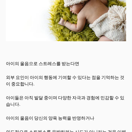
아이의 울음으로 스트레스를 받는다면
외부 요인이 아이의 행동에 기여할 수 있다는 점을 기억하는 것
이 중요합니다.
아이들은 아직 발달 중이며 다양한 자극과 경험에 민감할 수 있
습니다.
아이의 울음이 당신의 양육 능력을 반영하거나
의도적으로 스트레스를 유발하려는 시도가 아니라는 것을 이해