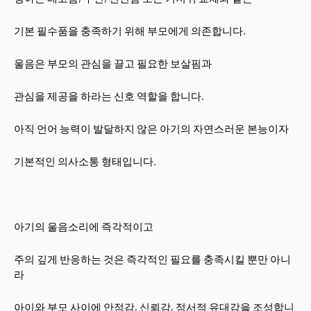
기본 필수품을 충족하기 위해 부모에게 의존합니다.
울음은 부모의 관심을 끌고 필요한 보살핌과
관심을 제공을 하라는 신호 역할을 합니다.
아직 언어 능력이 발달하지 않은 아기의 자연스러운 본능이자
기본적인 의사소통 형태입니다.
아기의 울음소리에 즉각적이고
주의 깊게 반응하는 것은 즉각적인 필요를 충족시킬 뿐만 아니
라
아이와 부모 사이에 안정감, 신뢰감, 정서적 유대감을 조성합니