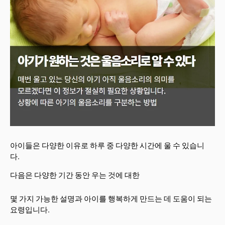
아이들은 다양한 이유로 하루 중 다양한 시간에 울 수 있습니
다.
다음은 다양한 기간 동안 우는 것에 대한
몇 가지 가능한 설명과 아이를 행복하게 만드는 데 도움이 되는
요령입니다.