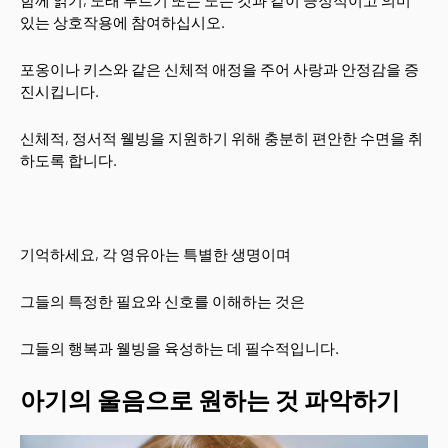
함께 읽기, 노래 부르기 또는 노는 것과 같이 긍정적이고 의미
있는 상호작용에 참여하십시오.
포옹이나 키스와 같은 신체적 애정을 주어 사랑과 안정감을 증
진시킵니다.
신체적, 정서적 웰빙을 지원하기 위해 충분히 편안한 수면을 취
하도록 합니다.
기억하세요, 각 영유아는 특별한 생명이며
그들의 특정한 필요와 신호를 이해하는 것은
그들의 행복과 웰빙을 육성하는 데 필수적입니다.
아기의 울음으로 원하는 것 파악하기