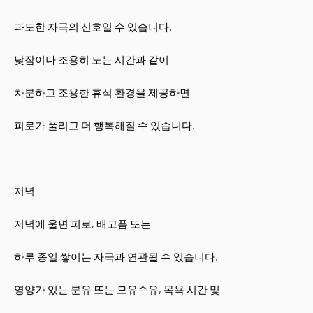
과도한 자극의 신호일 수 있습니다.
낮잠이나 조용히 노는 시간과 같이
차분하고 조용한 휴식 환경을 제공하면
피로가 풀리고 더 행복해질 수 있습니다.
저녁
저녁에 울면 피로, 배고픔 또는
하루 종일 쌓이는 자극과 연관될 수 있습니다.
영양가 있는 분유 또는 모유수유, 목욕 시간 및