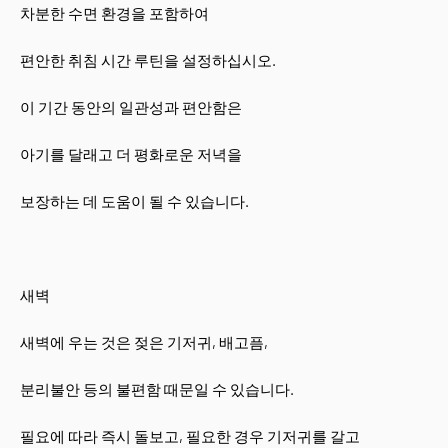
차분한 수면 환경을 포함하여
편안한 취침 시간 루틴을 설정하십시오.
이 기간 동안의 일관성과 편안함은
아기를 달래고 더 평화로운 저녁을
보장하는 데 도움이 될 수 있습니다.
새벽
새벽에 우는 것은 젖은 기저귀, 배고픔,
분리불안 등의 불편함 때문일 수 있습니다.
필요에 따라 즉시 돌보고, 필요한 경우 기저귀를 갈고