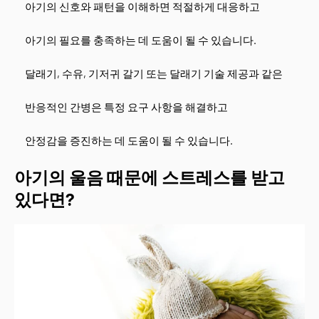
아기의 신호와 패턴을 이해하면 적절하게 대응하고
아기의 필요를 충족하는 데 도움이 될 수 있습니다.
달래기, 수유, 기저귀 갈기 또는 달래기 기술 제공과 같은
반응적인 간병은 특정 요구 사항을 해결하고
안정감을 증진하는 데 도움이 될 수 있습니다.
아기의 울음 때문에 스트레스를 받고
있다면?