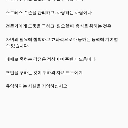
스트레스 수준을 관리하고, 사랑하는 사람이나
전문가에게 도움을 구하고, 필요할 때 휴식을 취하는 것은
자녀의 필요에 침착하고 효과적으로 대응하는 능력에 기여할
수 있습니다.
때때로 욱하는 감정은 정상이며 주변에 도움이나
조언을 구하는 것이 귀하와 자녀 모두에게
유익하다는 사실을 기억하십시오.