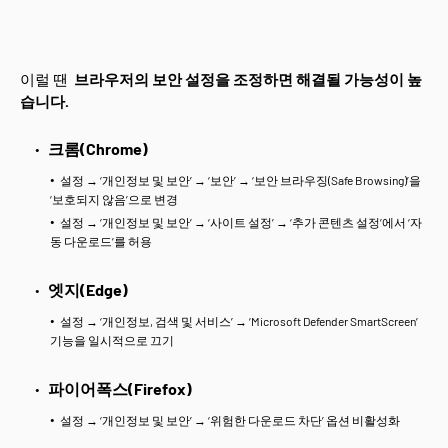
이럴 땐
브라우저의 보안 설정을 조정하면 해결될 가능성이 높
습니다.
크롬(Chrome)
설정 → ‘개인정보 및 보안’ → ‘보안’ → ‘보안 브라우징(Safe Browsing)’을
‘보호되지 않음’으로 변경
설정 → ‘개인정보 및 보안’ → ‘사이트 설정’ → ‘추가 콘텐츠 설정’에서 ‘자
동 다운로드’를 허용
엣지(Edge)
설정 → ‘개인정보, 검색 및 서비스’ → ‘Microsoft Defender SmartScreen’
기능을 일시적으로 끄기
파이어폭스(Firefox)
설정 → ‘개인정보 및 보안’ → ‘위험한 다운로드 차단’ 옵션 비활성화