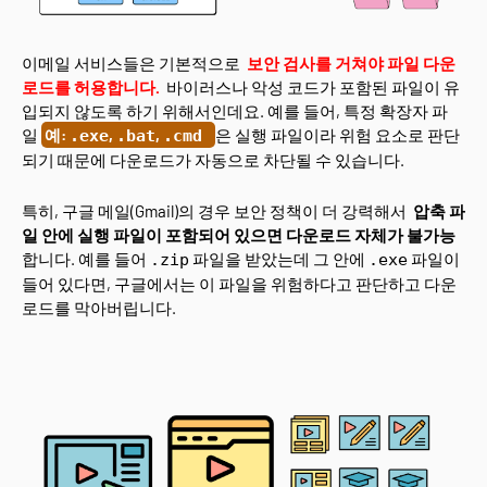
이메일 서비스들은 기본적으로
보안 검사를 거쳐야 파일 다운
로드를 허용합니다.
바이러스나 악성 코드가 포함된 파일이 유
입되지 않도록 하기 위해서인데요. 예를 들어, 특정 확장자 파
일
예:
,
,
은 실행 파일이라 위험 요소로 판단
.exe
.bat
.cmd
되기 때문에 다운로드가 자동으로 차단될 수 있습니다.
특히, 구글 메일(Gmail)의 경우 보안 정책이 더 강력해서
압축 파
일 안에 실행 파일이 포함되어 있으면 다운로드 자체가 불가능
합니다. 예를 들어
파일을 받았는데 그 안에
파일이
.zip
.exe
들어 있다면, 구글에서는 이 파일을 위험하다고 판단하고 다운
로드를 막아버립니다.