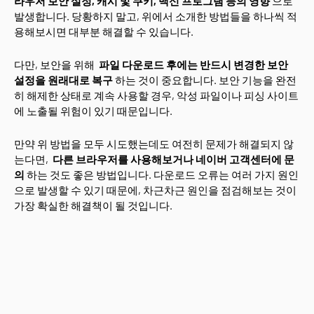
라우저 보안 설정, 캐시 및 쿠키, 백신 프로그램 등의 영향
으로
발생합니다. 당황하지 말고, 위에서 소개한 방법들을 하나씩 적
용해보시면 대부분 해결할 수 있습니다.
다만, 보안을 위해
파일 다운로드 후에는 반드시 변경한 보안
설정을 원래대로 복구
하는 것이 중요합니다. 보안 기능을 완전
히 해제한 상태로 계속 사용할 경우, 악성 파일이나 피싱 사이트
에 노출될 위험이 있기 때문입니다.
만약 위 방법을 모두 시도했는데도 여전히 문제가 해결되지 않
는다면,
다른 브라우저를 사용해보거나 네이버 고객센터에 문
의
하는 것도 좋은 방법입니다. 다운로드 오류는 여러 가지 원인
으로 발생할 수 있기 때문에, 차근차근 원인을 점검해보는 것이
가장 확실한 해결책이 될 것입니다.