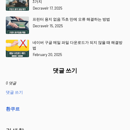
3가지
Decravelr 17, 2025
프린터 용지 없음 15초 만에 오류 해결하는 방법
Decravelr 15, 2025
네이버 구글 메일 파일 다운로드가 되지 않을 때 해결방
법
February 20, 2025
댓글 쓰기
0 댓글
댓글 쓰기
환쿠르