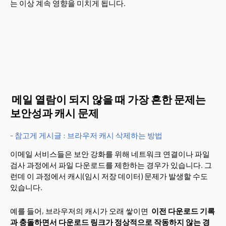
는 이상 계속 영향을 미치게 됩니다.
메일 열람이 되지 않을 때 가장 흔한 문제는
보안성과 캐시 문제
- 참고게 게시글 : 브라우저 캐시 삭제하는 방법
이메일 서비스들은 보안 강화를 위해 네트워크 연결이나 파일
검사 과정에서 파일 다운로드를 제한하는 경우가 있습니다. 그
런데 이 과정에서 캐시(임시 저장 데이터) 문제가 발생할 수도
있습니다.
예를 들어, 브라우저의 캐시가 오래 쌓이면
이전 다운로드 기록
과 충돌하면서 다운로드 링크가 정상적으로 작동하지 않는 경