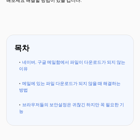
해보세요 해결할 방법이 있을 겁니다.
목차
네이버, 구글 메일함에서 파일이 다운로드가 되지 않는
이유
메일에 있는 파일 다운로드가 되지 않을 때 해결하는
방법
브라우저들의 보안설정은 귀찮긴 하지만 꼭 필요한 기
능