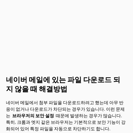
네이버 메일에 있는 파일 다운로드 되
지 않을 때 해결방법
네이버 메일에서 첨부 파일을 다운로드하려고 했는데 아무 반
응이 없거나 다운로드가 차단되는 경우가 있습니다. 이런 문제
는
브라우저의 보안 설정
때문에 발생하는 경우가 많습니다.
특히, 크롬과 엣지 같은 브라우저는 기본적으로 보안 기능이 강
화되어 있어 특정 파일을 자동으로 차단하기도 합니다.