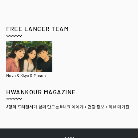
FREE LANCER TEAM
Nova & Skye & Mason
HWANKOUR MAGAZINE
3명의 프리랜서가 함께 만드는 It태크 이이갸 + 건강 정보 + 리뷰 매거진
Home