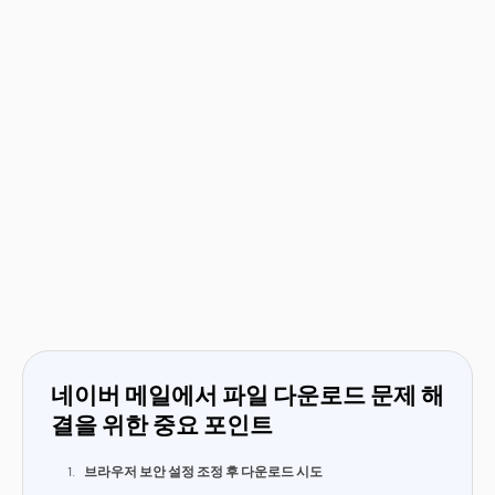
네이버 메일에서 파일 다운로드 문제 해
결을 위한 중요 포인트
브라우저 보안 설정 조정 후 다운로드 시도