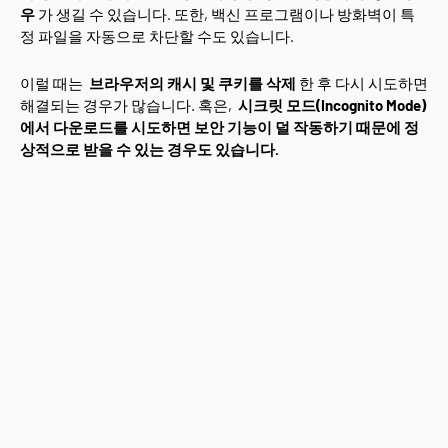
우
가 생길 수 있습니다. 또한, 백신 프로그램이나 방화벽이 특
정 파일을 자동으로 차단할 수도 있습니다.
이럴 때는
브라우저의 캐시 및 쿠키를 삭제
한 후 다시 시도하면
해결되는 경우가 많습니다. 혹은,
시크릿 모드(Incognito Mode)
에서 다운로드를 시도하면 보안 기능이 덜 작동하기 때문에 정
상적으로 받을 수 있는 경우도 있습니다.