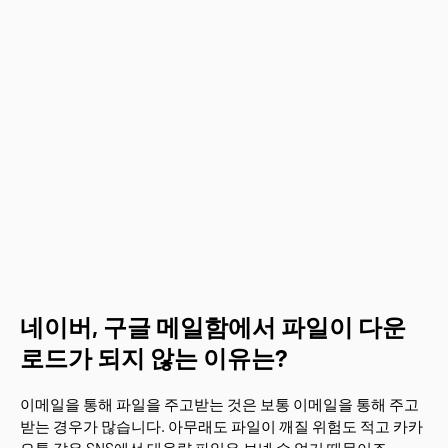
네이버, 구글 메일함에서 파일이 다운
로드가 되지 않는 이유는?
이메일을 통해 파일을 주고받는 것은 보통 이메일을 통해 주고
받는 경우가 많습니다. 아무래도 파일이 깨질 위험도 적고 카카