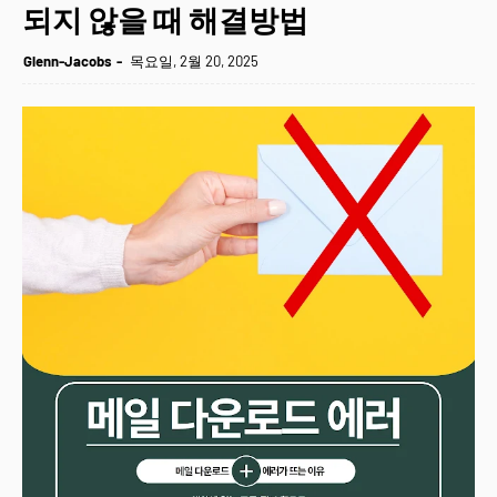
되지 않을 때 해결방법
Glenn-Jacobs
목요일, 2월 20, 2025