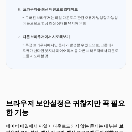
브라우저를 최신 버전으로 업데이트
구버전 브라우저는 파일 다운로드 관련 오류가 발생할 가능성
이 높으므로 항상 최신 상태를 유지해야 함
다른 브라우저에서 시도해보기
특정 브라우저에서만 문제가 발생할 수 있으므로, 크롬에서
오류가 난다면 엣지나 파이어폭스 등 다른 브라우저에서 다운로
드를 시도해볼 것
브라우저 보안설정은 귀찮지만 꼭 필요
한 기능
네이버 메일에서 파일이 다운로드되지 않는 문제는 대부분
브