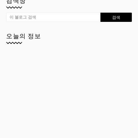
검색창
오늘의 정보