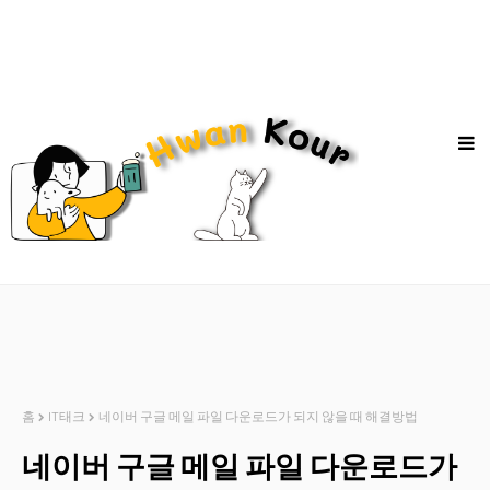
홈
IT태크
네이버 구글 메일 파일 다운로드가 되지 않을 때 해결방법
네이버 구글 메일 파일 다운로드가