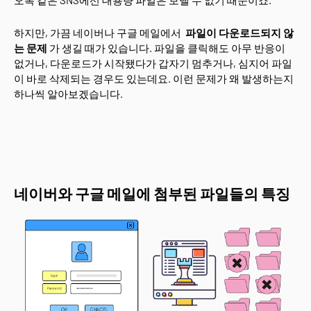
오톡 같은 SNS에선 대용량 파일은 보넬 수 없기 때문이죠.
하지만, 가끔 네이버나 구글 메일에서
파일이 다운로드되지 않
는 문제
가 생길 때가 있습니다. 파일을 클릭해도 아무 반응이
없거나, 다운로드가 시작됐다가 갑자기 멈추거나, 심지어 파일
이 바로 삭제되는 경우도 있는데요. 이런 문제가 왜 발생하는지
하나씩 알아보겠습니다.
네이버와 구글 메일에 첨부된 파일들의 특징