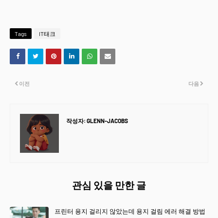
Tags
IT태크
이전
다음
작성자:
GLENN-JACOBS
관심 있을 만한 글
프린터 용지 걸리지 않았는데 용지 걸림 에러 해결 방법