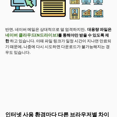
반면, 네이버 메일은 상대적으로 덜 엄격하지만,
대용량 파일은
네이버 클라우드(N드라이브)
를 통해야만 받을 수 있도록 제
한
하고 있습니다. 이때 파일 링크가 일정 시간이 지나면 만료되
기 때문에, 나중에 다시 시도하면 다운로드가 불가능해지는 경
우도 있습니다.
인터넷 사용 환경마다 다른 브라우저별 차이