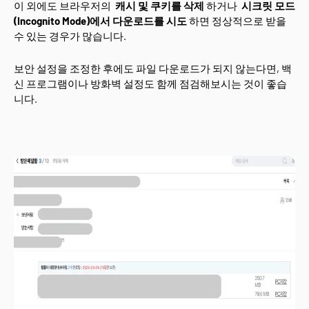
이 외에도 브라우저의
캐시 및 쿠키를 삭제
하거나
시크릿 모드
(Incognito Mode)에서 다운로드를 시도
하면 정상적으로 받을
수 있는 경우가 많습니다.
보안 설정을 조정한 후에도 파일 다운로드가 되지 않는다면, 백
신 프로그램이나 방화벽 설정도 함께 점검해보시는 것이 좋습
니다.