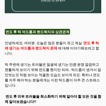
면도 후 턱 여드름과 뾰드락지의 상관관계
안녕하세요, 여러분. 오늘은 많은 분들이 겪고 계실
면도 후 턱
에 생기는 여드름과 뾰드락지 문제
에 대해 이야기해보려고 합
니다.
턱 주변에 생기는 트러블은 얼굴에 생기는 만큼 분명 깔끔하고
젠틀하게 보이기 위해 면도를 했지만 되려.. 턱드름이 생겨서 잘
안씻는것 처럼 보이는 억울한 모습도 보이게 되요. 특히나 면도
를 자주 해야 하는 분들에게는 이런 턱드름이 아주 큰 스트레스
입니다.
면도 후 피부 트러블을 최소화하기 위해 알아야 할 모든 것을 함
께 알아보겠습니다!!