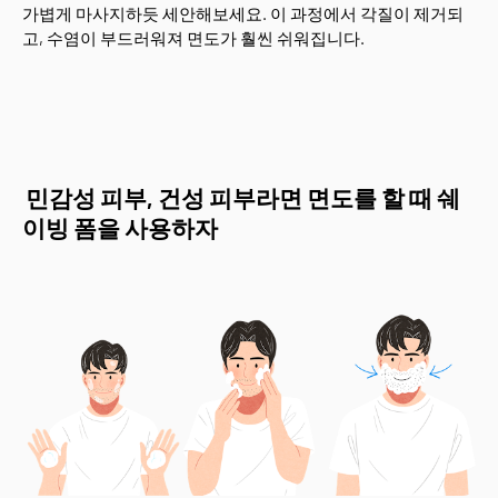
가볍게 마사지하듯 세안해보세요. 이 과정에서 각질이 제거되
고, 수염이 부드러워져 면도가 훨씬 쉬워집니다.
민감성 피부, 건성 피부라면 면도를 할 때 쉐
이빙 폼을 사용하자