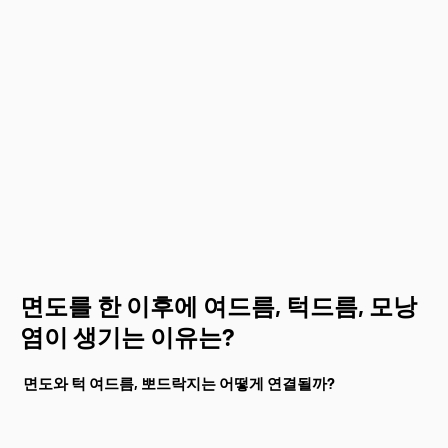
면도를 한 이후에 여드름, 턱드름, 모낭
염이 생기는 이유는?
면도와 턱 여드름, 뽀드락지는 어떻게 연결될까?