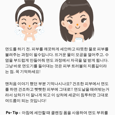
면도를 하기 전, 피부를 깨끗하게 세안하고 따뜻한 물로 피부를
불려주는 과정이 필수입니다. 뜨거운 물이 모공을 열어주고, 수
염을 부드럽게 만들어줘 면도 과정에서 자극을 덜 받게 됩니다.
그냥 바로 면도기를 들이대는 것은 피부 트러블의 지름길이라
는 점, 꼭 기억하세요!
맨처음 이야기 했던 부분 기억나시나요? 건조한 피부에서 면도
를 하면 건조하고 빳빳한 피부에 그대로!! 면도날을 때려밖는거
라서 상처가 더 잘나게 되고 이 상처에 세균이 침투하면 그대로
여드름이 되는 것입니다!
Ps- Tip :
아침에 세안할 때 클렌징 폼을 사용하여 면도 부위를