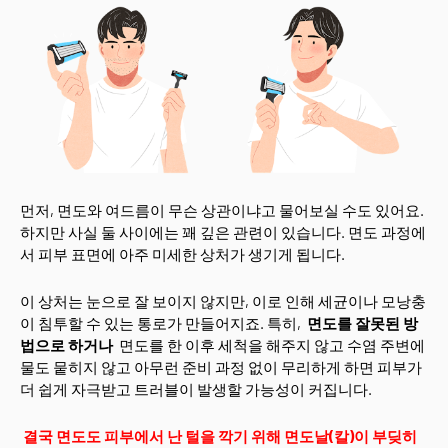
먼저, 면도와 여드름이 무슨 상관이냐고 물어보실 수도 있어요.
하지만 사실 둘 사이에는 꽤 깊은 관련이 있습니다. 면도 과정에
서 피부 표면에 아주 미세한 상처가 생기게 됩니다.
이 상처는 눈으로 잘 보이지 않지만, 이로 인해 세균이나 모낭충
이 침투할 수 있는 통로가 만들어지죠. 특히,
면도를 잘못된 방
법으로 하거나
면도를 한 이후 세척을 해주지 않고 수염 주변에
물도 뭍히지 않고 아무런 준비 과정 없이 무리하게 하면 피부가
더 쉽게 자극받고 트러블이 발생할 가능성이 커집니다.
결국 면도도 피부에서 난 털을 깍기 위해 면도날(칼)이 부딪히