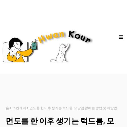
홈
스킨케어
면도를 한 이후 생기는 턱드름, 모낭염 없에는 방법 및 예방법
면도를 한 이후 생기는 턱드름, 모