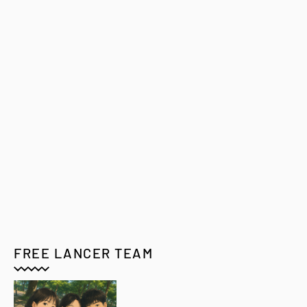
FREE LANCER TEAM