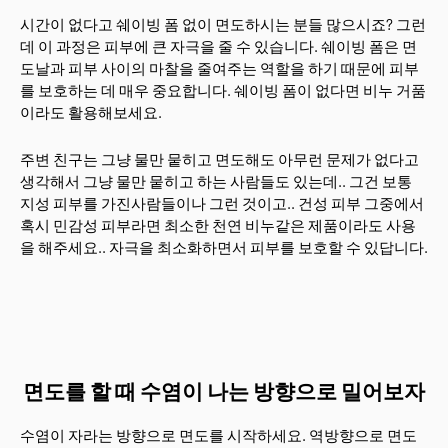
시간이 없다고 쉐이빙 폼 없이 면도하시는 분들 많으시죠? 그런
데 이 과정은 피부에 큰 자극을 줄 수 있습니다. 쉐이빙 폼은 면
도날과 피부 사이의 마찰을 줄여주는 역할을 하기 때문에 피부
를 보호하는 데 매우 중요합니다. 쉐이빙 폼이 없다면 비누 거품
이라도 활용해보세요.
주변 친구는 그냥 물만 뭍히고 면도해도 아무런 문제가 없다고
생각해서 그냥 물만 뭍히고 하는 사람들도 있는데.. 그건 보통
지성 피부를 가진사람들이나 그런 것이고.. 건성 피부 그중에서
혹시 민감성 피부라면 최소한 천연 비누같은 제품이라도 사용
을 해주세요.. 자극을 최소화하면서 피부를 보호할 수 있답니다.
면도를 할 때 수염이 나는 방향으로 밀어보자
수염이 자라는 방향으로 면도를 시작하세요. 역방향으로 면도