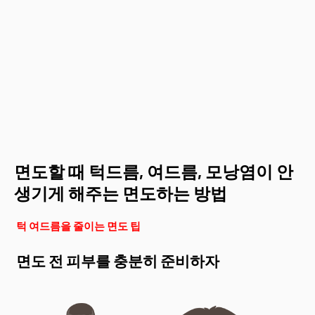
면도할 때 턱드름, 여드름, 모낭염이 안
생기게 해주는 면도하는 방법
턱 여드름을 줄이는 면도 팁
면도 전 피부를 충분히 준비하자