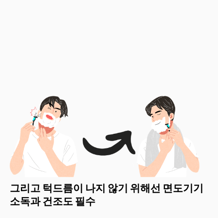
그리고 턱드름이 나지 않기 위해선 면도기기
소독과 건조도 필수