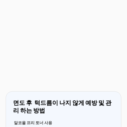
면도 후 턱드름이 나지 않게 예방 및 관
리 하는 방법
알코올 프리 토너 사용