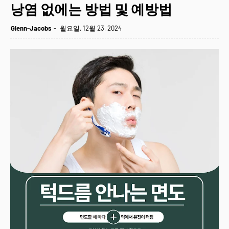
낭염 없에는 방법 및 예방법
Glenn-Jacobs
월요일, 12월 23, 2024