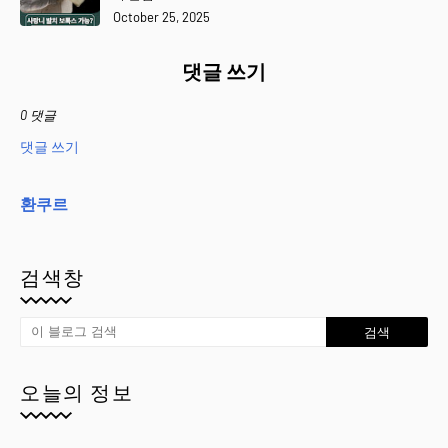
October 25, 2025
댓글 쓰기
0 댓글
댓글 쓰기
환쿠르
검색창
오늘의 정보