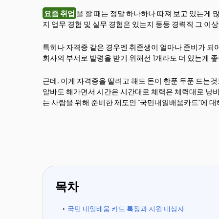
요즘 취업
을 할 때는 정말 하나하나 따져 보고 있는게
지 업무 경험 및 실무 경험은 있는지 등등 경력직 그 이
특히나 자격증 같은 경우엔 취준생이 얼마나 준비가 되
회사의 부서로 발령을 받기 위해선 1개라도 더 있는게 
근데, 이게 자격증을 딸려고 해도 돈이 한푼 두푼 드는것
알바도 해가면서 시간은 시간대로 체력은 체력대로 낭비 
는 사람을 위해 준비한 제도인 "국민내일배움카드"에 대
목차
국민 내일배움 카드 특징과 지원 대상자