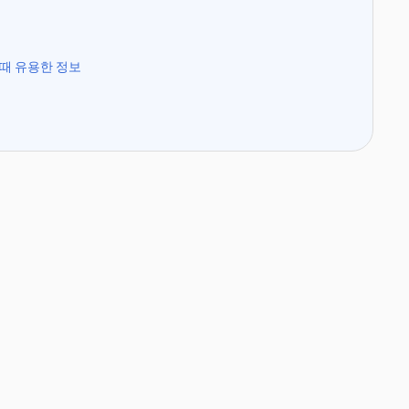
때 유용한 정보