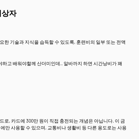
대상자
한 기술과 지식을 습득할 수 있도록, 훈련비의 일부 또는 전액
야하고 배워야할께 산더미인데.. 알바까지 하면 시간낭비가 꽤
, 카드에 300만 원이 직접 충전되는 개념은 아닙니다. 이 금
에만 사용할 수 있으며, 교통비나 생활비 등 다른 용도로는 사용