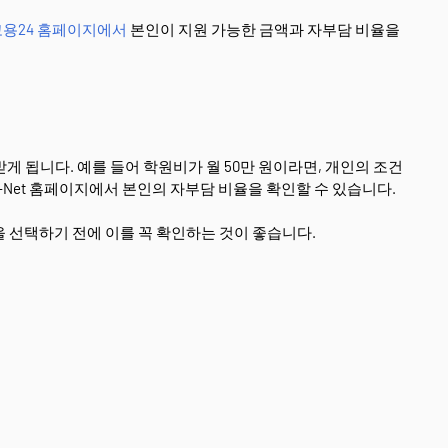
t 고용24 홈페이지에서
본인이 지원 가능한 금액과 자부담 비율을
게 됩니다. 예를 들어 학원비가 월 50만 원이라면, 개인의 조건
D-Net 홈페이지에서 본인의 자부담 비율을 확인할 수 있습니다.
 선택하기 전에 이를 꼭 확인하는 것이 좋습니다.