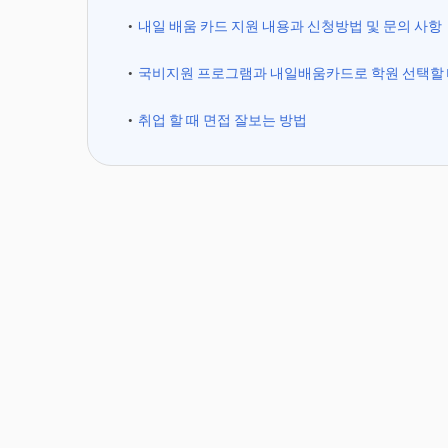
내일 배움 카드 지원 내용과 신청방법 및 문의 사항
국비지원 프로그램과 내일배움카드로 학원 선택할 
취업 할 때 면접 잘보는 방법