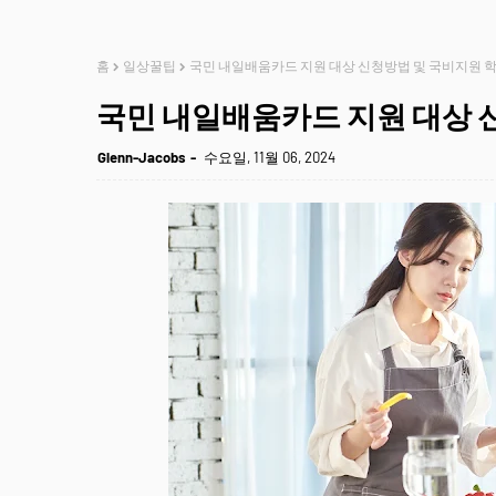
홈
일상꿀팁
국민 내일배움카드 지원 대상 신청방법 및 국비지원 
국민 내일배움카드 지원 대상 
Glenn-Jacobs
수요일, 11월 06, 2024