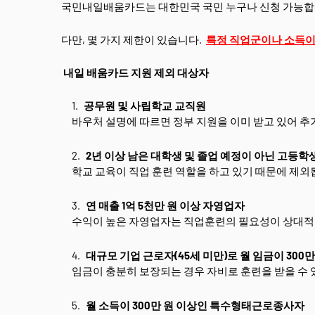
국민내일배움카드는 대한민국 국민 누구나 신청 가능합
다만, 몇 가지 제한이 있습니다.
특정 직업군이나 소득이
내일 배움카드 지원 제외 대상자
공무원 및 사립학교 교직원
바우처 설명에 따르면 정부 지원을 이미 받고 있어 추
2년 이상 남은 대학생 및 졸업 예정이 아닌 고등학
학교 교육이 직업 훈련 역할을 하고 있기 때문에 제외
연 매출 1억 5천만 원 이상 자영업자
수익이 높은 자영업자는 직업훈련의 필요성이 상대적
대규모 기업 근로자(45세 미만)로 월 임금이 300
임금이 충분히 보장되는 경우 자비로 훈련을 받을 수 
월 소득이 300만 원 이상인 특수형태근로종사자