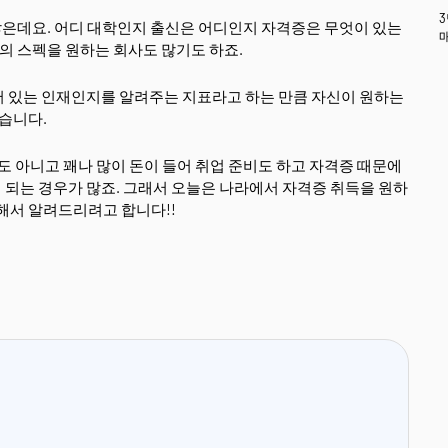
 많은데요. 어디 대학인지 출신은 어디인지 자격증은 무엇이 있는
상의 스펙을 원하는 회사도 많기도 하죠.
어 있는 인재인지를 알려주는 지표라고 하는 만큼 자신이 원하는
좋습니다.
도 아니고 꽤나 많이 돈이 들어 취업 준비도 하고 자격증 때문에
되는 경우가 많죠. 그래서 오늘은 나라에서 자격증 취득을 원하
해서 알려드리려고 합니다!!