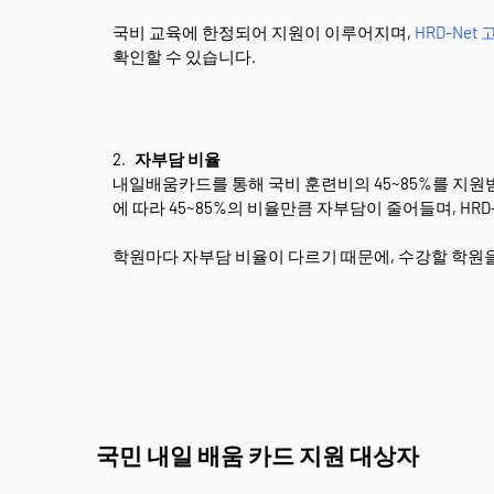
국비 교육에 한정되어 지원이 이루어지며,
HRD-Ne
확인할 수 있습니다.
자부담 비율
내일배움카드를 통해 국비 훈련비의 45~85%를 지원받
에 따라 45~85%의 비율만큼 자부담이 줄어들며, HR
학원마다 자부담 비율이 다르기 때문에, 수강할 학원을
국민 내일 배움 카드 지원 대상자