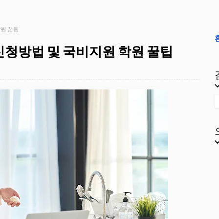
학원 꿀팁
신청방법 및 국비지원 학원 꿀팁