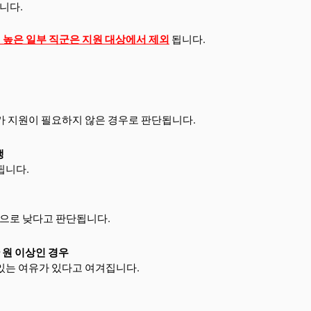
니다.
 높은 일부 직군은 지원 대상에서 제외
됩니다.
가 지원이 필요하지 않은 경우로 판단됩니다.
생
됩니다.
으로 낮다고 판단됩니다.
만 원 이상인 경우
있는 여유가 있다고 여겨집니다.