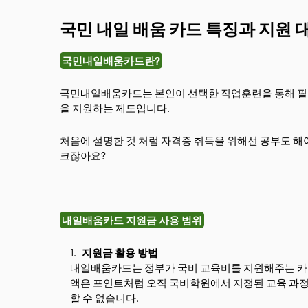
국민 내일 배움 카드 특징과 지원 
국민내일배움카드란?
국민내일배움카드는 본인이 선택한 직업훈련을 통해 필요
을 지원하는 제도입니다.
처음에 설명한 것 처럼 자격증 취득을 위해선 공부도 해
크잖아요?
내일배움카드 지원금 사용 범위
지원금 활용 방법
내일배움카드는 정부가 국비 교육비를 지원해주는 카드로
액은 포인트처럼 오직 국비학원에서 지정된 교육 과정
할 수 없습니다.