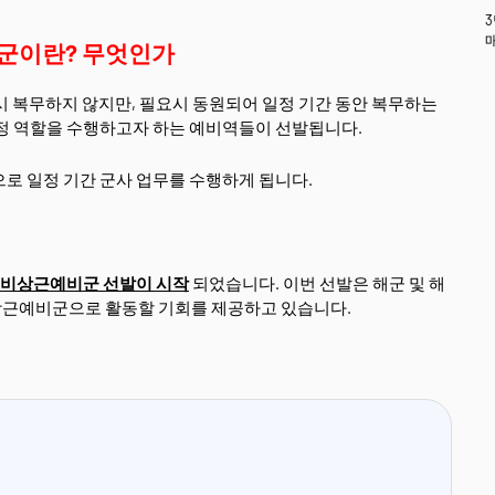
군이란? 무엇인가
시 복무하지 않지만, 필요시 동원되어 일정 기간 동안 복무하는
일정 역할을 수행하고자 하는 예비역들이 선발됩니다.
로 일정 기간 군사 업무를 수행하게 됩니다.
한 비상근예비군 선발이 시작
되었습니다. 이번 선발은 해군 및 해
비상근예비군으로 활동할 기회를 제공하고 있습니다.