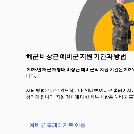
해군 비상근 예비군 지원 기간과 방법
2025년 해군 해병대 비상근 예비군의 지원 기간은 202
니다.
지원 방법은 매우 간단합니다. 인터넷 예비군 홈페이지에
청하면 됩니다. 지원 절차에 대한 세부 사항은 예비군 
- 예비군 홈페이지로 이동