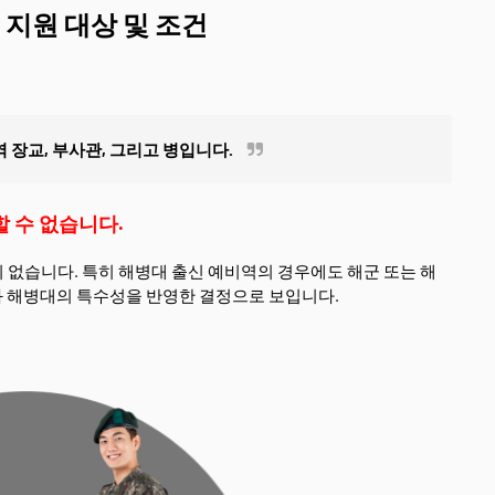
 지원 대상 및 조건
 장교, 부사관, 그리고 병입니다.
할 수 없습니다.
격이 없습니다. 특히 해병대 출신 예비역의 경우에도 해군 또는 해
 해병대의 특수성을 반영한 결정으로 보입니다.