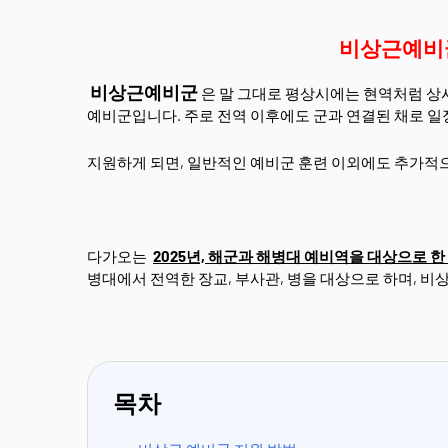
비상근예비
비상근예비군
은 말 그대로 평상시에는 현역처럼 상
예비군입니다. 주로 전역 이후에도 군과 연결된 채로 
지원하게 되면, 일반적인 예비군 훈련 이외에도 추가적으
다가오는
2025년, 해군과 해병대 예비역을 대상으로 
병대에서 전역한 장교, 부사관, 병을 대상으로 하며, 
목차