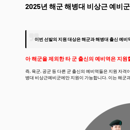
2025년 해군 해병대 비상근 예비군
이번 선발의 지원 대상은 해군과 해병대 출신 예비역
아 해군을 제외한 타 군 출신의 예비역은 지원
즉, 육군, 공군 등 다른 군 출신의 예비역들은 지원 자
병대 비상근예비군에만 지원이 가능합니다. 이는 해군과