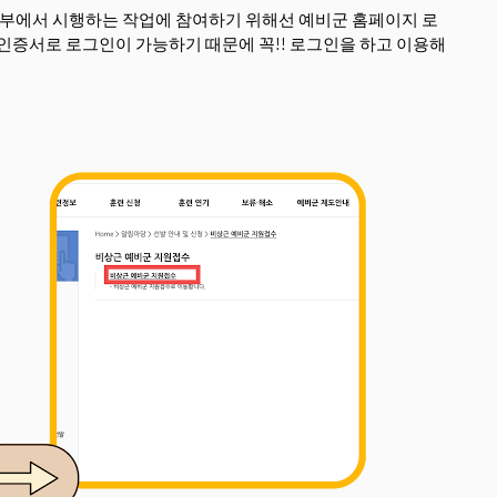
부에서 시행하는 작업에 참여하기 위해선 예비군 홈페이지 로
인증서로 로그인이 가능하기 때문에 꼭!! 로그인을 하고 이용해