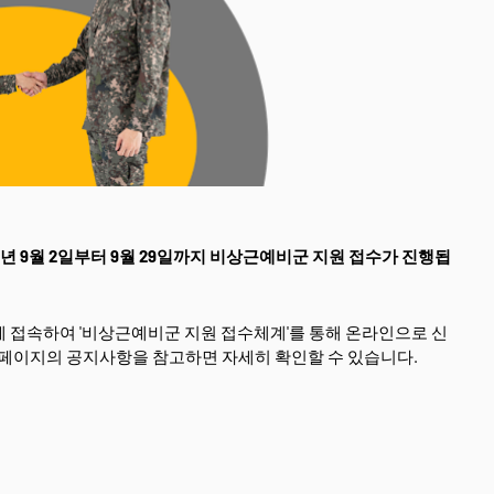
4년 9월 2일부터 9월 29일까지 비상근예비군 지원 접수가 진행됩
 접속하여 '비상근예비군 지원 접수체계'를 통해 온라인으로 신
홈페이지의 공지사항을 참고하면 자세히 확인할 수 있습니다.