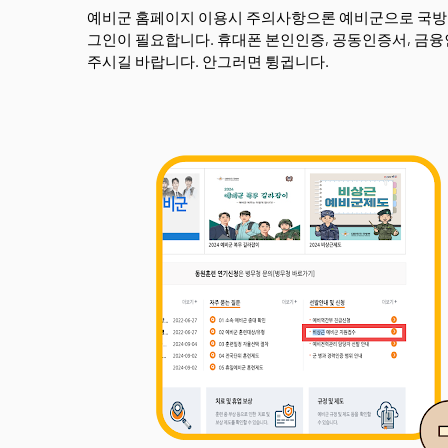
예비군 홈페이지 이용시 주의사항으론 예비군으로 국방
그인이 필요합니다. 휴대폰 본인인증, 공동인증서, 금융
주시길 바랍니다. 안그러면 튕귑니다.