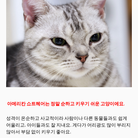
아메리칸 쇼트헤어는 정말 순하고 키우기 쉬운 고양이에요.
성격이 온순하고 사교적이라 사람이나 다른 동물들과도 쉽게
어울리고, 아이들과도 잘 지내요. 게다가 어리광도 많이 부리지
않아서 부담 없이 키우기 좋아요.