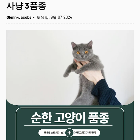
사냥 3품종
Glenn-Jacobs
토요일, 9월 07, 2024