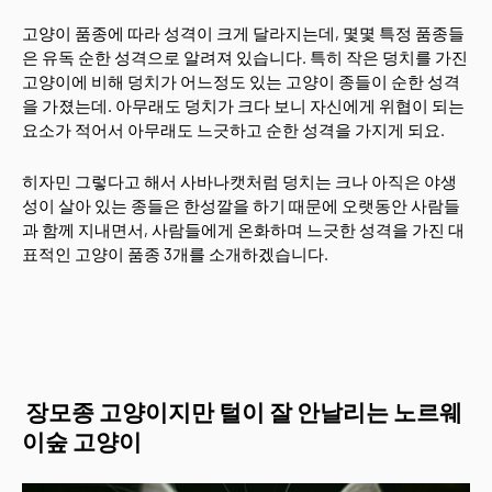
고양이 품종에 따라 성격이 크게 달라지는데, 몇몇 특정 품종들
은 유독 순한 성격으로 알려져 있습니다. 특히 작은 덩치를 가진
고양이에 비해 덩치가 어느정도 있는 고양이 종들이 순한 성격
을 가졌는데. 아무래도 덩치가 크다 보니 자신에게 위협이 되는
요소가 적어서 아무래도 느긋하고 순한 성격을 가지게 되요.
히자민 그렇다고 해서 사바나캣처럼 덩치는 크나 아직은 야생
성이 살아 있는 종들은 한성깔을 하기 때문에 오랫동안 사람들
과 함께 지내면서, 사람들에게 온화하며 느긋한 성격을 가진 대
표적인 고양이 품종 3개를 소개하겠습니다.
장모종 고양이지만 털이 잘 안날리는 노르웨
이숲 고양이