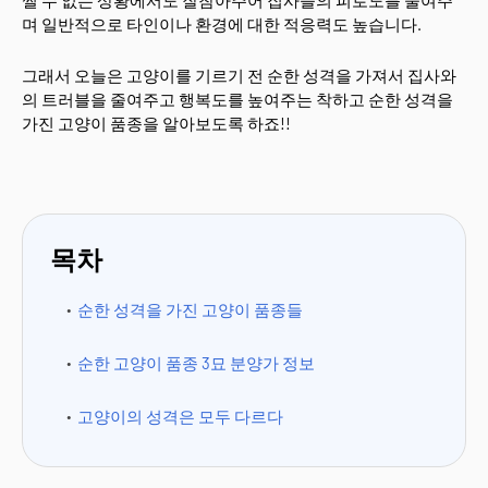
쩔 수 없는 상황에서도 잘참아주어 집사들의 피로도를 줄여주
며 일반적으로 타인이나 환경에 대한 적응력도 높습니다.
그래서 오늘은 고양이를 기르기 전 순한 성격을 가져서 집사와
의 트러블을 줄여주고 행복도를 높여주는 착하고 순한 성격을
가진 고양이 품종을 알아보도록 하죠!!
목차
순한 성격을 가진 고양이 품종들
순한 고양이 품종 3묘 분양가 정보
고양이의 성격은 모두 다르다