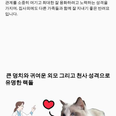
관계를 소중히 여기고 최대한 잘 융화하려고 노력하는 성격을
가지며, 집사외에도 다른 가족들과 함께 잘 지내기 좋은 반려묘
입니다.
큰 덩치와 귀여운 외모 그리고 천사 성격으로
유명한 랙돌