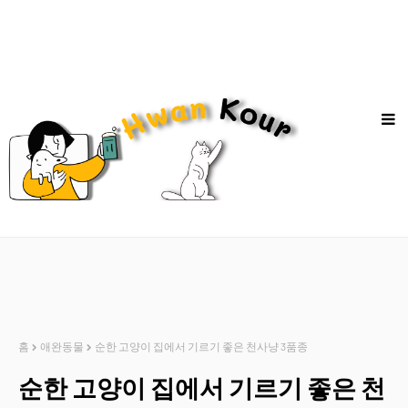
홈
애완동물
순한 고양이 집에서 기르기 좋은 천사냥 3품종
순한 고양이 집에서 기르기 좋은 천