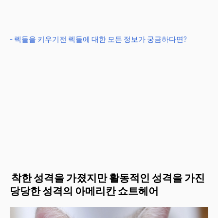
- 렉돌을 키우기전 렉돌에 대한 모든 정보가 궁금하다면?
착한 성격을 가졌지만 활동적인 성격을 가진
당당한 성격의 아메리칸 쇼트헤어