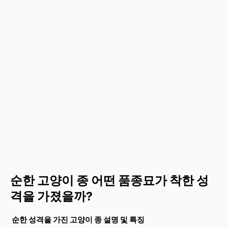
순한 고양이 종 어떤 품종묘가 착한 성
격을 가졌을까?
순한 성격을 가진 고양이 종 설명 및 특징