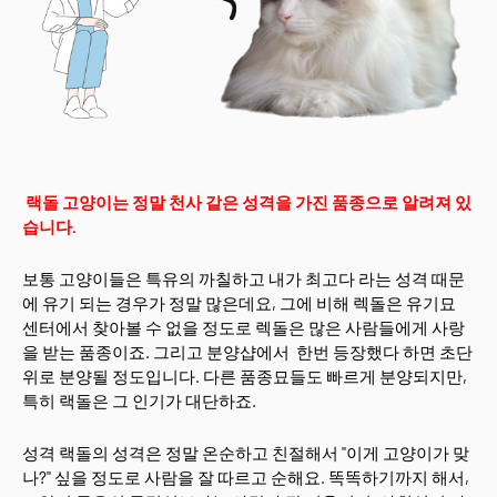
랙돌 고양이는 정말 천사 같은 성격을 가진 품종으로 알려져 있
습니다.
보통 고양이들은 특유의 까칠하고 내가 최고다 라는 성격 때문
에 유기 되는 경우가 정말 많은데요, 그에 비해 렉돌은 유기묘
센터에서 찾아볼 수 없을 정도로 렉돌은 많은 사람들에게 사랑
을 받는 품종이죠. 그리고 분양샵에서 한번 등장했다 하면 초단
위로 분양될 정도입니다. 다른 품종묘들도 빠르게 분양되지만,
특히 랙돌은 그 인기가 대단하죠.
성격 랙돌의 성격은 정말 온순하고 친절해서 "이게 고양이가 맞
나?" 싶을 정도로 사람을 잘 따르고 순해요. 똑똑하기까지 해서,