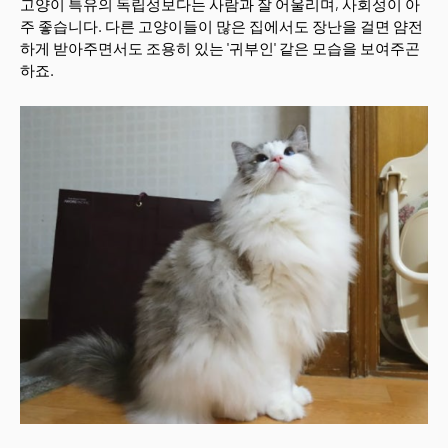
고양이 특유의 독립성보다는 사람과 잘 어울리며, 사회성이 아
주 좋습니다. 다른 고양이들이 많은 집에서도 장난을 걸면 얌전
하게 받아주면서도 조용히 있는 '귀부인' 같은 모습을 보여주곤
하죠.