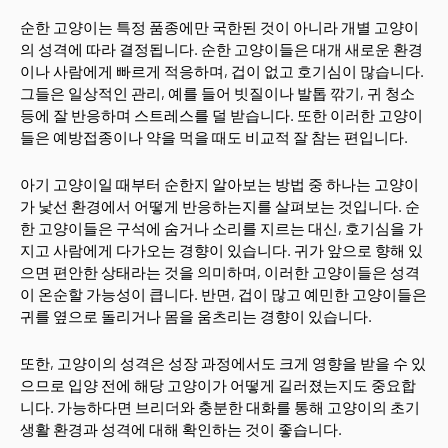
순한 고양이는 특정 품종에만 국한된 것이 아니라 개별 고양이
의 성격에 따라 결정됩니다. 순한 고양이들은 대개 새로운 환경
이나 사람에게 빠르게 적응하며, 겁이 없고 호기심이 많습니다.
그들은 일상적인 관리, 예를 들어 빗질이나 발톱 깎기, 귀 청소
등에 잘 반응하며 스트레스를 덜 받습니다. 또한 이러한 고양이
들은 예방접종이나 약을 먹을 때도 비교적 잘 참는 편입니다.
아기 고양이일 때부터 순한지 알아보는 방법 중 하나는 고양이
가 낯선 환경에서 어떻게 반응하는지를 살펴보는 것입니다. 순
한 고양이들은 구석에 숨거나 소리를 지르는 대신, 호기심을 가
지고 사람에게 다가오는 경향이 있습니다. 귀가 앞으로 향해 있
으면 편안한 상태라는 것을 의미하며, 이러한 고양이들은 성격
이 온순할 가능성이 큽니다. 반면, 겁이 많고 예민한 고양이들은
귀를 옆으로 돌리거나 몸을 움츠리는 경향이 있습니다.
또한, 고양이의 성격은 성장 과정에서도 크게 영향을 받을 수 있
으므로 입양 전에 해당 고양이가 어떻게 길러졌는지도 중요합
니다. 가능하다면 브리더와 충분한 대화를 통해 고양이의 초기
생활 환경과 성격에 대해 확인하는 것이 좋습니다.