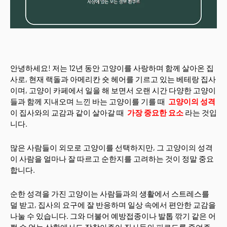
안녕하세요! 저는 12년 동안 고양이를 사랑하며 함께 살아온 집
사로, 현재 랙돌과 아메리칸 숏 헤어를 기르고 있는 베테랑 집사
이며, 고양이 카페에서 일을 해 보면서 오랜 시간 다양한 고양이
들과 함께 지내오며 느낀 바는 고양이를 기를 때
고양이의 성격
이 집사와의 교감과 같이 살아갈 때
가장 중요한 요소
라는 것입
니다.
많은 사람들이 외모로 고양이를 선택하지만, 그 고양이의 성격
이 사람을 얼마나 잘 따르고 순한지를 고려하는 것이 정말 중요
합니다.
순한 성격을 가진 고양이는 사람들과의 생활에서 스트레스를
덜 받고, 집사의 요구에 잘 반응하며 일상 속에서 편안한 교감을
나눌 수 있습니다. 그와 더불어 예방접종이나 발톱 깎기 같은 어