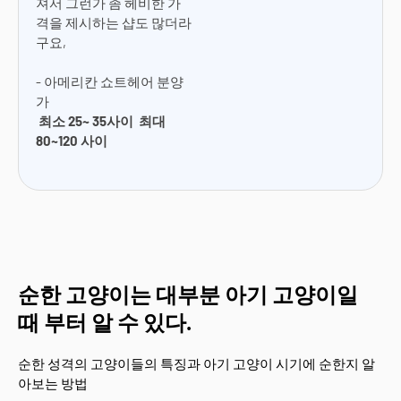
져서 그런가 좀 헤비한 가
격을 제시하는 샵도 많더라
구요,
- 아메리칸 쇼트헤어 분양
가
최소 25~ 35사이 최대
80~120 사이
순한 고양이는 대부분 아기 고양이일
때 부터 알 수 있다.
순한 성격의 고양이들의 특징과 아기 고양이 시기에 순한지 알
아보는 방법