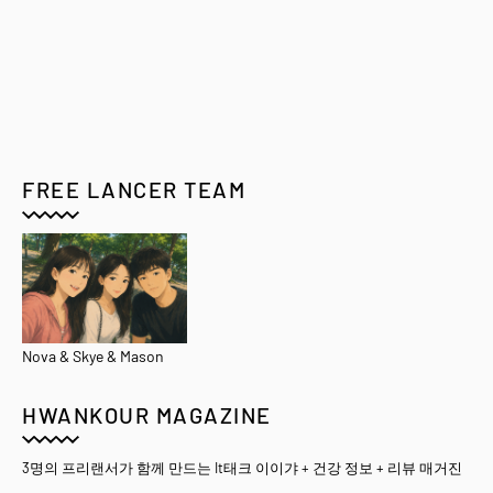
FREE LANCER TEAM
Nova & Skye & Mason
HWANKOUR MAGAZINE
3명의 프리랜서가 함께 만드는 It태크 이이갸 + 건강 정보 + 리뷰 매거진