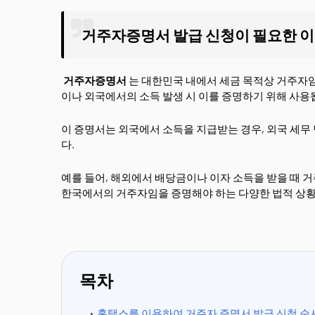
거주자증명서 발급 신청이 필요한 
거주자증명서
는 대한민국 내에서 세금 목적상 거주자임
이나 외국에서의 소득 발생 시 이를 증명하기 위해 사용
이 증명서는 외국에서 소득을 지급받는 경우, 외국 세무
다.
예를 들어, 해외에서 배당금이나 이자 소득을 받을 때 
한국에서의 거주자임을 증명해야 하는 다양한 법적 상황
목차
홈택스를 이용하여 거주자 증명서 발급 신청 순