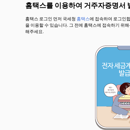
홈택스를 이용하여 거주자증명서 
홈택스 로그인 먼저 국세청
홈택스
에 접속하여 로그인합
을 이용할 수 있습니다. 그 전에 홈택스에 접속하기 위
해주세요.