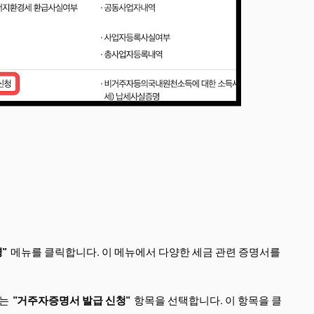
"
메뉴를 클릭합니다. 이 메뉴에서 다양한 세금 관련 증명서를
있는
"거주자증명서 발급 신청"
항목을 선택합니다. 이 항목을 클