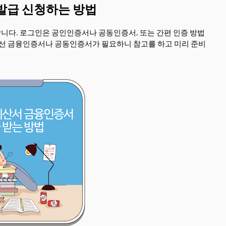
발급 신청하는 방법
니다. 로그인은 공인인증서나 공동인증서, 또는 간편 인증 방법
해선 금융인증서나 공동인증서가 필요하니 참고를 하고 미리 준비