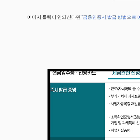
이미지 클릭이 안되신다면
"금융인증서 발급 방법으로 