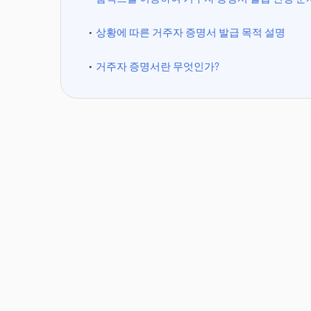
상황에 따른 거주자 증명서 발급 목적 설명
거주자 증명서란 무엇인가?