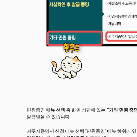
민원증명 메뉴 선택 홈 화면 상단에 있는
"기타 민원 증명
발급받을 수 있습니다.
거주자증명서 신청 메뉴 선택 "민원증명" 메뉴 하위에 