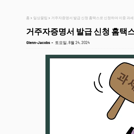
홈
일상꿀팁
거주자증명서 발급 신청 홈택스로 신청하여 이중 과세 걱
거주자증명서 발급 신청 홈택스로
Glenn-Jacobs
토요일, 8월 24, 2024