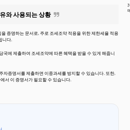
이유와 사용되는 상황
을 증명하는 문서로, 주로 조세조약 적용을 위한 제한세율 적용
됩니다.
 당국에 제출하여 조세조약에 따른 혜택을 받을 수 있게 해줍니
거주자증명서를 제출하면 이중과세를 방지할 수 있습니다. 또한,
에서 이 증명서가 필요할 수 있습니다.
서