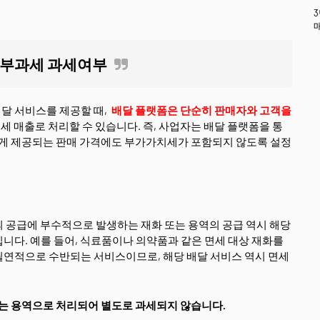
 부과세 과세여부
달 서비스를 제공할 때,
배달 플랫폼은 단순히 판매자와 고객을
면세 매출로 처리할 수 있습니다. 즉, 사업자는 배달 플랫폼을 통
에게 제공되는 판매 가격에도 부가가치세가 포함되지 않도록 설정
 공급에 부수적으로 발생하는 재화 또는 용역의 공급 역시 해당
니다. 예를 들어, 식료품이나 의약품과 같은 면세 대상 재화를
필연적으로 수반되는 서비스이므로, 해당 배달 서비스 역시 면세
되는 용역으로 처리되어 별도로 과세되지 않습니다.