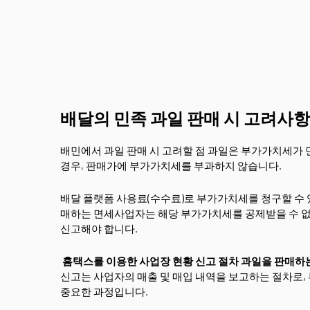
배달의 민족 과일 판매 시 고려사항
배민에서 과일 판매 시 고려할 점 과일은 부가가치세가
경우, 판매가에 부가가치세를 부과하지 않습니다.
배달 플랫폼 사용료(수수료)로 부가가치세를 청구할 수 
매하는 면세사업자는 해당 부가가치세를 공제받을 수 없습
신고해야 합니다.
홈택스를 이용한 사업장 현황 신고 절차 과일을 판매하는
신고는 사업자의 매출 및 매입 내역을 보고하는 절차로
중요한 과정입니다.