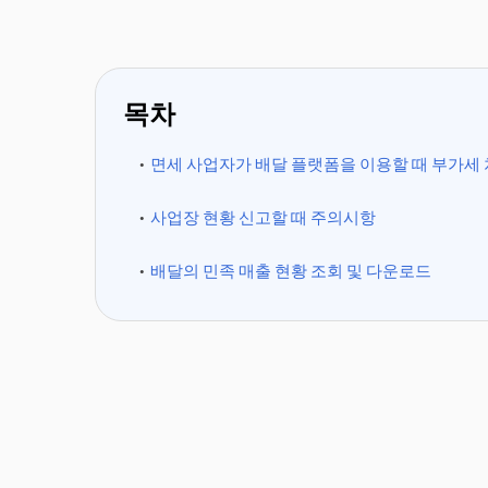
목차
면세 사업자가 배달 플랫폼을 이용할 때 부가세
사업장 현황 신고할 때 주의시항
배달의 민족 매출 현황 조회 및 다운로드