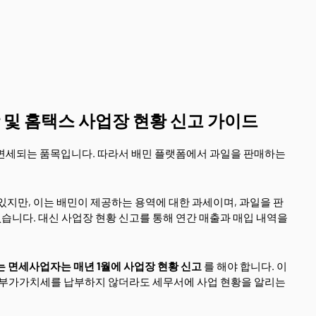
 및 홈택스 사업장 현황 신고 가이드
 면세되는 품목입니다. 따라서 배민 플랫폼에서 과일을 판매하는
있지만, 이는 배민이 제공하는 용역에 대한 과세이며, 과일을 판
니다. 대신 사업장 현황 신고를 통해 연간 매출과 매입 내역을
 면세사업자는 매년 1월에 사업장 현황 신고
를 해야 합니다. 이
, 부가가치세를 납부하지 않더라도 세무서에 사업 현황을 알리는