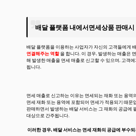
배달 플랫폼 내에서면세상품 판매시
배달 플랫폼을 이용하는 사업자가 자신의 고객들에게 배
연결해주는 역할
을 합니다. 이 경우, 발생하는 매출은 
해 발생한 매출을 면세 매출로 신고할 수 있으며, 고객
됩니다.
면세 매출로 신고하는 이유는 면세되는 재화 또는 용역의
면세 재화 또는 용역에 포함되어 면세가 적용되기 때문입
판매하면서 발생하는 배달 서비스는 그 재화의 공급에 
대상으로 간주됩니다.
이러한 경우, 배달 서비스는 면세 재화의 공급에 부수