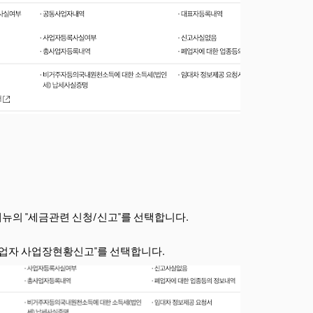
메뉴의 "세금관련 신청/신고"를 선택합니다.
사업자 사업장현황신고"를 선택합니다.