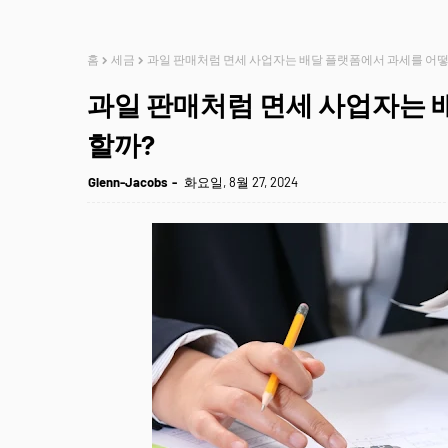
홈
세금
과일 판매처럼 면세 사업자는 배달 플랫폼에서 과세를 어
과일 판매처럼 면세 사업자는 
할까?
Glenn-Jacobs
화요일, 8월 27, 2024