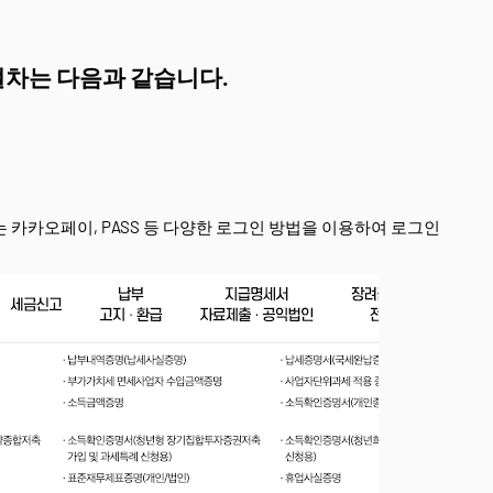
절차는 다음과 같습니다.
 카카오페이, PASS 등 다양한 로그인 방법을 이용하여 로그인