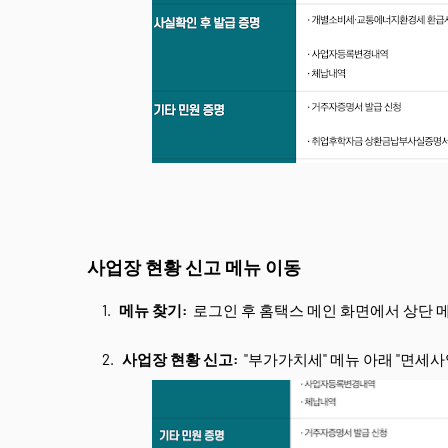
사업장 현황 신고 메뉴 이동
메뉴 찾기:
로그인 후 홈택스 메인 화면에서 상단 
사업장 현황 신고:
"부가가치세" 메뉴 아래 "면세