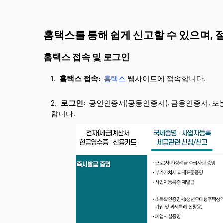
홈택스를 통해 쉽게 신고할 수 있으며, 
홈택스 접속 및 로그인
홈택스 접속:
홈택스
웹사이트에 접속합니다.
로그인:
공인인증서(공동인증서), 금융인증서, 또는
합니다.