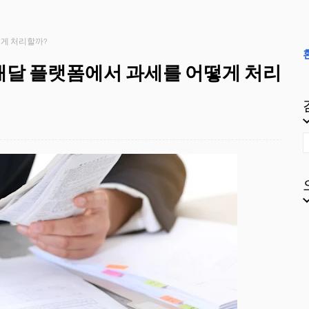
떻게 처리할까?
배달 플랫폼에서 과세를 어떻게 처리