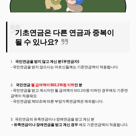
기초연금은 다른 연금과 중복이
될 수 있나요?
국민연금을 받지 않고 계신 분 (무연금자)
- 국민연금을 받지 않으시는 어르신들께는 기준연금액이 적용됩니다.
국민연금
월 급여액이 502,210원 이하
인 분
- 국민연금을 받고 계시지만 월 급여액이 502,210원 이하인 경우에도 기준연
금액이 적용돼요.
- 국민연금법 제52조에 따른 부양가족연금액은 제외됩니다.
국민연금의 유족연금이나 장애연금을 받고 계신 분
- 유족연금이나 장애연금을 받고 계신 경우
에도 기준연금액이 적용됩니다.