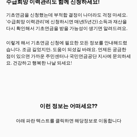
수급희망 이력관리도 함께 신청하세요!
기초연금을 신청했는데 부적합 결정이 나더라도 걱정 마세요.
'수급희망 이력관리'에 신청하시면 매년(5년간) 소득과 재산을
다시 확인해서 기초연금을 받을 가능성이 생기면 알려드려요.
이렇게 해서 기초연금 신청에 필요한 모든 정보를 안내해드렸
습니다. 조금 길었지만, 도움이 되셨길 바래요. 언제든 궁금한
점이 있으면 가까운 주민센터나 국민연금공단 지사에 문의하세
요. 건강하고 행복한 나날 되세요!
이런 정보는 어떠세요??
아래 파란 텍스트를 클릭하면 해당정보로 이동합니다