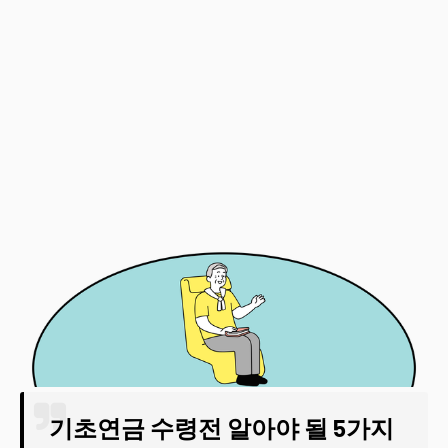
기초연금 수령전 알아야 될 5가지