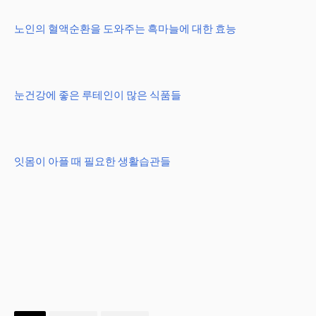
노인의 혈액순환을 도와주는 흑마늘에 대한 효능
눈건강에 좋은 루테인이 많은 식품들
잇몸이 아플 때 필요한 생활습관들