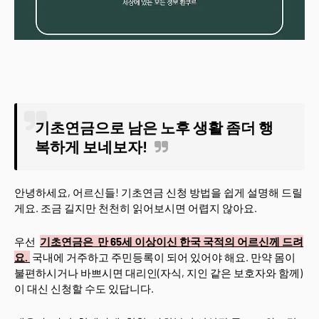
기초연금으로 남은 노후 생활 좀더 행
복하게 보네보자!
안녕하세요, 어르신들! 기초연금 신청 방법을 쉽게 설명해 드릴
게요. 조금 길지만 천천히 읽어보시면 어렵지 않아요.
우선
기초연금은 만 65세 이상이신 한국 국적의 어르신께 드려
요.
국내에 거주하고 주민등록이 되어 있어야 해요. 만약 몸이
불편하시거나 바쁘시면 대리인(자식, 지인 같은 보호자와 함께)
이 대신 신청할 수도 있답니다.