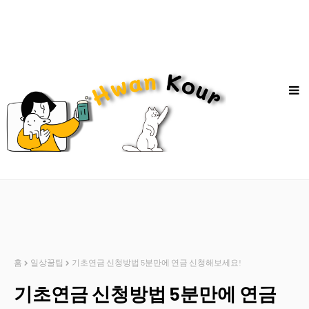
홈
일상꿀팁
기초연금 신청방법 5분만에 연금 신청해보세요!
기초연금 신청방법 5분만에 연금