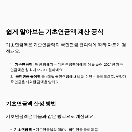
쉽게 알아보는 기초연금액 계산 공식
기초연금액은 기준연금액과 국민연금 급여액에 따라 다르게 결
정돼요.
기준연금액
: 매년 정해지는 기본 연금액이에요. 예를 들어, 2024년 기준
연금액은 월 최대 334,810원이에요.
국민연금 급여액 등
: 매월 국민연금에서 받을 수 있는 급여액으로, 부양가
족 연금을 제외한 금액을 말해요.
기초연금액 산정 방법
기초연금액은 다음과 같은 방식으로 계산돼요:
기초연금액
= 기준연금액의 250% - 국민연금 급여액 등