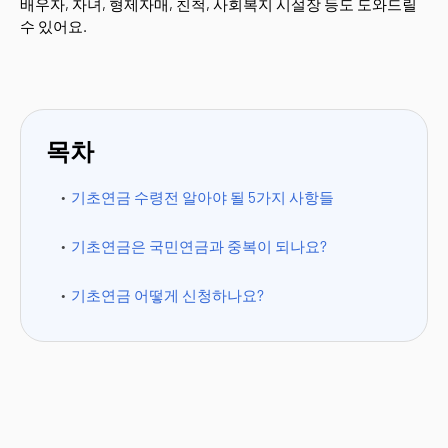
배우자, 자녀, 형제자매, 친척, 사회복지 시설장 등도 도와드릴
수 있어요.
목차
기초연금 수령전 알아야 될 5가지 사항들
기초연금은 국민연금과 중복이 되나요?
기초연금 어떻게 신청하나요?