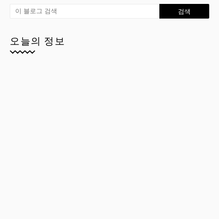
오늘의 정보