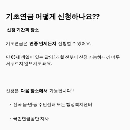
기초연금 어떻게 신청하나요??
신청 기간과 장소
기초연금은
연중 언제든지
신청할 수 있어요.
만 65세 생일이 있는 달의 1개월 전부터 신청 가능하니까 너무
서두르지 않으셔도 돼요.
신청은
다음 장소에서
가능합니다!!
전국 읍·면·동 주민센터 또는 행정복지센터
국민연금공단 지사