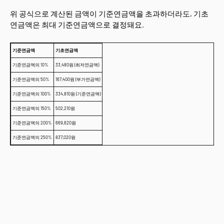
위 공식으로 계산된 금액이 기준연금액을 초과하더라도, 기초
연금액은 최대 기준연금액으로 결정돼요.
기준연금액
기초연금액
기준연금액의 10%
33,480원 (최저연금액)
기준연금액의 50%
167,400원 (부가연금액)
기준연금액의 100%
334,810원 (기준연금액)
기준연금액의 150%
502,210원
기준연금액의 200%
669,620원
기준연금액의 250%
837,020원