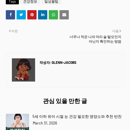
Tags
건강정보
일상꿀팁
이전
다음
너무나 적은 나의 머리 숱 탈모인지
아닌지 확인하는 방법
작성자:
GLENN-JACOBS
관심 있을 만한 글
5세 이하 유아 시절 눈 건강 필요한 영양소와 추천 반찬
March 31, 2026