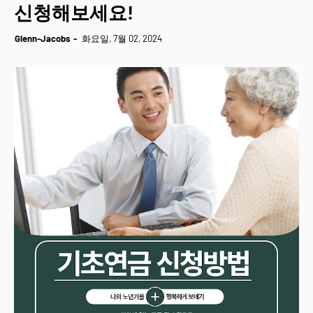
신청해보세요!
Glenn-Jacobs
화요일, 7월 02, 2024