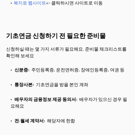
복지로 웹사이트
<- 클릭하시면 사이트로 이동
기초연금 신청하기 전 필요한 준비물
신청하실 때는 몇 가지 서류가 필요해요. 준비물 체크리스트를
확인해 보세요
신분증:
주민등록증, 운전면허증, 장애인등록증, 여권 등
통장사본:
기초연금을 받을 본인 계좌
배우자의 금융정보 제공 동의서:
배우자가 있으신 경우 필
요해요
전·월세 계약서:
해당자에 한함