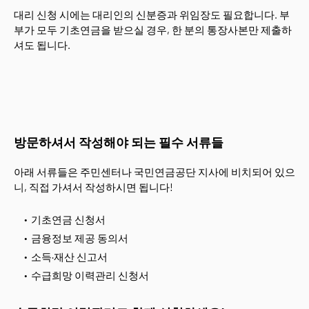
대리 신청 시에는 대리인의 신분증과 위임장도 필요합니다. 부
부가 모두 기초연금을 받으실 경우, 한 분의 통장사본만 제출하
셔도 됩니다.
방문하셔서 작성해야 되는 필수 서류들
아래 서류들은 주민센터나 국민연금공단 지사에 비치되어 있으
니, 직접 가셔서 작성하시면 됩니다!
기초연금 신청서
금융정보 제공 동의서
소득·재산 신고서
수급희망 이력관리 신청서