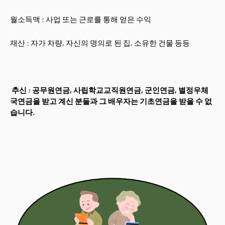
월소득액 : 사업 또는 근로를 통해 얻은 수익
재산 : 자가 차량, 자신의 명의로 된 집, 소유한 건물 등등
추신 : 공무원연금, 사립학교교직원연금, 군인연금, 별정우체
국연금을 받고 계신 분들과 그 배우자는 기초연금을 받을 수 없
습니다.