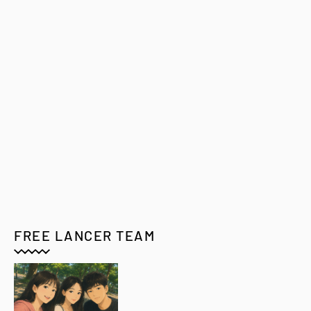
FREE LANCER TEAM