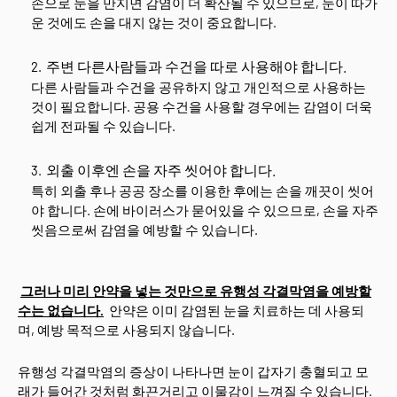
손으로 눈을 만지면 감염이 더 확산될 수 있으므로, 눈이 따가
운 것에도 손을 대지 않는 것이 중요합니다.
주변 다른사람들과 수건을 따로 사용해야 합니다.
다른 사람들과 수건을 공유하지 않고 개인적으로 사용하는
것이 필요합니다. 공용 수건을 사용할 경우에는 감염이 더욱
쉽게 전파될 수 있습니다.
외출 이후엔 손을 자주 씻어야 합니다.
특히 외출 후나 공공 장소를 이용한 후에는 손을 깨끗이 씻어
야 합니다. 손에 바이러스가 묻어있을 수 있으므로, 손을 자주
씻음으로써 감염을 예방할 수 있습니다.
그러나 미리 안약을 넣는 것만으로 유행성 각결막염을 예방할
수는 없습니다.
안약은 이미 감염된 눈을 치료하는 데 사용되
며, 예방 목적으로 사용되지 않습니다.
유행성 각결막염의 증상이 나타나면 눈이 갑자기 충혈되고 모
래가 들어간 것처럼 화끈거리고 이물감이 느껴질 수 있습니다.