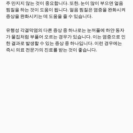
주 만지지 않는 것이 중요합니다. 또한, 눈이 많이 부으면 얼음
찜질을 하는 것이 도움이 됩니다. 얼음 찜질은 염증을 완화시켜
증상을 완화시키는 데 도움을 줄 수 있습니다.
유행성 각결막염의 다른 증상 중 하나로는 눈꺼풀에 하얀 동자
가 물집처럼 부풀어 오르는 경우가 있습니다. 이는 염증으로 인
한 결과로 발생할 수 있는 증상 중 하나입니다. 이런 경우에는
즉시 의료 전문가의 진료를 받는 것이 좋습니다.