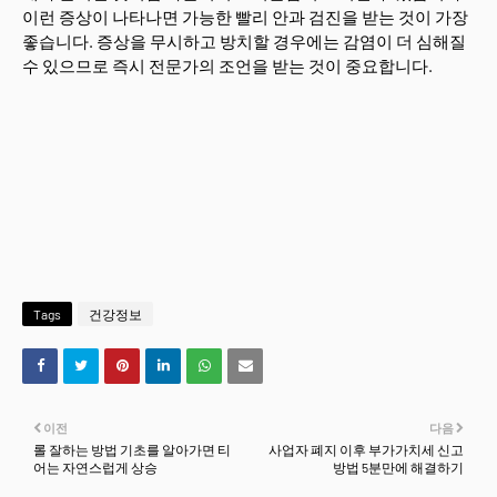
이런 증상이 나타나면 가능한 빨리 안과 검진을 받는 것이 가장
좋습니다. 증상을 무시하고 방치할 경우에는 감염이 더 심해질
수 있으므로 즉시 전문가의 조언을 받는 것이 중요합니다.
Tags
건강정보
이전
다음
롤 잘하는 방법 기초를 알아가면 티
사업자 폐지 이후 부가가치세 신고
어는 자연스럽게 상승
방법 5분만에 해결하기