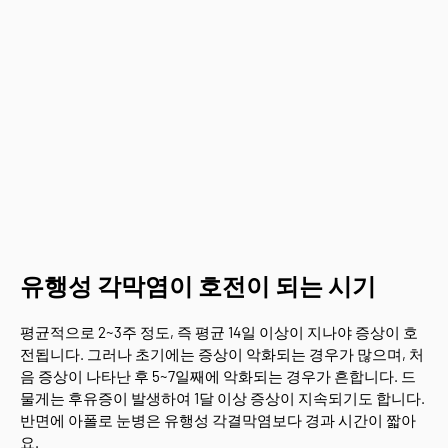
유행성 각막염이 호전이 되는 시기
평균적으로 2~3주 정도, 즉 평균 14일 이상이 지나야 증상이 호
전됩니다. 그러나 초기에는 증상이 악화되는 경우가 많으며, 처
음 증상이 나타난 후 5~7일째에 악화되는 경우가 흔합니다. 드
물게는 후유증이 발생하여 1달 이상 증상이 지속되기도 합니다.
반면에 아폴로 눈병은 유행성 각결막염보다 경과 시간이 짧아
요.