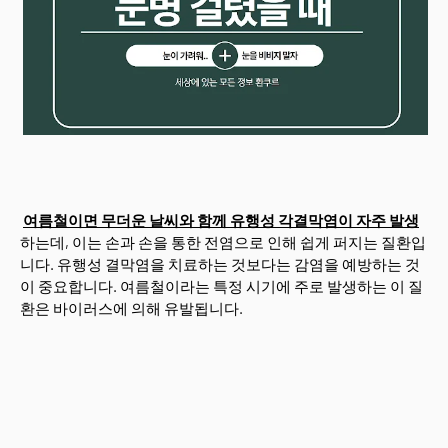
여름철이면 무더운 날씨와 함께 유행성 각결막염이 자주 발생
하는데, 이는 손과 손을 통한 전염으로 인해 쉽게 퍼지는 질환입
니다. 유행성 결막염을 치료하는 것보다는 감염을 예방하는 것
이 중요합니다. 여름철이라는 특정 시기에 주로 발생하는 이 질
환은 바이러스에 의해 유발됩니다.