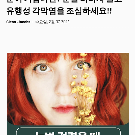
유행성 각막염을 조심하세요!!
Glenn-Jacobs
수요일, 2월 07, 2024