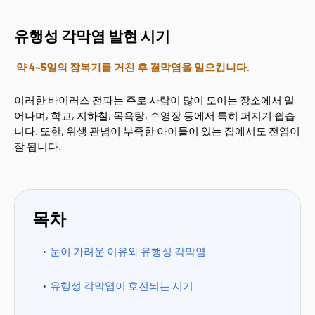
유행성 각막염 발현 시기
약 4~5일의 잠복기를 거친 후 결막염을 일으킵니다.
이러한 바이러스 전파는 주로 사람이 많이 모이는 장소에서 일
어나며, 학교, 지하철, 목욕탕, 수영장 등에서 특히 퍼지기 쉽습
니다. 또한, 위생 관념이 부족한 아이들이 있는 집에서도 전염이
잘 됩니다.
목차
눈이 가려운 이유와 유행성 각막염
유행성 각막염이 호전되는 시기