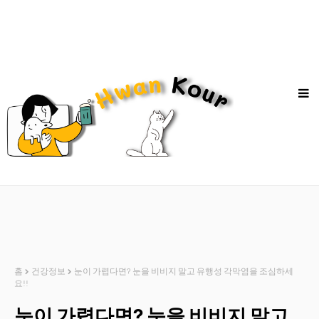
홈
건강정보
눈이 가렵다면? 눈을 비비지 말고 유행성 각막염을 조심하세
요!!
눈이 가렵다면? 눈을 비비지 말고