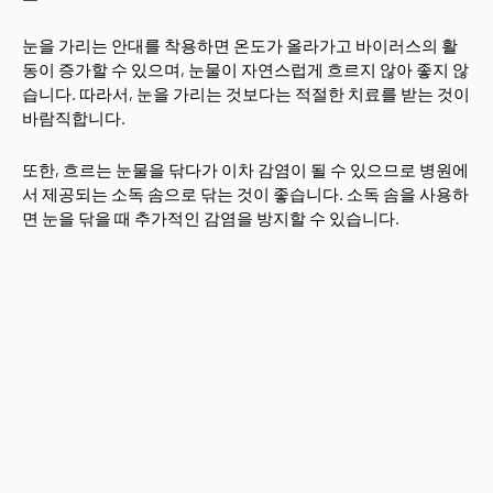
눈을 가리는 안대를 착용하면 온도가 올라가고 바이러스의 활
동이 증가할 수 있으며, 눈물이 자연스럽게 흐르지 않아 좋지 않
습니다. 따라서, 눈을 가리는 것보다는 적절한 치료를 받는 것이
바람직합니다.
또한, 흐르는 눈물을 닦다가 이차 감염이 될 수 있으므로 병원에
서 제공되는 소독 솜으로 닦는 것이 좋습니다. 소독 솜을 사용하
면 눈을 닦을 때 추가적인 감염을 방지할 수 있습니다.