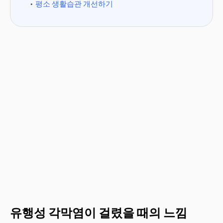
평소 생활습관 개선하기
유행성 각막염이 걸렸을 때의 느낌