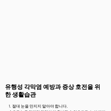
유행성 각막염 예방과 증상 호전을 위
한 생활습관
절대 눈을 만지지 말아야 합니다.