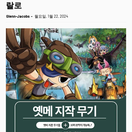
랄로
Glenn-Jacobs
월요일, 1월 22, 2024