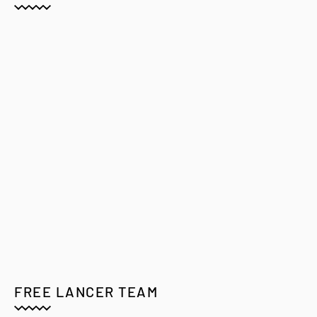
FREE LANCER TEAM