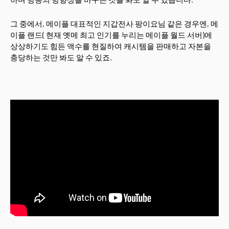
그 중에서, 메이플 대표적인 지갑전사 팡이요님 같은 경우엔, 메
이플 랜드( 현재 옛메 최고 인기를 누리는 메이플 월드 서버)에
상상하기도 힘든 액수를 현질하여 캐시템을 판매하고 자본을
충당하는 것만 봐도 알 수 있죠.