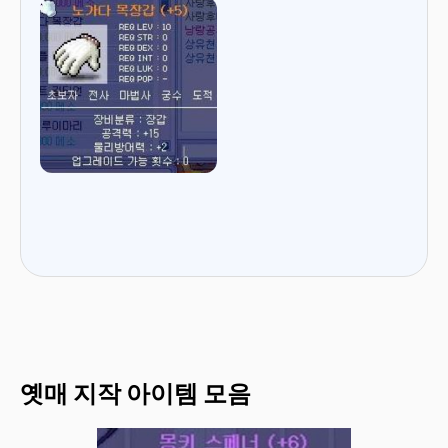
옛매 지작 아이템 모음