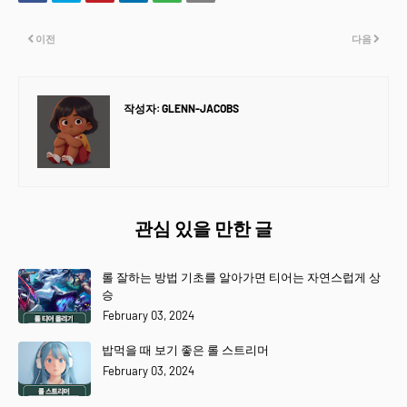
이전
다음
작성자:
GLENN-JACOBS
관심 있을 만한 글
롤 잘하는 방법 기초를 알아가면 티어는 자연스럽게 상
승
February 03, 2024
밥먹을 때 보기 좋은 롤 스트리머
February 03, 2024