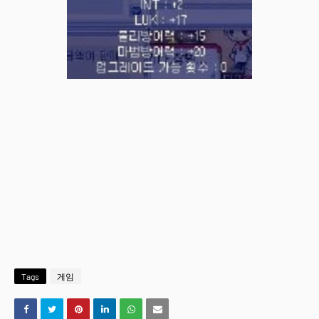
Tags
게임