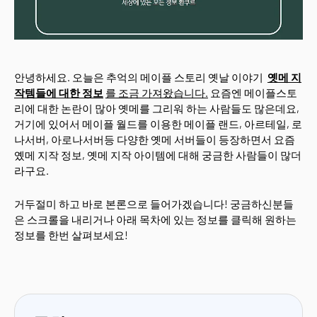
안녕하세요. 오늘은 추억의 메이플 스토리 옛날 이야기
옛메 지
작템들에 대한 정보
를 조금 가져왔습니다.
요즘엔 메이플스토
리에 대한 논란이 많아 옛메를 그리워 하는 사람들도 많은데요,
거기에 있어서 메이플 월드를 이용한 메이플 랜드, 아르테일, 로
나서버, 아로나서버등 다양한 옛메 서버들이 등장하면서 요즘
옜메 지작 정보, 옛메 지작 아이템에 대해 궁금한 사람들이 많더
라구요.
거두절미 하고 바로 본론으로 들어가겠습니다! 궁금하신분들
은 스크롤을 내리거나 아래 목차에 있는 정보를 클릭해 원하는
정보를 한번 살펴보세요!