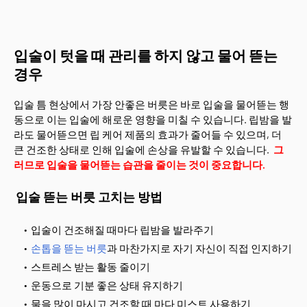
입술이 텃을 때 관리를 하지 않고 물어 뜯는
경우
입술 틈 현상에서 가장 안좋은 버릇은 바로 입술을 물어뜯는 행
동으로 이는 입술에 해로운 영향을 미칠 수 있습니다. 립밤을 발
라도 물어뜯으면 립 케어 제품의 효과가 줄어들 수 있으며, 더
큰 건조한 상태로 인해 입술에 손상을 유발할 수 있습니다.
그
러므로 입술을 물어뜯는 습관을 줄이는 것이 중요합니다.
입술 뜯는 버릇 고치는 방법
입술이 건조해질 때마다 립밤을 발라주기
손톱을 뜯는 버릇
과 마찬가지로 자기 자신이 직접 인지하기
스트레스 받는 활동 줄이기
운동으로 기분 좋은 상태 유지하기
물을 많이 마시고 건조할 때 마다 미스트 사용하기