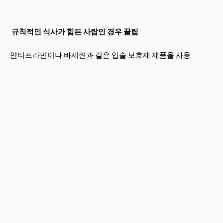
규칙적인 식사가 힘든 사람인 경우 꿀팁
안티프라민이나 바세린과 같은 입술 보호제 제품을 사용