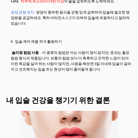
니다.
하루에 최소200ml 8잔 이상
의 물을 섭취하도록 노력하세요.
영양 균형 유지
: 영양이 풍부한 음식을 균형 있게 섭취하여 입술에 필요한 영
양분을 공급하세요. 특히 비타민 A, C, E가 피부와 입술에 유용하다고 알려져
있습니다.
입술 케어 제품 적극 활용하기
슬리핑 림밥 사용
: 이 종류의 림밥은 아는 사람이 많이 없지만, 효과는 좋은
림밥 형식의 제품입니다. 보통의 림밥 보다 더 촉촉하고 끈적한 느낌이 있어
이런 촉감을 싫어 하는 사람이 많지만, 사용을 해보면 3일 이내에 입술이 갈라
지고 건조해지는 입술 트는 현상이 많이 줄어들게 됩니다.
내 입술 건강을 챙기기 위한 결론