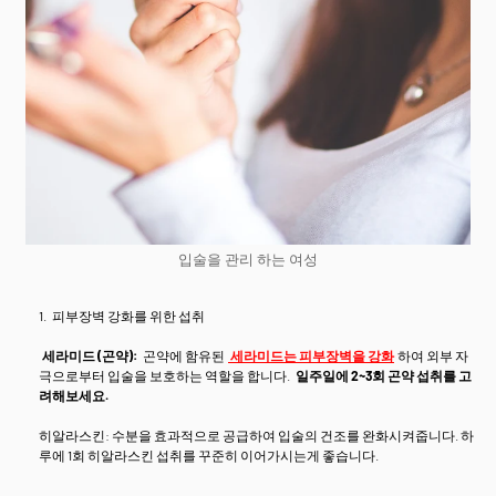
입술을 관리 하는 여성
피부장벽 강화를 위한 섭취
세라미드 (곤약):
곤약에 함유된
세라미드는 피부장벽을 강화
하여 외부 자
극으로부터 입술을 보호하는 역할을 합니다.
일주일에 2~3회 곤약 섭취를 고
려해보세요.
히알라스킨: 수분을 효과적으로 공급하여 입술의 건조를 완화시켜줍니다. 하
루에 1회 히알라스킨 섭취를 꾸준히 이어가시는게 좋습니다.