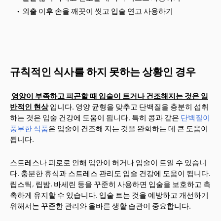
외출 이후 손을 깨끗이 씻고 입술 연고 사용하기
규칙적인 식사를 하지 못하는 상황인 경우
영양이 부족하고 피곤할 때 입술이 트거나 건조해지는 것은 일
반적인 현상
입니다. 영양 균형을 맞추고 단백질을 충분히 섭취
하는 것은 입술 건강에 도움이 됩니다. 특히 콩과 같은
단백질이
풍부한 식품
은 입술이 건조해 지는 것을 완화하는 데 큰 도움이
됩니다.
스트레스나 피로로 인해 입안이 허거나 입술이 트일 수 있습니
다. 충분한 휴식과 스트레스 관리도 입술 건강에 도움이 됩니다.
립스틱, 립밤, 바세린 등을 꾸준히 사용하면 입술을 보호하고 촉
촉하게 유지할 수 있습니다. 입술 트는 것을 예방하고 개선하기
위해서는 꾸준한 관리와 올바른 생활 습관이 중요합니다.