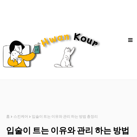
홈
스킨케어
입술이 트는 이유와 관리 하는 방법 총정리
입술이 트는 이유와 관리 하는 방법