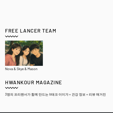
FREE LANCER TEAM
Nova & Skye & Mason
HWANKOUR MAGAZINE
3명의 프리랜서가 함께 만드는 It태크 이이갸 + 건강 정보 + 리뷰 매거진