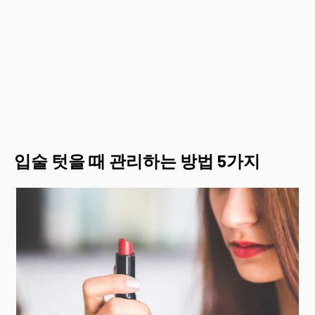
입술 텃을 때 관리하는 방법 5가지