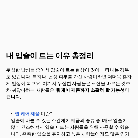
내 입술이 트는 이유 총정리
무심한 남성들 중에서 입술이 트는 현상이 많이 나타나는 경우
도 있습니다. 특히나, 건성 피부를 가진 사람이라면 더더욱 흔하
게 발생이 되고요, 여기서 무심한 사람들은 로션을 바르는 것조
차 귀찮아하는 사람들은
립케어 제품까지 소홀히 할 가능성이
큽니다.
립 케어 제품
이란?
입술에 바를 수 있는 스킨케어 제품의 종류 중 1개로 입술이
많이 건조해져서 입술이 트는 사람들을 위해 사용할 수 있습
니다. 촉촉한 입술을 유지하고 싶은 사람들에게도 많은 인기