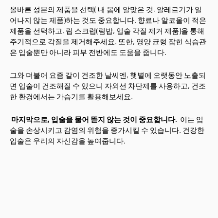
올바른 성분의 제품을 선택( 내 몸에 알맞은 것, 알레르기가 일
어나지 않는 제품)하는 것도 중요합니다. 향료나 알코올이 적은
제품을 선택하고, 립 스크럽(림밥, 입술 각질 제거 제품)을 통해
주기적으로 각질을 제거해주세요. 또한, 영양 균형 잡힌 식습관
은 입술뿐만 아니라 피부 전반에도 도움을 줍니다.
그와 더불어 요즘 같이 건조한 날씨엔, 햇볕에 오랫동안 노출되
면 입술이 건조해질 수 있으니 자외선 차단제를 사용하고, 건조
한 환경에서는 가습기를 활용해보세요.
마지막으로, 입술을 물어 뜯지 않는 것이 중요합니다.
이는 입
술을 손상시키고 감염의 위험을 증가시킬 수 있습니다. 건강한
입술은 우리의 자신감을 높여줍니다.