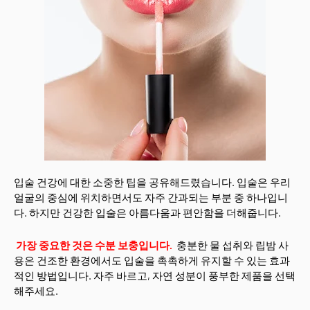
입술 건강에 대한 소중한 팁을 공유해드렸습니다. 입술은 우리
얼굴의 중심에 위치하면서도 자주 간과되는 부분 중 하나입니
다. 하지만 건강한 입술은 아름다움과 편안함을 더해줍니다.
가장 중요한 것은 수분 보충입니다.
충분한 물 섭취와 립밤 사
용은 건조한 환경에서도 입술을 촉촉하게 유지할 수 있는 효과
적인 방법입니다. 자주 바르고, 자연 성분이 풍부한 제품을 선택
해주세요.