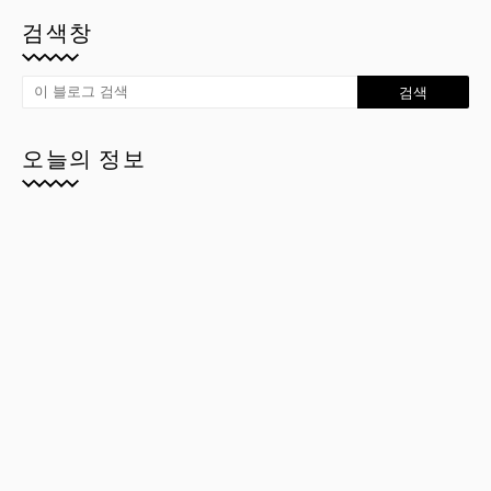
검색창
오늘의 정보