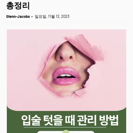
총정리
Glenn-Jacobs
일요일, 11월 12, 2023