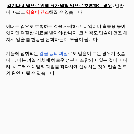
감기나 비염으로 인해 코가 막혀 입으로 호흡하는 경우
, 입안
이 마르고
입술이 건조
해질 수 있습니다.
이때는 입으로 호흡하는 것을 자제하고, 비염이나 축농증 등이
있다면 적절한 치료를 받아야 합니다. 코 세척도 입술이 건조 해
져서 입술 틈 현상을 완화하는 데 도움이 됩니다.
겨울에 섭취되는
감귤 등의 과일
로도 입술이 트는 경우가 있습
니다. 이는 과일 자체에 해로운 성분이 포함되어 있는 것이 아니
라, 시트러스 계열의 과일을 과다하게 섭취하는 것이 입술 건조
의 원인이 될 수 있습니다.