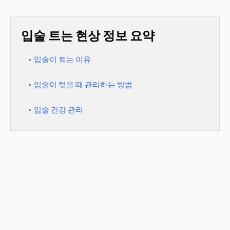
입술 트는 현상 정보 요약
입술이 트는 이유
입술이 텃을 때 관리하는 방법
입술 건강 관리