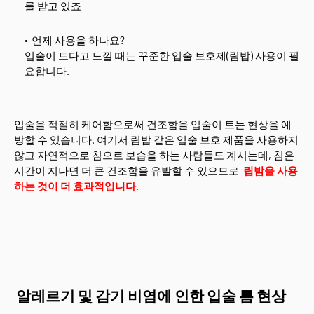
를 받고 있죠
언제 사용을 하나요?
입술이 트다고 느낄 때는 꾸준한 입술 보호제(림밥) 사용이 필
요합니다.
입술을 적절히 케어함으로써 건조함을 입술이 트는 현상을 예
방할 수 있습니다. 여기서 림밥 같은 입술 보호 제품을 사용하지
않고 자연적으로 침으로 보습을 하는 사람들도 계시는데, 침은
시간이 지나면 더 큰 건조함을 유발할 수 있으므로
립밤을 사용
하는 것이 더 효과적입니다.
알레르기 및 감기 비염에 인한 입술 틈 현상