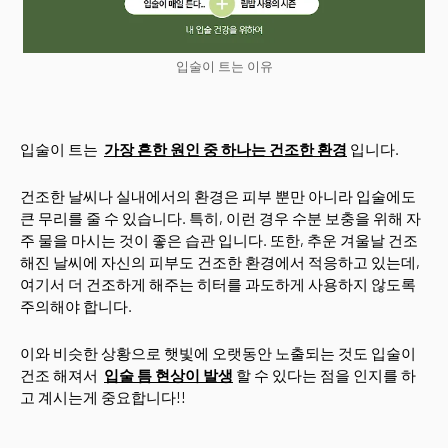
입술이 트는 이유
입술이 트는
가장 흔한 원인 중 하나는 건조한 환경
입니다.
건조한 날씨나 실내에서의 환경은 피부 뿐만 아니라 입술에도
큰 무리를 줄 수 있습니다. 특히, 이런 경우 수분 보충을 위해 자
주 물을 마시는 것이 좋은 습관 입니다. 또한, 추운 겨울날 건조
해진 날씨에 자신의 피부도 건조한 환경에서 적응하고 있는데,
여기서 더 건조하게 해주는 히터를 과도하게 사용하지 않도록
주의해야 합니다.
이와 비슷한 상황으로 햇빛에 오랫동안 노출되는 것도 입술이
건조 해져서
입술 틈 현상이 발생
할 수 있다는 점을 인지를 하
고 계시는게 중요합니다!!