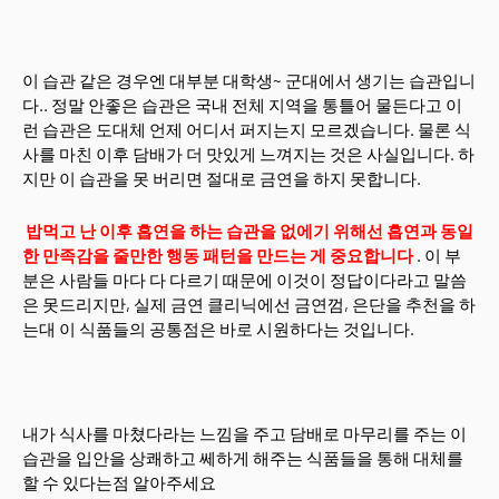
이 습관 같은 경우엔 대부분 대학생~ 군대에서 생기는 습관입니
다.. 정말 안좋은 습관은 국내 전체 지역을 통틀어 물든다고 이
런 습관은 도대체 언제 어디서 퍼지는지 모르겠습니다. 물론 식
사를 마친 이후 담배가 더 맛있게 느껴지는 것은 사실입니다. 하
지만 이 습관을 못 버리면 절대로 금연을 하지 못합니다.
밥먹고 난 이후 흡연을 하는 습관을 없에기 위해선 흡연과 동일
한 만족감을 줄만한 행동 패턴을 만드는 게 중요합니다
. 이 부
분은 사람들 마다 다 다르기 때문에 이것이 정답이다라고 말씀
은 못드리지만, 실제 금연 클리닉에선 금연껌, 은단을 추천을 하
는대 이 식품들의 공통점은 바로 시원하다는 것입니다.
내가 식사를 마쳤다라는 느낌을 주고 담배로 마무리를 주는 이
습관을 입안을 상쾌하고 쎄하게 해주는 식품들을 통해 대체를
할 수 있다는점 알아주세요