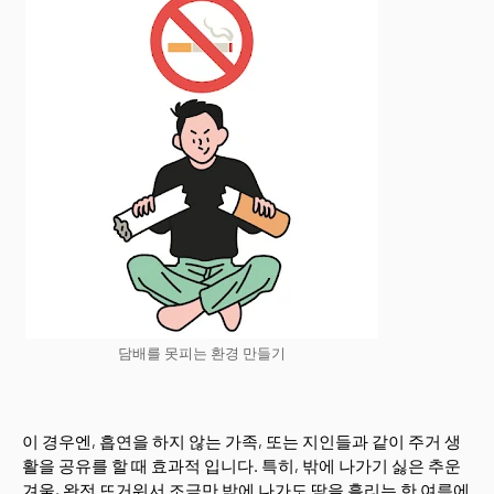
담배를 못피는 환경 만들기
이 경우엔, 흡연을 하지 않는 가족, 또는 지인들과 같이 주거 생
활을 공유를 할 때 효과적 입니다. 특히, 밖에 나가기 싫은 추운
겨울, 완전 뜨거워서 조금만 밖에 나가도 땀을 흘리는 한 여름에