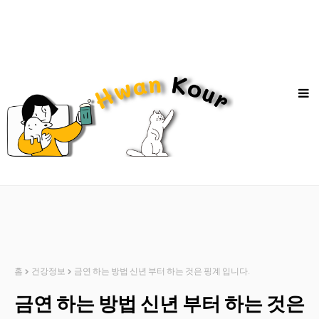
홈
건강정보
금연 하는 방법 신년 부터 하는 것은 핑계 입니다.
금연 하는 방법 신년 부터 하는 것은