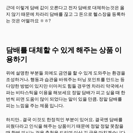
근데 이렇게 담배 값이 오른다고 전자 담배로 대체하는것은 옳
지 않기 때문에 차라리 담배를 끊고 그 돈으로 헬스장을 등록하
는 것은 어떨까요 ㅎㅎ?
담배를 대체할 수 있게 해주는 상품 이
용하기
위에 설명한 부분들 외에도 금연을 할 수 있게 도와주는 환경을
조성하거나, 행동과 습관을 바꿔주는 터닝 포인트를 만드는 등
다양한 방법이 있지만 이마저도 힘들 경우엔 차라리 약국에서
파는 비타스틱을 이용을 해보세요 정말 담배가 피고 싶을 때 한
번씩 피면 도움이 많이 되었다는 말이 있을 만큼, 정말 담배를
피는 느낌을 주는 제품 입니다.
하지만.. 결국 이것도 한정적인 부분이 있어요, 결국엔 담배를
피웠다라고 인식을 해주는 상품이기 때문에 정말 정말 못참을
때 한번 피시는 것을 추천을 드리며 이상 긴 글을 마치겠습니다.