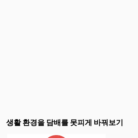
생활 환경을 담배를 못피게 바꿔보기