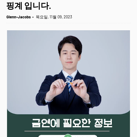
핑계 입니다.
Glenn-Jacobs
목요일, 11월 09, 2023