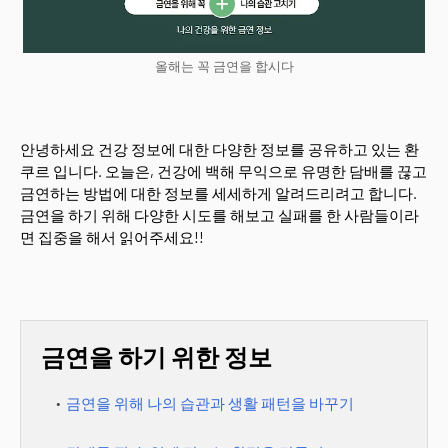
올해는 꼭 금연을 합시다
안녕하세요 건강 정보에 대한 다양한 정보를 공유하고 있는 환
쿠르 입니다. 오늘은, 건강에 백해 무익으로 유명한 담배를 끊고
금연하는 방법에 대한 정보를 세세하게 알려드리려고 합니다.
금연을 하기 위해 다양한 시도를 해보고 실패를 한 사람들이라
면 집중을 해서 읽어주세요!!
금연을 하기 위한 정보
금연을 위해 나의 습관과 생활 패턴을 바꾸기