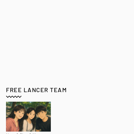
FREE LANCER TEAM