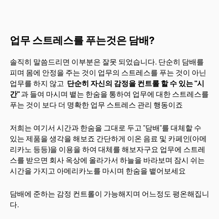
업무 스트레스를 푸는것은 담배?
솔직히 말씀드리면 이부분은 잘못 되었습니다. 단순히 담배를
피며 몸에 안정을 주는 것이 업무의 스트레스를 푸는 것이 아닌
업무를 하지 않고
단순히 자신의 감정을 컨트롤 할 수 있는 "시
간"
과 들여 마시며 뱉는 한숨을 통하여 업무에 대한 스트레스를
푸는 것이 보다 더 명확한 업무 스트레스 관리 행동이죠
저희는 여기서 시간과 한숨을 그대로 두고 "담배"를 대체할 수
있는 제품을 생각을 해보죠 간단하게 이온 음료 및 카페인(아메
리카노 등등)을 이용을 하여 대체를 해보자구요 업무에 스트레
스를 받으면 회사 옥상에 올라가서 하늘을 바라보며 잠시 쉬는
시간을 가지고 아메리카노를 마시며 한숨을 뱉어보세요
담배에 준하는 감정 컨트롤이 가능해지며 어느정도 평온해집니
다.