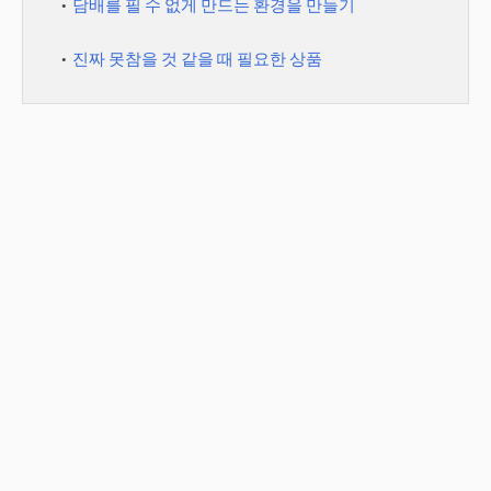
담배를 필 수 없게 만드는 환경을 만들기
진짜 못참을 것 같을 때 필요한 상품