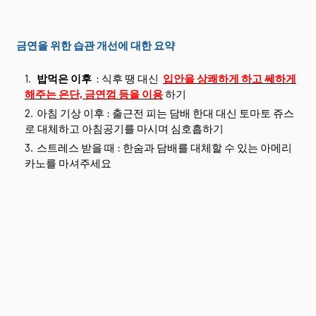
금연을 위한 습관 개선에 대한 요약
밥먹은 이후
: 식후 땡 대신
입안을 상쾌하게 하고 쎄하게
해주는 은단, 금연껌 등을 이용
하기
아침 기상 이후 : 출근전 피는 담배 한대 대신 토마토 쥬스
로 대체하고 아침공기를 마시며 심호흡하기
스트레스 받을 때 : 한숨과 담배를 대체할 수 있는 아메리
카노를 마셔주세요