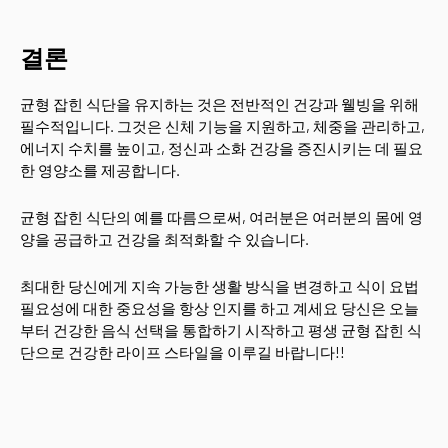
결론
균형 잡힌 식단을 유지하는 것은 전반적인 건강과 웰빙을 위해
필수적입니다. 그것은 신체 기능을 지원하고, 체중을 관리하고,
에너지 수치를 높이고, 정신과 소화 건강을 증진시키는 데 필요
한 영양소를 제공합니다.
균형 잡힌 식단의 예를 따름으로써, 여러분은 여러분의 몸에 영
양을 공급하고 건강을 최적화할 수 있습니다.
최대한 당신에게 지속 가능한 생활 방식을 변경하고 식이 요법
필요성에 대한 중요성을 항상 인지를 하고 계세요 당신은 오늘
부터 건강한 음식 선택을 통합하기 시작하고 평생 균형 잡힌 식
단으로 건강한 라이프 스타일을 이루길 바랍니다!!