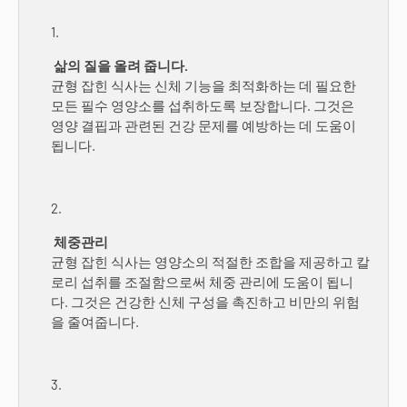
삶의 질을 올려 줍니다.
균형 잡힌 식사는 신체 기능을 최적화하는 데 필요한
모든 필수 영양소를 섭취하도록 보장합니다. 그것은
영양 결핍과 관련된 건강 문제를 예방하는 데 도움이
됩니다.
체중관리
균형 잡힌 식사는 영양소의 적절한 조합을 제공하고 칼
로리 섭취를 조절함으로써 체중 관리에 도움이 됩니
다. 그것은 건강한 신체 구성을 촉진하고 비만의 위험
을 줄여줍니다.