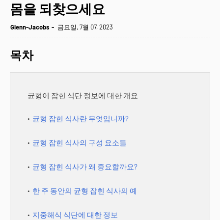
몸을 되찾으세요
Glenn-Jacobs
금요일, 7월 07, 2023
목차
균형이 잡힌 식단 정보에 대한 개요
균형 잡힌 식사란 무엇입니까?
균형 잡힌 식사의 구성 요소들
균형 잡힌 식사가 왜 중요할까요?
한 주 동안의 균형 잡힌 식사의 예
지중해식 식단에 대한 정보