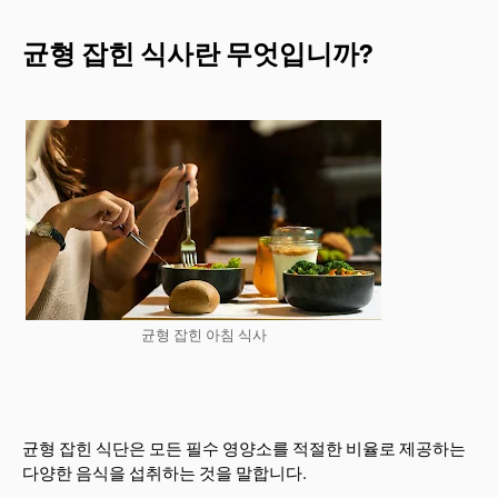
균형 잡힌 식사란 무엇입니까?
균형 잡힌 아침 식사
균형 잡힌 식단은 모든 필수 영양소를 적절한 비율로 제공하는
다양한 음식을 섭취하는 것을 말합니다.