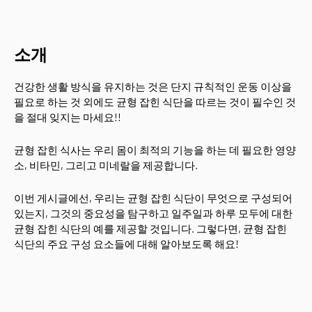
소개
건강한 생활 방식을 유지하는 것은 단지 규칙적인 운동 이상을
필요로 하는 것 외에도 균형 잡힌 식단을 따르는 것이 필수인 것
을 절대 잊지는 마세요!!
균형 잡힌 식사는 우리 몸이 최적의 기능을 하는 데 필요한 영양
소, 비타민, 그리고 미네랄을 제공합니다.
이번 게시글에선, 우리는 균형 잡힌 식단이 무엇으로 구성되어
있는지, 그것의 중요성을 탐구하고 일주일과 하루 모두에 대한
균형 잡힌 식단의 예를 제공할 것입니다. 그렇다면, 균형 잡힌
식단의 주요 구성 요소들에 대해 알아보도록 해요!