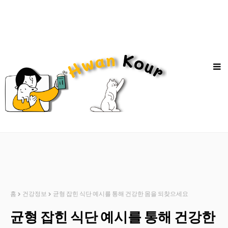
홈
건강정보
균형 잡힌 식단 예시를 통해 건강한 몸을 되찾으세요
균형 잡힌 식단 예시를 통해 건강한