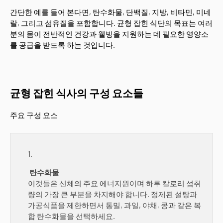
간단한 예를 들어 본다면, 탄수화물, 단백질, 지방, 비타민, 미네
랄, 그리고 섬유질을 포함합니다. 균형 잡힌 식단의 목표는 여러
분의 몸이 전반적인 건강과 웰빙을 지원하는 데 필요한 영양소
를 공급을 받도록 하는 것입니다.
균형 잡힌 식사의 구성 요소들
주요 구성 요소
탄수화물
이것들은 신체의 주요 에너지원이며 하루 칼로리 섭취
량의 가장 큰 부분을 차지해야 합니다. 정제된 설탕과
가공식품을 제한하면서 통밀, 과일, 야채, 콩과 같은 복
합 탄수화물을 선택하세요.