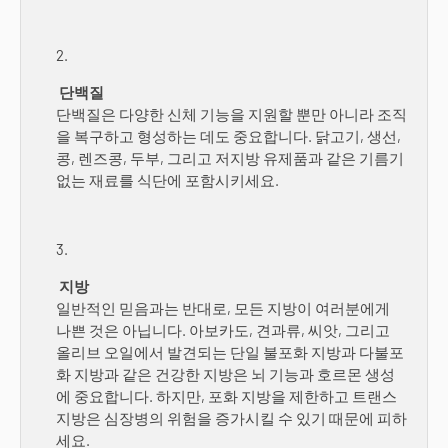
단백질
단백질은 다양한 신체 기능을 지원할 뿐만 아니라 조직
을 복구하고 형성하는 데도 중요합니다. 닭고기, 생선,
콩, 렌즈콩, 두부, 그리고 저지방 유제품과 같은 기름기
없는 재료를 식단에 포함시키세요.
지방
일반적인 믿음과는 반대로, 모든 지방이 여러분에게
나쁜 것은 아닙니다. 아보카도, 견과류, 씨앗, 그리고
올리브 오일에서 발견되는 단일 불포화 지방과 다불포
화 지방과 같은 건강한 지방은 뇌 기능과 호르몬 생성
에 중요합니다. 하지만, 포화 지방을 제한하고 트랜스
지방은 심장병의 위험을 증가시킬 수 있기 때문에 피하
세요.