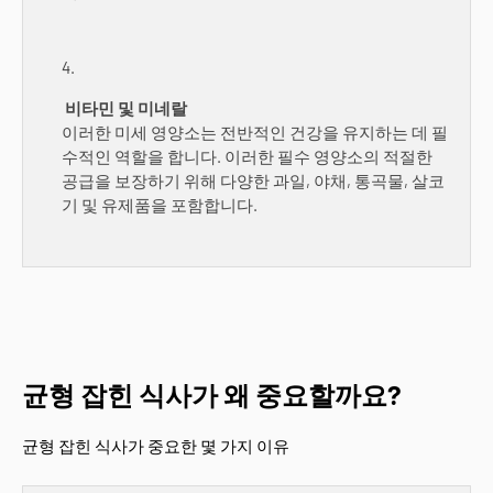
비타민 및 미네랄
이러한 미세 영양소는 전반적인 건강을 유지하는 데 필
수적인 역할을 합니다. 이러한 필수 영양소의 적절한
공급을 보장하기 위해 다양한 과일, 야채, 통곡물, 살코
기 및 유제품을 포함합니다.
균형 잡힌 식사가 왜 중요할까요?
균형 잡힌 식사가 중요한 몇 가지 이유