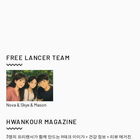
FREE LANCER TEAM
Nova & Skye & Mason
HWANKOUR MAGAZINE
3명의 프리랜서가 함께 만드는 It태크 이이갸 + 건강 정보 + 리뷰 매거진