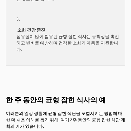
소화 건강 증진
섬유질이 많이 함유된 균형 잡힌 식사는 규칙성을 촉진
하고 변비를 예방하며 건강한 소화기 계통을 지원합니
다.
한 주 동안의 균형 잡힌 식사의 예
여러분의 일상 생활에 균형 잡힌 식단을 포함시키는 방법에 대
한 더 쉬운 이해를 돕기 위해, 여기 3주 동안의 균형 잡힌 식단 계
획의 예가 있습니다: