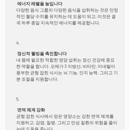
에너지 레벨을 높입니다
다양한 음식 그룹의 다양한 음식을 섭취하는 것은 안정
적인 혈당 수치를 유지하는 데 도움이 되고, 이것은 결
국 하루 종일 지속적인 에너지를 제공합니다.
정신적 웰빙을 촉진합니다
내 몸에 필요한 적합한 영양 섭취는 정신 건강에 중요
한 역할을 합니다. 오메가 3 지방산, 비타민, 미네랄이
풍부한 균형 잡힌 식사는 뇌 기능, 인지 능력, 그리고 기
분 조절을 지원합니다.
면역 체계 강화
균형 잡힌 식사에서 얻은 영양소는 강한 면역 체계를
지원하고, 감염, 질병, 그리고 만성 질환의 위험을 줄이
는데 도움을 줍니다.