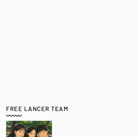
FREE LANCER TEAM