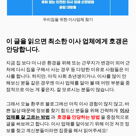
우리집을 위한 이사업체 찾기
이 글을 읽으면 최소한 이사 업체에게 호갱은
안당합니다.
지금 집 보다 더 나은 환경을 위해 또는 근무지가 변경이 되어 근
처에 다시 집을 구해서 사는 경우 등 다양한 이유로 사람들은 이
사를 합니다. 하지만, 아직 사회 초년생이거나, 이사를 많이 안
해보신 분들 같은 경우엔 이사 업체를 알아 볼 때 어떤 부분을 중
점적으로 아는 게 좋은지, 잘 모르시는 분들이 많습니다.
그래서 오늘 환쿠르 블로그에선 아직 이사 경험이 많지 않고, 바
쁜 일상 때문에 정보를 찾기 힘드신 분들을 위해 간략하게
이사
업체를 잘 고르는 방법
과
호갱을 안당하는 방법
을 중점적으로
글을 써보려고 합니다. 이사 업체를 알아보기 위해 이것 저것 정
보를 찾고 계신분들이라면 집중을 해서 읽어주세요!