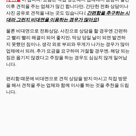
이후 견적을 주는 업체가 많긴 합니다만, 간단한 전화 상담이나
사진 공유로 견적을 내는 곳도 있습니다.(
간편함을 추구하는 시
대라 그런지 비대면을 이용하는 경우가 많아요)
물론 비대면으로 전화상담, 사진으로 상담을 할 경우엔 간편하
고 빨리 빨리 해결이 되어 좋지만, 막상 당일 날이 되면 발견하
지 못했던 짐이나, 생각 외로 부피와 무게가 나가는 경우가 많아
업체에서 되려, 추가 요금을 요구하며 거절할 경우엔, 해당 되는
짐은 옮기지 않겠다고 주장을 하는 경우도 심심치 않게 일어납
니다.
편리함 때문에 비대면으로 견적 상담을 받지 마시고 직접 방문
을 해서 견적을 주는 업체와 함께 이사를 하는 것을 추천을 드립
니다.