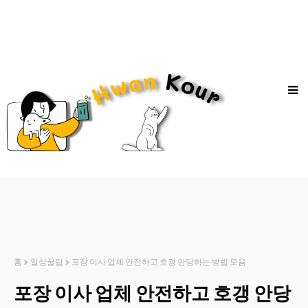
홈
일상꿀팁
포장 이사 업체 안전하고 호갱 안당하는 방법 모음
포장 이사 업체 안전하고 호갱 안당