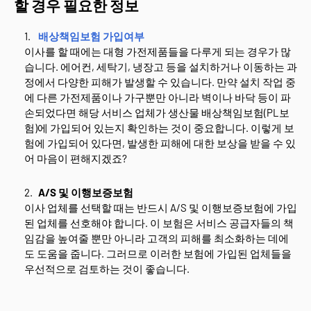
할 경우 필요한 정보
배상책임보험 가입여부
이사를 할 때에는 대형 가전제품들을 다루게 되는 경우가 많
습니다. 에어컨, 세탁기, 냉장고 등을 설치하거나 이동하는 과
정에서 다양한 피해가 발생할 수 있습니다. 만약 설치 작업 중
에 다른 가전제품이나 가구뿐만 아니라 벽이나 바닥 등이 파
손되었다면 해당 서비스 업체가 생산물 배상책임보험(PL보
험)에 가입되어 있는지 확인하는 것이 중요합니다. 이렇게 보
험에 가입되어 있다면, 발생한 피해에 대한 보상을 받을 수 있
어 마음이 편해지겠죠?
A/S 및 이행보증보험
이사 업체를 선택할 때는 반드시 A/S 및 이행보증보험에 가입
된 업체를 선호해야 합니다. 이 보험은 서비스 공급자들의 책
임감을 높여줄 뿐만 아니라 고객의 피해를 최소화하는 데에
도 도움을 줍니다. 그러므로 이러한 보험에 가입된 업체들을
우선적으로 검토하는 것이 좋습니다.