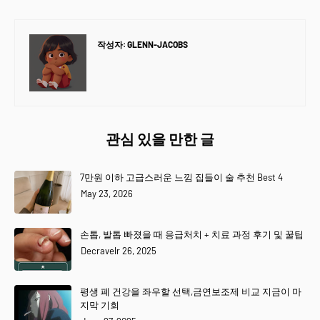
작성자:
GLENN-JACOBS
관심 있을 만한 글
7만원 이하 고급스러운 느낌 집들이 술 추천 Best 4
May 23, 2026
손톱, 발톱 빠졌을 때 응급처치 + 치료 과정 후기 및 꿀팁
Decravelr 26, 2025
평생 폐 건강을 좌우할 선택,금연보조제 비교 지금이 마
지막 기회