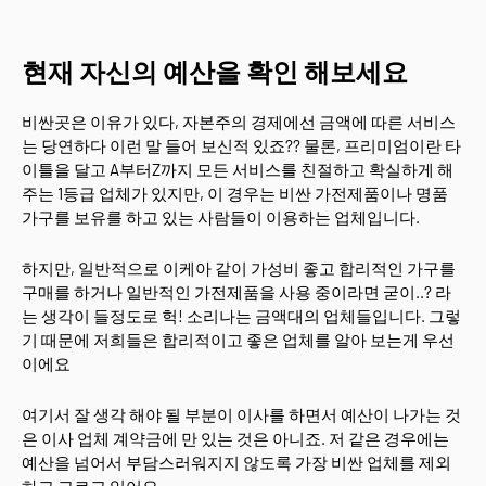
현재 자신의 예산을 확인 해보세요
비싼곳은 이유가 있다, 자본주의 경제에선 금액에 따른 서비스
는 당연하다 이런 말 들어 보신적 있죠?? 물론, 프리미엄이란 타
이틀을 달고 A부터Z까지 모든 서비스를 친절하고 확실하게 해
주는 1등급 업체가 있지만, 이 경우는 비싼 가전제품이나 명품
가구를 보유를 하고 있는 사람들이 이용하는 업체입니다.
하지만, 일반적으로 이케아 같이 가성비 좋고 합리적인 가구를
구매를 하거나 일반적인 가전제품을 사용 중이라면 굳이..? 라
는 생각이 들정도로 헉! 소리나는 금액대의 업체들입니다. 그렇
기 때문에 저희들은 합리적이고 좋은 업체를 알아 보는게 우선
이에요
여기서 잘 생각 해야 될 부분이 이사를 하면서 예산이 나가는 것
은 이사 업체 계약금에 만 있는 것은 아니죠. 저 같은 경우에는
예산을 넘어서 부담스러워지지 않도록 가장 비싼 업체를 제외