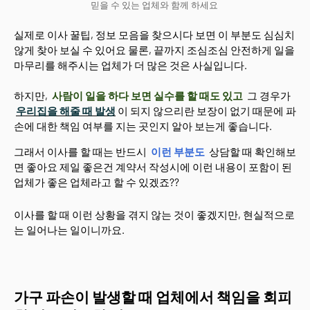
믿을 수 있는 업체와 함께 하세요
실제로 이사 꿀팁, 정보 모음을 찾으시다 보면 이 부분도 심심치
않게 찾아 보실 수 있어요 물론, 끝까지 조심조심 안전하게 일을
마무리를 해주시는 업체가 더 많은 것은 사실입니다.
하지만,
사람이 일을 하다 보면 실수를 할 때도 있고
그 경우가
우리집을 해줄 때 발생
이 되지 않으리란 보장이 없기 때문에 파
손에 대한 책임 여부를 지는 곳인지 알아 보는게 좋습니다.
그래서 이사를 할 때는 반드시
이런 부분도
상담할 때 확인해보
면 좋아요 제일 좋은건 계약서 작성시에 이런 내용이 포함이 된
업체가 좋은 업체라고 할 수 있겠죠??
이사를 할 때 이런 상황을 겪지 않는 것이 좋겠지만, 현실적으로
는 일어나는 일이니까요.
가구 파손이 발생할 때 업체에서 책임을 회피