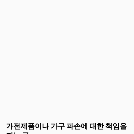
가전제품이나 가구 파손에 대한 책임을