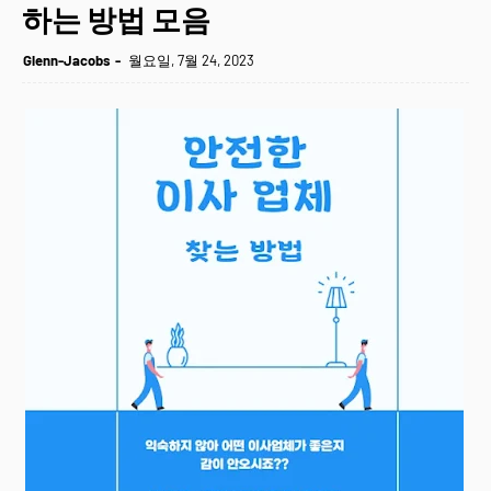
하는 방법 모음
Glenn-Jacobs
월요일, 7월 24, 2023