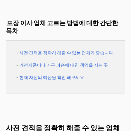
포장 이사 업체 고르는 방법에 대한 간단한
목차
사전 견적을 정확히 해줄 수 있는 업체가 좋습니다.
가전제품이나 가구 파손에 대한 책임을 지는 곳
현재 자신의 예산을 확인 해보세요
사전 견적을 정확히 해줄 수 있는 업체