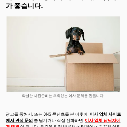
가 좋습니다.
확실한 사전준비는 후회없는 이사 문화를 만듭니다.
광고를 통해서, 또는 SNS 콘텐츠를 본 이후에
이사 업체 사이트
에서 견적 문의
를 남기거나 직접 전화하면
이사 업체 담당자에
게 연결
이 됩니다. 요즘은 직접 방문해서 업체에서 꼼꼼히 살핀