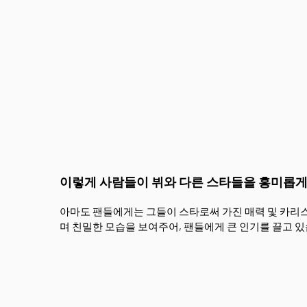
이렇게 사람들이 뷔와 다른 스타들을 흥미롭
아마도 팬들에게는 그들이 스타로써 가진 매력 및 카리스
며 친밀한 모습을 보여주어, 팬들에게 큰 인기를 끌고 있