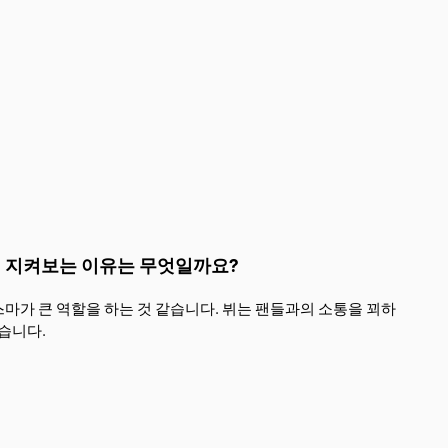
게 지켜보는 이유는 무엇일까요?
마가 큰 역할을 하는 것 같습니다. 뷔는 팬들과의 소통을 꾀하
습니다.