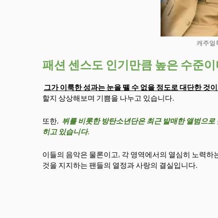
캐주얼
패션 센스도 인기만큼 높은 수준이
그가 이룩한 성과는 눈을 뗄 수 없을 정도로 대단한 것이
할지 상상해보며 기쁨을 나누고 있습니다.
또한,
뷔를 비롯한 방탄소년단은 최근 발매한 앨범으로 큰
히고 있습니다.
이들의 음악은 물론이고, 각 영역에서의 열심히 노력하는
것을 지지하는 팬들의 열정과 사랑의 결실입니다.