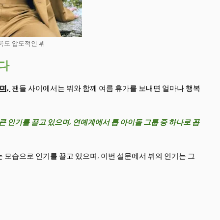
룩도 압도적인 뷔
다
며,
팬들 사이에서는 뷔와 함께 여름 휴가를 보내면 얼마나 행복
 인기를 끌고 있으며, 연예계에서 톱 아이돌 그룹 중 하나로 꼽
 모습으로 인기를 끌고 있으며, 이번 설문에서 뷔의 인기는 그