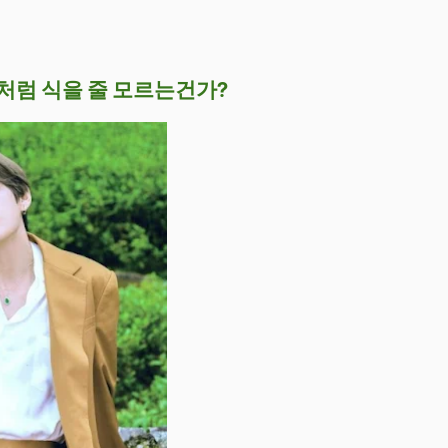
처럼 식을 줄 모르는건가?