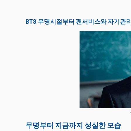
BTS 무명시절부터 팬서비스와 자기관
무명부터 지금까지 성실한 모습