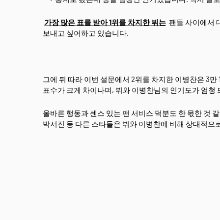
가장 많은 표를 받아 1위를 차지한 뷔는
팬들 사이에서 대
보내고 싶어하고 있습니다.
그에 뒤 따라 이번 설문에서 2위를 차지한 이병찬은 3만
표수가 크게 차이나며, 뷔와 이병찬님의 인기도가 엄청 
올바른 행동과 센스 있는 팬 서비스 덕분도 한 몫한 것 
박서진 등 다른 스타들은 뷔와 이병찬에 비해 상대적으로