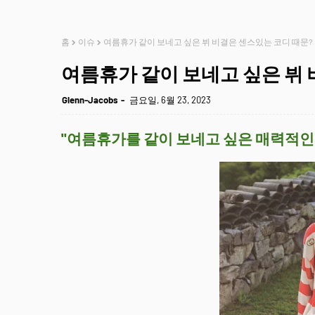
홈
이슈
여름휴가 같이 보네고 싶은 뷔 비결은 센스있는 코디 때문?
여름휴가 같이 보네고 싶은 뷔 
Glenn-Jacobs
금요일, 6월 23, 2023
"여름휴가를 같이 보네고 싶은 매력적인 연