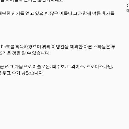
단한 인기를 얻고 있으며, 많은 이들이 그와 함께 여름 휴가를
 1115표를 획득하였으며 뷔와 이병찬을 제외한 다른 스타들은 투
뜨거운 것을 알 수 있습니다.
같군요 그 다음으로 이솔로몬, 최수호, 트와이스, 프로미스나인,
 투표 수가 낮았습니다.