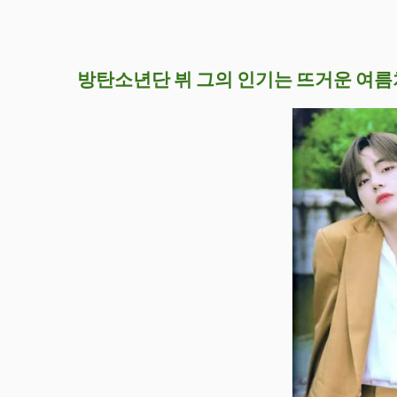
방탄소년단 뷔 그의 인기는 뜨거운 여름