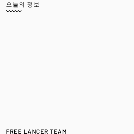
오늘의 정보
FREE LANCER TEAM