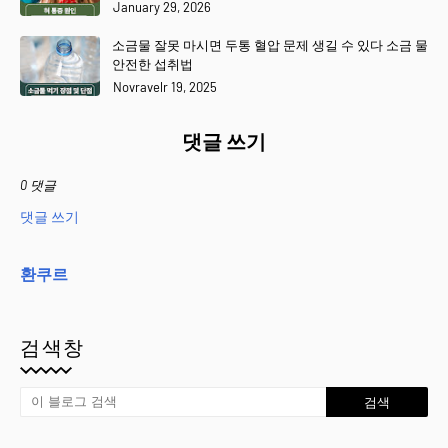
January 29, 2026
소금물 잘못 마시면 두통 혈압 문제 생길 수 있다 소금 물
안전한 섭취법
Novravelr 19, 2025
댓글 쓰기
0 댓글
댓글 쓰기
환쿠르
검색창