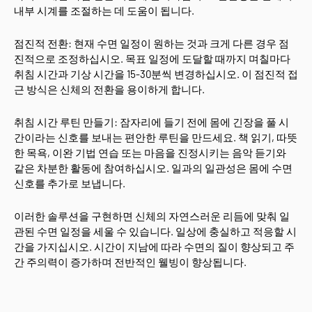
내부 시계를 조절하는 데 도움이 됩니다.
점진적 전환: 현재 수면 일정이 원하는 것과 크게 다른 경우 점
진적으로 조정하십시오. 목표 일정에 도달할 때까지 며칠마다
취침 시간과 기상 시간을 15-30분씩 변경하십시오. 이 점진적 접
근 방식은 신체의 전환을 용이하게 합니다.
취침 시간 루틴 만들기: 잠자리에 들기 전에 몸에 긴장을 풀 시
간이라는 신호를 보내는 편안한 루틴을 만드세요. 책 읽기, 따뜻
한 목욕, 이완 기법 연습 또는 마음을 진정시키는 음악 듣기와
같은 차분한 활동에 참여하십시오. 일과의 일관성은 몸에 수면
신호를 추가로 보냅니다.
이러한 솔루션을 구현하면 신체의 자연스러운 리듬에 맞춰 일
관된 수면 일정을 세울 수 있습니다. 일상에 충실하고 적응할 시
간을 가지십시오. 시간이 지남에 따라 수면의 질이 향상되고 주
간 주의력이 증가하며 전반적인 웰빙이 향상됩니다.