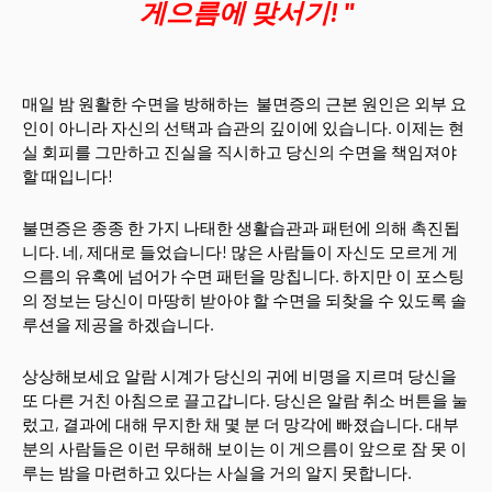
게으름에 맞서기! "
매일 밤 원활한 수면을 방해하는 불면증의 근본 원인은 외부 요
인이 아니라 자신의 선택과 습관의 깊이에 있습니다. 이제는 현
실 회피를 그만하고 진실을 직시하고 당신의 수면을 책임져야
할 때입니다!
불면증은 종종 한 가지 나태한 생활습관과 패턴에 의해 촉진됩
니다. 네, 제대로 들었습니다! 많은 사람들이 자신도 모르게 게
으름의 유혹에 넘어가 수면 패턴을 망칩니다. 하지만 이 포스팅
의 정보는 당신이 마땅히 받아야 할 수면을 되찾을 수 있도록 솔
루션을 제공을 하겠습니다.
상상해보세요 알람 시계가 당신의 귀에 비명을 지르며 당신을
또 다른 거친 아침으로 끌고갑니다. 당신은 알람 취소 버튼을 눌
렀고, 결과에 대해 무지한 채 몇 분 더 망각에 빠졌습니다. 대부
분의 사람들은 이런 무해해 보이는 이 게으름이 앞으로 잠 못 이
루는 밤을 마련하고 있다는 사실을 거의 알지 못합니다.