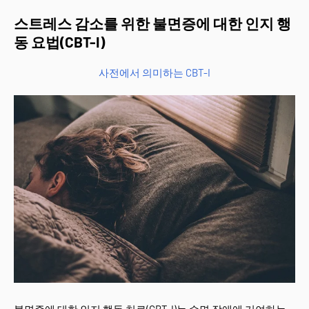
스트레스 감소를 위한 불면증에 대한 인지 행
동 요법(CBT-I)
사전에서 의미하는 CBT-I
불면증에 대한 인지 행동 치료(CBT-I)는 수면 장애에 기여하는