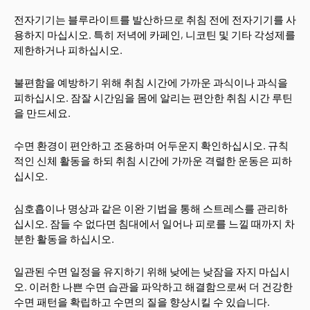
전자기기는 블루라이트를 발산하므로 취침 전에 전자기기를 사
용하지 마십시오. 특히 저녁에 카페인, 니코틴 및 기타 각성제를
제한하거나 피하십시오.
불편함을 예방하기 위해 취침 시간에 가까운 과식이나 과식을
피하십시오. 잠잘 시간임을 몸에 알리는 편안한 취침 시간 루틴
을 만드세요.
수면 환경이 편안하고 조용하며 어두운지 확인하십시오. 규칙
적인 신체 활동을 하되 취침 시간에 가까운 격렬한 운동은 피하
십시오.
심호흡이나 명상과 같은 이완 기법을 통해 스트레스를 관리하
십시오. 잠들 수 없다면 침대에서 일어나 피로를 느낄 때까지 차
분한 활동을 하십시오.
일관된 수면 일정을 유지하기 위해 낮에는 낮잠을 자지 마십시
오. 이러한 나쁜 수면 습관을 파악하고 해결함으로써 더 건강한
수면 패턴을 확립하고 수면의 질을 향상시킬 수 있습니다.