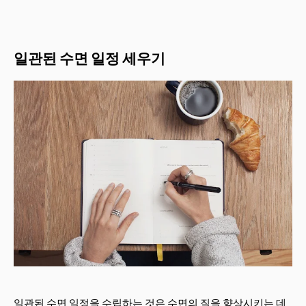
일관된 수면 일정 세우기
일관된 수면 일정을 수립하는 것은 수면의 질을 향상시키는 데