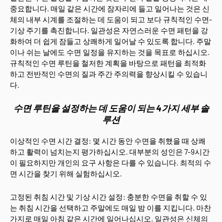
중요합니다. 매일 같은 시간에 잠자리에 들고 일어나는 것은 신
체의 내부 시계를 조절하는 데 도움이 되고 보다 규칙적인 수면-
기상 주기를 촉진합니다. 일관성은 자연스러운 수면 패턴을 강
화하여 더 쉽게 잠들고 상쾌하게 일어날 수 있도록 합니다. 주말
이나 쉬는 날에도 수면 일정을 유지하는 것을 목표로 하십시오.
규칙적인 수면 루틴을 철저한 계획을 바탕으로 패턴을 최적화
하고 전반적인 수면의 질과 주간 주의력을 향상시킬 수 있습니
다.
수면 루틴을 설정하는 데 도움이 되는 4가지 세부 솔
루션
이상적인 수면 시간 결정: 몇 시간 동안 수면을 취했을 때 상쾌
하고 활력이 넘치는지 평가하십시오. 대부분의 성인은 7-9시간
이 필요하지만 개인의 요구 사항은 다를 수 있습니다. 최적의 수
면 시간을 찾기 위해 실험하십시오.
고정된 취침 시간 및 기상 시간 설정: 충분한 수면을 취할 수 있
는 취침 시간을 선택하고 주말에도 매일 밤 이를 지킵니다. 마찬
가지로 매일 아침 같은 시간에 일어나십시오. 일관성은 신체의