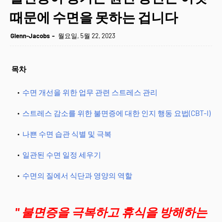
때문에 수면을 못하는 겁니다
Glenn-Jacobs
월요일, 5월 22, 2023
목차
수면 개선을 위한 업무 관련 스트레스 관리
스트레스 감소를 위한 불면증에 대한 인지 행동 요법(CBT-I)
나쁜 수면 습관 식별 및 극복
일관된 수면 일정 세우기
수면의 질에서 식단과 영양의 역할
" 불면증을 극복하고 휴식을 방해하는