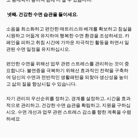
넷째, 건강한 수면 습관을 들이세요.
소음을 최소화하고 편안한 매트리스와 베개를 확보하고 침실을
시원하고 어둡게 유지하여 행복한 수면 환경을 조성하세요. 카
페인을 피하고 취침 시간에 가까운 자극적인 활동을 하면서 일
관된 수면 일정을 유지하십시오.
편안한 수면을 위해선 업무 관련 스트레스를 관리하는 것이 중
요합니다. 불면증을 극복하기 위해선 효과적인 전략을 구축하
여 당신의 수면과 전반적인 생활패턴을 되찾아 생산성을 높이
고 삶의 질을 향상시킬 수 있습니다.
자기 관리의 우선순위를 정하고, 경계를 설정하고, 시간을 효과
적으로 관리하고, 건강한 수면 습관을 확립하고, 지원을 구하십
시오. 수면 개선과 업무 관련 스트레스 감소를 향한 계획을 수렴
하세요