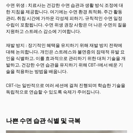
수면 위생 : 치료사는 건강한 수면 습관과 생활 방식 조정에 대
한 지침을 제공합니다. 여기에는 수면 환경 최적화, 주간 활동
관리, 취침 시간에 가까운 각성제 피하기, 규칙적인 수면 일정
수립이 포함됩니다. 수면 위생 권장 사항은 더 나은 수면의 질을
지원하고 스트레스 감소에 기여합니다.
재발 방지 : 장기적인 혜택을 유지하기 위해 재발 방지 전략에
대해 논의합니다. 개인은 스트레스와 불면증의 잠재적 유발 요
인을 식별하고, 이를 효과적으로 관리하기 위한 대처 기술을 개
발하고, 건강한 수면 습관을 유지하기 위해 CBT-I에서 배운 기
술을 적용하는 방법을 배웁니다.
CBT-I는 일반적으로 여러 세션에 걸쳐 진행되며 학습한 기술을
독립적으로 연습할 수 있도록 숙제가 주어집니다.
나쁜 수면 습관 식별 및 극복