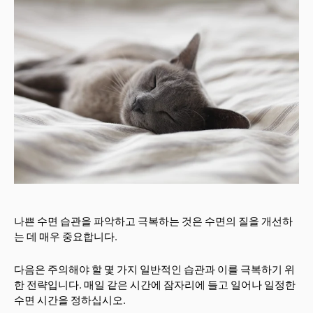
나쁜 수면 습관을 파악하고 극복하는 것은 수면의 질을 개선하
는 데 매우 중요합니다.
다음은 주의해야 할 몇 가지 일반적인 습관과 이를 극복하기 위
한 전략입니다. 매일 같은 시간에 잠자리에 들고 일어나 일정한
수면 시간을 정하십시오.