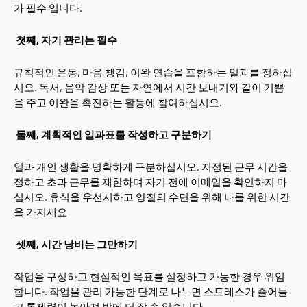
가 필수 입니다.
첫째, 자기 관리는 필수
규칙적인 운동, 마음 챙김, 이완 연습을 포함하는 일과를 정하십
시오. 독서, 음악 감상 또는 자연에서 시간 보내기와 같이 기쁨
을 주고 이완을 촉진하는 활동에 참여하십시오.
둘째, 계획적인 일과표를 작성하고 구분하기
일과 개인 생활을 명확하게 구분하십시오. 지정된 근무 시간을
정하고 초과 근무를 제한하며 자기 전에 이메일을 확인하지 마
십시오. 휴식을 우선시하고 양질의 수면을 위해 나를 위한 시간
을 가지세요
셋째, 시간 낭비는 그만하기
작업을 구성하고 현실적인 목표를 설정하고 가능한 경우 위임
합니다. 작업을 관리 가능한 단계로 나누면 스트레스가 줄어들
고 통제력이 높아져 밤에 더 잘 수 있습니다.