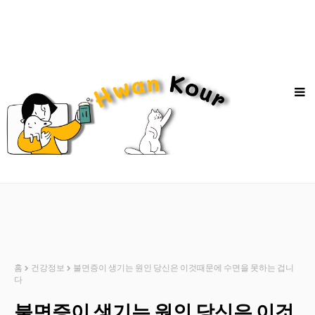
홈
건강정보
불면증이 생기는 원인 당신은 이것때문에 수면을 못하는 겁니
다
불면증이 생기는 원인 당신은 이것