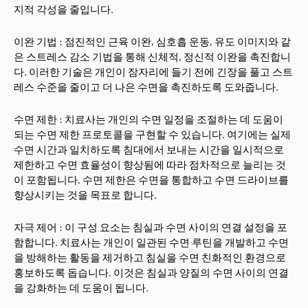
지적 각성을 줄입니다.
이완 기법 : 점진적인 근육 이완, 심호흡 운동, 유도 이미지와 같
은 스트레스 감소 기법을 통해 신체적, 정신적 이완을 촉진합니
다. 이러한 기술은 개인이 잠자리에 들기 전에 긴장을 풀고 스트
레스 수준을 줄이고 더 나은 수면을 촉진하도록 도와줍니다.
수면 제한 : 치료사는 개인의 수면 일정을 조절하는 데 도움이
되는 수면 제한 프로토콜을 구현할 수 있습니다. 여기에는 실제
수면 시간과 일치하도록 침대에서 보내는 시간을 일시적으로
제한하고 수면 효율성이 향상됨에 따라 점차적으로 늘리는 것
이 포함됩니다. 수면 제한은 수면을 통합하고 수면 드라이브를
향상시키는 것을 목표로 합니다.
자극 제어 : 이 구성 요소는 침실과 수면 사이의 연결 설정을 포
함합니다. 치료사는 개인이 일관된 수면 루틴을 개발하고 수면
을 방해하는 활동을 제거하고 침실을 수면 친화적인 환경으로
홍보하도록 돕습니다. 이것은 침실과 양질의 수면 사이의 연결
을 강화하는 데 도움이 됩니다.