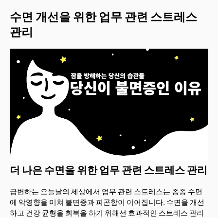
수면 개선을 위한 업무 관련 스트레스
관리
더 나은 수면을 위한 업무 관련 스트레스 관리
급변하는 오늘날의 세상에서 업무 관련 스트레스는 종종 수면
에 악영향을 미쳐 불면증과 피곤함이 이어집니다. 수면을 개선
하고 건강 균형을 회복을 하기 위해선 효과적인 스트레스 관리