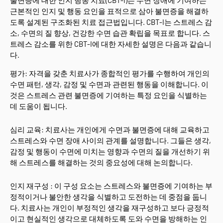
근본적인 인지 및 행동 요인을 표적으로 삼아 불면증을 해결하
도록 설계된 구조화된 치료 접근법입니다. CBT-I는 스트레스 감
소, 수면의 질 향상, 건강한 수면 습관 확립을 목표로 합니다. 스
트레스 감소를 위한 CBT-I에 대한 자세한 설명은 다음과 같습니
다.
평가: 자격을 갖춘 치료사가 종합적인 평가를 수행하여 개인의
수면 패턴, 생각, 감정 및 수면과 관련된 행동을 이해합니다. 이
것은 스트레스 관련 불면증에 기여하는 특정 요인을 식별하는
데 도움이 됩니다.
심리 교육: 치료사는 개인에게 수면과 불면증에 대해 교육하고
스트레스와 수면 장애 사이의 관계를 설명합니다. 그들은 생각,
감정 및 행동이 수면에 미치는 영향과 수면의 질을 개선하기 위
해 스트레스를 해결하는 것의 중요성에 대해 논의합니다.
인지 재구성 : 이 구성 요소는 스트레스와 불면증에 기여하는 부
정적이거나 불안한 생각을 식별하고 도전하는 데 중점을 둡니
다. 치료사는 개인이 부정적인 생각을 재구성하고 보다 긍정적
이고 현실적인 생각으로 대체하도록 도와 수면을 방해하는 인