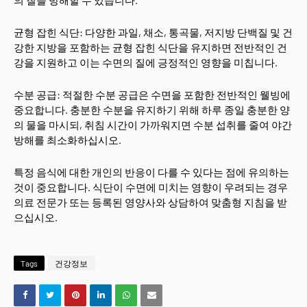
균형 잡힌 식단: 다양한 과일, 채소, 통곡물, 저지방 단백질 및 건
강한 지방을 포함하는 균형 잡힌 식단을 유지하면 전반적인 건
강을 지원하고 이는 수면의 질에 긍정적인 영향을 미칩니다.
수분 공급: 적절한 수분 공급은 수면을 포함한 전반적인 웰빙에
중요합니다. 충분한 수분을 유지하기 위해 하루 종일 충분한 양
의 물을 마시되, 취침 시간이 가까워지면 수분 섭취를 줄여 야간
방해를 최소화하십시오.
특정 음식에 대한 개인의 반응이 다를 수 있다는 점에 유의하는
것이 중요합니다. 식단이 수면에 미치는 영향이 우려되는 경우
의료 전문가 또는 등록된 영양사와 상담하여 맞춤형 지침을 받
으십시오.
Tags
건강정보