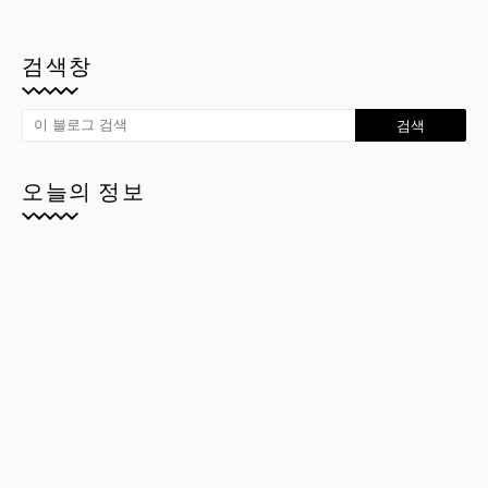
검색창
오늘의 정보