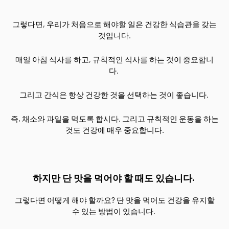
그렇다면, 우리가 처음으로 해야할 일은 건강한 식습관을 갖는
것입니다.
매일 아침 식사를 하고, 규칙적인 식사를 하는 것이 중요합니
다.
그리고 간식은 항상 건강한 것을 선택하는 것이 좋습니다.
즉, 채소와 과일을 먹도록 합시다. 그리고 규칙적인 운동을 하는
것도 건강에 매우 중요합니다.
하지만 단 맛을 먹어야 할 때도 있습니다.
그렇다면 어떻게 해야 할까요? 단 맛을 먹어도 건강을 유지할
수 있는 방법이 있습니다.