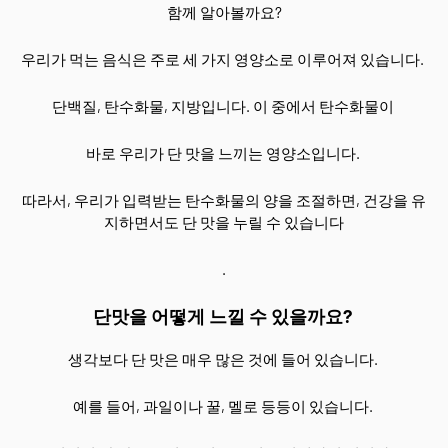
함께 알아볼까요?
우리가 먹는 음식은 주로 세 가지 영양소로 이루어져 있습니다.
단백질, 탄수화물, 지방입니다. 이 중에서 탄수화물이
바로 우리가 단 맛을 느끼는 영양소입니다.
따라서, 우리가 입력받는 탄수화물의 양을 조절하면, 건강을 유
지하면서도 단 맛을 누릴 수 있습니다
.
단맛을 어떻게 느낄 수 있을까요?
생각보다 단 맛은 매우 많은 것에 들어 있습니다.
예를 들어, 과일이나 꿀, 멜로 등등이 있습니다.