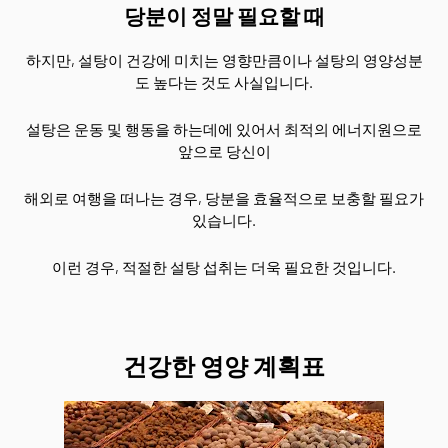
당분이 정말 필요할 때
하지만, 설탕이 건강에 미치는 영향만큼이나 설탕의 영양성분
도 높다는 것도 사실입니다.
설탕은 운동 및 행동을 하는데에 있어서 최적의 에너지원으로
앞으로 당신이
해외로 여행을 떠나는 경우, 당분을 효율적으로 보충할 필요가
있습니다.
이런 경우, 적절한 설탕 섭취는 더욱 필요한 것입니다.
건강한 영양 계획표