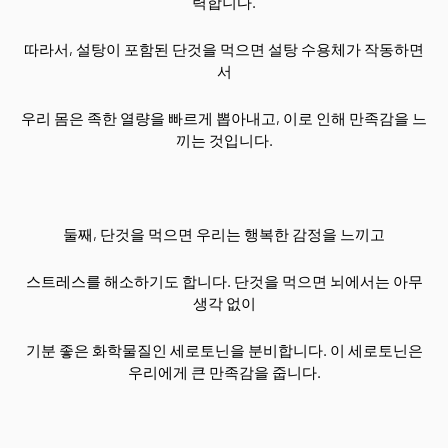
력합니다.
따라서, 설탕이 포함된 단것을 먹으면 설탕 수용체가 작동하면
서
우리 몸은 족한 열량을 빠르게 뽑아내고, 이로 인해 만족감을 느
끼는 것입니다.
둘째, 단것을 먹으면 우리는 행복한 감정을 느끼고
스트레스를 해소하기도 합니다. 단것을 먹으면 뇌에서는 아무
생각 없이
기분 좋은 화학물질인 세로토닌을 분비합니다. 이 세로토닌은
우리에게 큰 만족감을 줍니다.