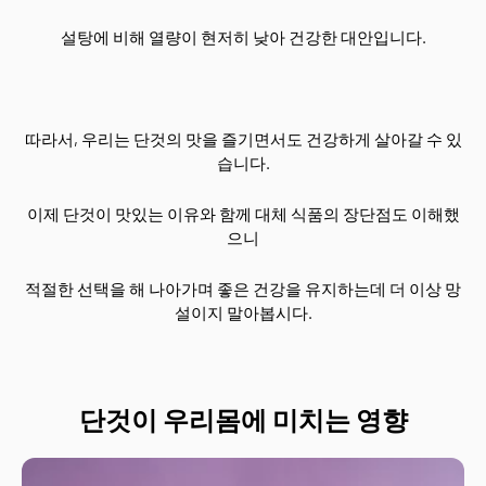
설탕에 비해 열량이 현저히 낮아 건강한 대안입니다.
따라서, 우리는 단것의 맛을 즐기면서도 건강하게 살아갈 수 있
습니다.
이제 단것이 맛있는 이유와 함께 대체 식품의 장단점도 이해했
으니
적절한 선택을 해 나아가며 좋은 건강을 유지하는데 더 이상 망
설이지 말아봅시다.
단것이 우리몸에 미치는 영향