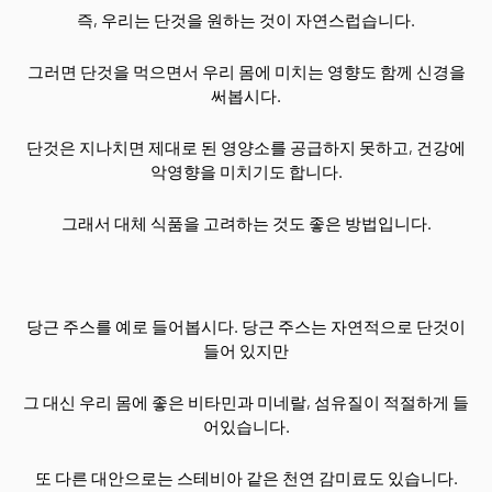
즉, 우리는 단것을 원하는 것이 자연스럽습니다.
그러면 단것을 먹으면서 우리 몸에 미치는 영향도 함께 신경을
써봅시다.
단것은 지나치면 제대로 된 영양소를 공급하지 못하고, 건강에
악영향을 미치기도 합니다.
그래서 대체 식품을 고려하는 것도 좋은 방법입니다.
당근 주스를 예로 들어봅시다. 당근 주스는 자연적으로 단것이
들어 있지만
그 대신 우리 몸에 좋은 비타민과 미네랄, 섬유질이 적절하게 들
어있습니다.
또 다른 대안으로는 스테비아 같은 천연 감미료도 있습니다.