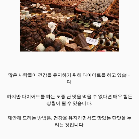
많은 사람들이 건강을 유지하기 위해 다이어트를 하고 있습니
다.
하지만 다이어트를 하는 도중 단 맛을 먹을 수 없다면 매우 힘든
상황이 될 수 있습니다.
제안해 드리는 방법은, 건강을 유지하면서도 맛있는 단맛을 누
리는 것입니다.