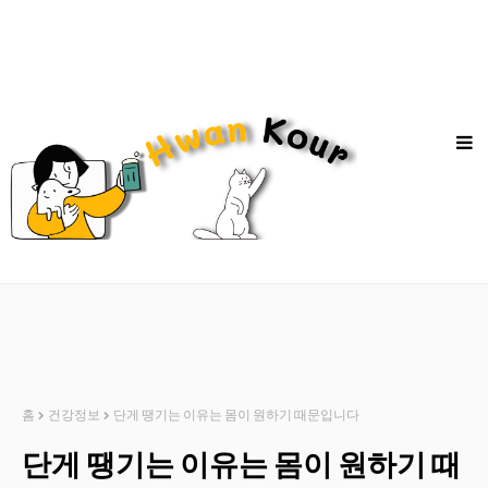
홈
건강정보
단게 땡기는 이유는 몸이 원하기 때문입니다
단게 땡기는 이유는 몸이 원하기 때