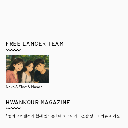
FREE LANCER TEAM
Nova & Skye & Mason
HWANKOUR MAGAZINE
3명의 프리랜서가 함께 만드는 It태크 이이갸 + 건강 정보 + 리뷰 매거진