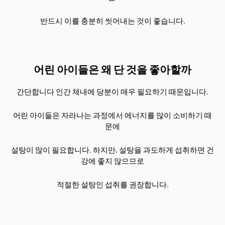
반드시 이를 충분히 씻어내는 것이 좋습니다.
어린 아이들은 왜 단 것을 좋아할까
간단합니다 인간 체내에 당분이 매우 필요하기 때문입니다.
어린 아이들은 자라나는 과정에서 에너지를 많이 소비하기 때
문에
설탕이 많이 필요합니다. 하지만, 설탕을 과도하게 섭취하면 건
강에 좋지 않으므로
적절한 설탕인 섭취를 권장합니다.