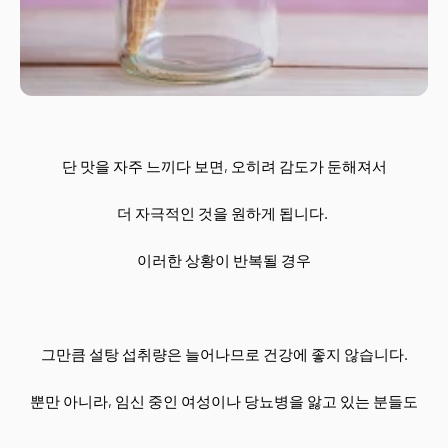
단 맛을 자주 느끼다 보면, 오히려 감도가 둔해져서
더 자극적인 것을 원하게 됩니다.
이러한 상황이 반복될 경우
그만큼 설탕 섭취량은 늘어나므로 건강에 좋지 않습니다.
뿐만 아니라, 임신 중인 여성이나 당뇨병을 앓고 있는 분들도