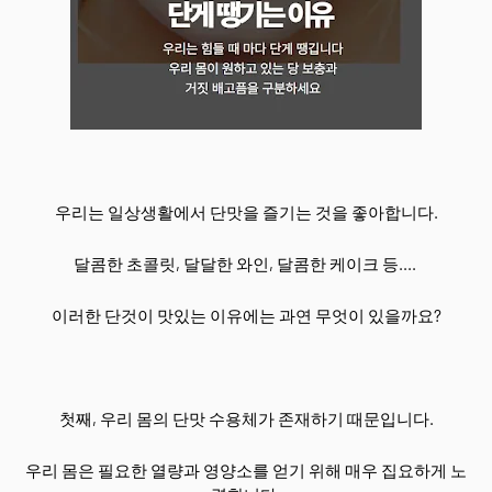
우리는 일상생활에서 단맛을 즐기는 것을 좋아합니다.
달콤한 초콜릿, 달달한 와인, 달콤한 케이크 등....
이러한 단것이 맛있는 이유에는 과연 무엇이 있을까요?
첫째, 우리 몸의 단맛 수용체가 존재하기 때문입니다.
우리 몸은 필요한 열량과 영양소를 얻기 위해 매우 집요하게 노