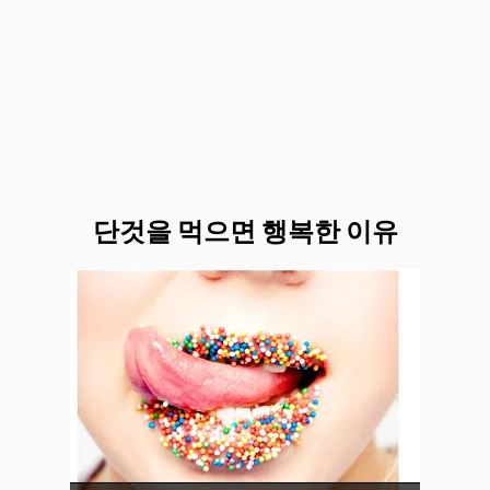
단것을 먹으면 행복한 이유