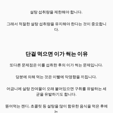
설탕 섭취량을 제한해야 합니다.
그래서 적절한 설탕 섭취량을 유지해야 한다는 것이 중요합니
다.
단걸 먹으면 이가 썩는 이유
또다른 문제점은 이를 섭취한 후의 이가 썩는 문제입니다.
당분에 의해 먹는 것은 이빨에 악영향을 끼칩니다.
어금니에 설탕 잔여물이 오래 붙어있으면 구취를 유발하는 세
균을 유발하기도 합니다.
뜯어먹는 캔디, 초콜릿 등 설탕을 많이 함유한 음식을 먹은 후에
는