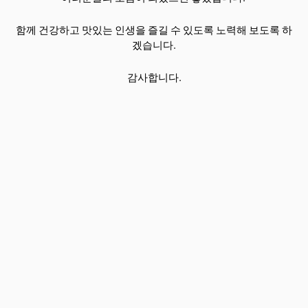
함께 건강하고 맛있는 인생을 즐길 수 있도록 노력해 보도록 하
겠습니다.
감사합니다.