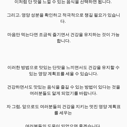
이처럼 단 맛을 느낄 수 있는 음식을 선택하면 됩니다.
그리고, 영양 성분을 확인하고 적극적으로 챙길 필요가 있습니
다.
마음만 먹는다면 조금씩 즐기면서 건강을 유지하는 것이 가능
합니다.
이러한 방법으로 맛있는 단맛을 느끼면서도 건강을 유지할 수
있는 영양 계획표를 세울 수 있습니다.
건강하면서도 맛있는 음식을 즐길 수 있는 방법이 있다는 것을
여러분들도 알게 되었기를 바랍니다.
자 그럼, 앞으로도 여러분들의 건강을 지키는 멋진 영양 계획표
를 세우는
여러분들의 도움이 되었으면 좋겠습니다.