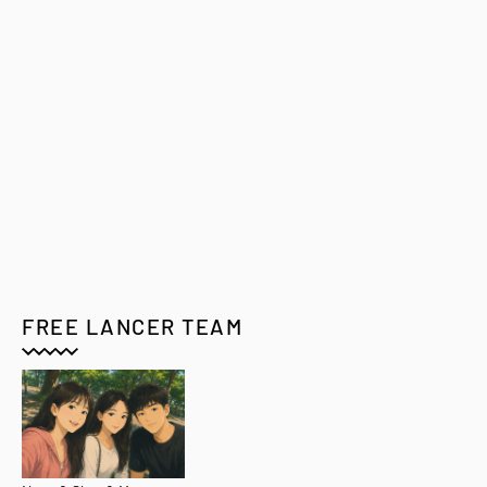
FREE LANCER TEAM