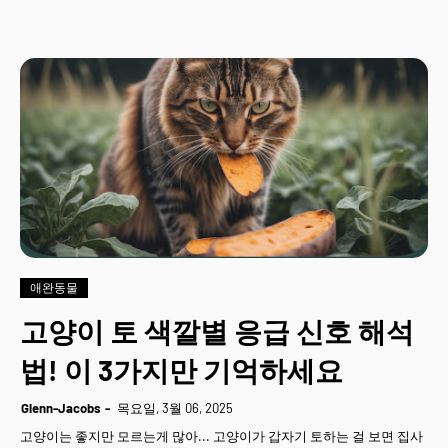
애완동물
고양이 토 색깔별 응급 신호 해석
법! 이 3가지만 기억하세요
Glenn-Jacobs
목요일, 3월 06, 2025
고양이는 좋지만 모르는게 많아... 고양이가 갑자기 토하는 걸 보면 집사