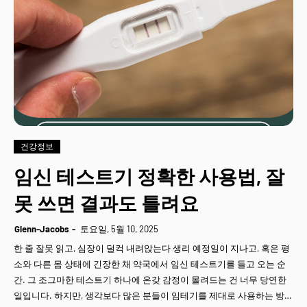
건강정보
임신 테스트기 정확한 사용법, 잘
못 쓰면 결과도 틀려요
Glenn-Jacobs
토요일, 5월 10, 2025
한 줄 잘못 읽고, 심장이 덜컥 내려앉는다 생리 예정일이 지나고, 혹은 평
소와 다른 몸 상태에 긴장한 채 약국에서 임신 테스트기를 들고 오는 순
간. 그 조그마한 테스트기 하나에 온갖 감정이 몰려드는 건 너무 당연한
일입니다. 하지만, 생각보다 많은 분들이 임테기를 제대로 사용하는 방…