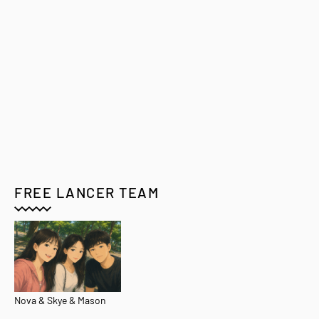
FREE LANCER TEAM
Nova & Skye & Mason