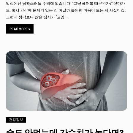
입장에선 당황스러울 수밖에 없습니다. "그냥 헤어볼 때문인가?" 싶다가
도, 혹시 건강에 문제가 있는 건 아닐까 불안한 마음이 드는 게 사실이죠.
그런데 생각보다 많은 집사가 "고양…
READ MORE »
건강정보
술도 안먹는데 간수치가 높다면?