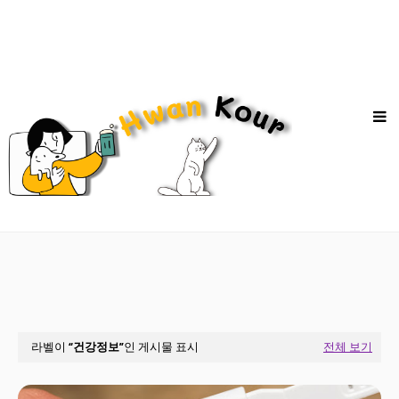
라벨이
건강정보
인 게시물 표시
전체 보기