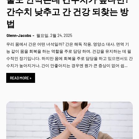
간수치 낮추고 간 건강 되찾는 방
법
Glenn-Jacobs
월요일, 2월 24, 2025
우리 몸에서 간은 어떤 녀석일까? 간은 해독 작용, 영양소 대사, 면역 기
능 같이 몸을 회복을 하는 역할을 주로 담당 하며, 건강을 유지하는 데 필
수적인 장기입니다. 하지만 몸에 회복을 주로 담당을 하고 있으면서도 간
수치가 높아지거나, 간이 안좋아지는 경우엔 뭔가 큰 증상이 없어 쉽…
READ MORE »