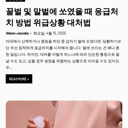
꿀벌 및 말벌에 쏘였을 때 응급처
치 방법 위급상황 대처법
Glenn-Jacobs
화요일, 4월 15, 2025
야외에서 산책하거나 캠핑을 하던 중 갑자기 벌에 쏘였다면, 당황하기보
단 우선 침착하게 응급처치를 시작해야 합니다. 벌에 쏘이는 건 꽤나 흔
한 일입니다. 하지만, 대처를 어떻게 하느냐에 따라 단순한 통증으로 끝
날 수도 있고, 심할 경우 생명을 위협하는 상황으로 이어질 수도 있어요.
우…
READ MORE »